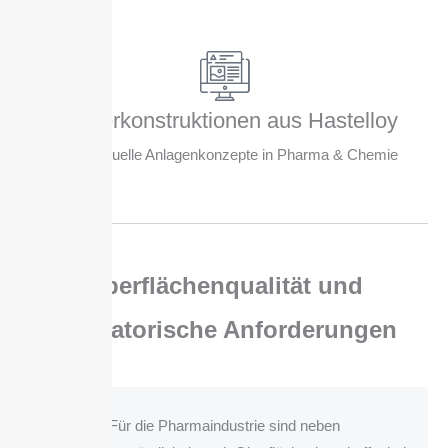
Sonderkonstruktionen aus Hastelloy
für individuelle Anlagenkonzepte in Pharma & Chemie
Oberflächenqualität und
regulatorische Anforderungen
Für die Pharmaindustrie sind neben