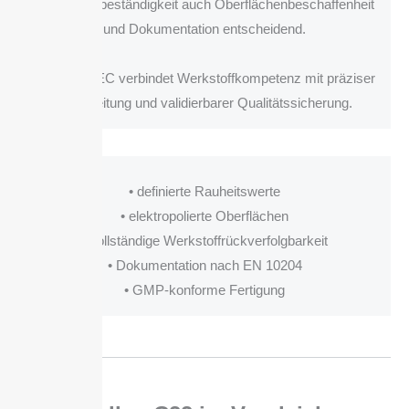
Korrosionsbeständigkeit auch Oberflächenbeschaffenheit
und Dokumentation entscheidend.
BOLZ INTEC verbindet Werkstoffkompetenz mit präziser
Verarbeitung und validierbarer Qualitätssicherung.
• definierte Rauheitswerte
• elektropolierte Oberflächen
• vollständige Werkstoffrückverfolgbarkeit
• Dokumentation nach EN 10204
• GMP-konforme Fertigung