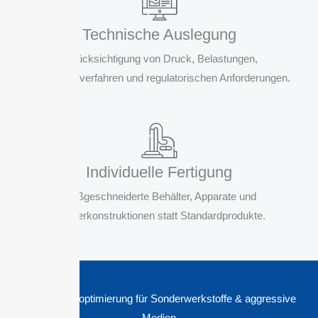
Technische Auslegung
Berücksichtigung von Druck, Belastungen,
Reinigungsverfahren und regulatorischen Anforderungen.
Individuelle Fertigung
Maßgeschneiderte Behälter, Apparate und
Sonderkonstruktionen statt Standardprodukte.
Oberflächenoptimierung für Sonderwerkstoffe & aggressive
Medien