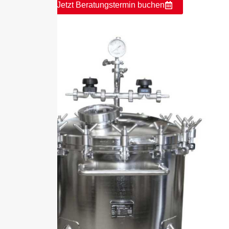
Jetzt Beratungstermin buchen