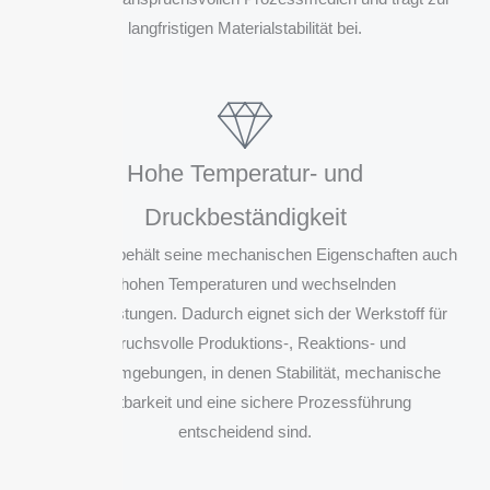
langfristigen Materialstabilität bei.
Hohe Temperatur- und
Druckbeständigkeit
Hastelloy® behält seine mechanischen Eigenschaften auch
bei hohen Temperaturen und wechselnden
Druckbelastungen. Dadurch eignet sich der Werkstoff für
anspruchsvolle Produktions-, Reaktions- und
Prozessumgebungen, in denen Stabilität, mechanische
Belastbarkeit und eine sichere Prozessführung
entscheidend sind.