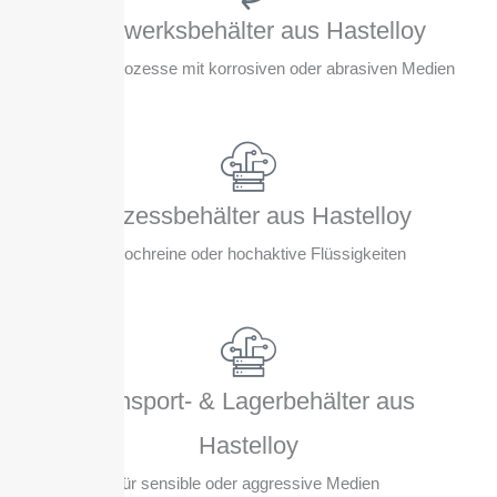
Rührwerksbehälter aus Hastelloy
für Mischprozesse mit korrosiven oder abrasiven Medien
Prozessbehälter aus Hastelloy
für hochreine oder hochaktive Flüssigkeiten
Transport- & Lagerbehälter aus
Hastelloy
für sensible oder aggressive Medien