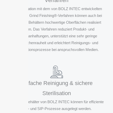
Verfahren
In Kombination mit dem von BOLZ INTEC entwickelten
Optimized Grind Finishing®-Verfahren können auch bei
Hastelloy Behältern hochwertige Oberflächen realisiert
werden. Das Verfahren reduziert Produkt- und
Partikelanhaftungen, unterstützt eine sehr geringe
Oberflächenrauheit und erleichtert Reinigungs- und
Sterilisationsprozesse bei anspruchsvollen Medien.
Einfache Reinigung & sichere
Sterilisation
Hastelloy Behälter von BOLZ INTEC können für effiziente
CIP- und SIP-Prozesse ausgelegt werden.