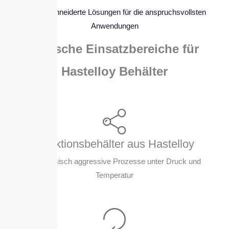
Maßgeschneiderte Lösungen für die anspruchsvollsten
Anwendungen
Typische Einsatzbereiche für
Hastelloy Behälter
Reaktionsbehälter aus Hastelloy
für chemisch aggressive Prozesse unter Druck und
Temperatur