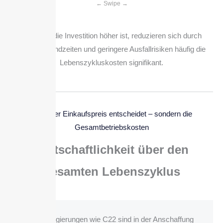
Während die Investition höher ist, reduzieren sich durch
längere Standzeiten und geringere Ausfallrisiken häufig die
Lebenszykluskosten signifikant.
Nicht der Einkaufspreis entscheidet – sondern die
Gesamtbetriebskosten
Wirtschaftlichkeit über den
gesamten Lebenszyklus
Nickellegierungen wie C22 sind in der Anschaffung