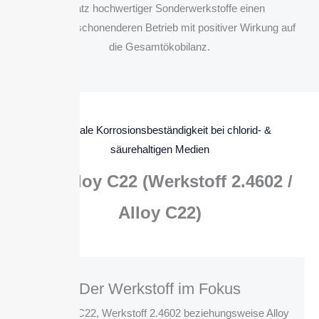
Einsatz hochwertiger Sonderwerkstoffe einen
ressourcenschonenderen Betrieb mit positiver Wirkung auf
die Gesamtökobilanz.
Maximale Korrosionsbeständigkeit bei chlorid- &
säurehaltigen Medien
Hastelloy C22 (Werkstoff 2.4602 /
Alloy C22)
Der Werkstoff im Fokus
Hastelloy C22, Werkstoff 2.4602 beziehungsweise Alloy