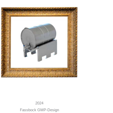
2024
Fassbock GMP-Design