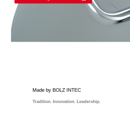
Made by BOLZ INTEC
Tradition. Innovation. Leadership.