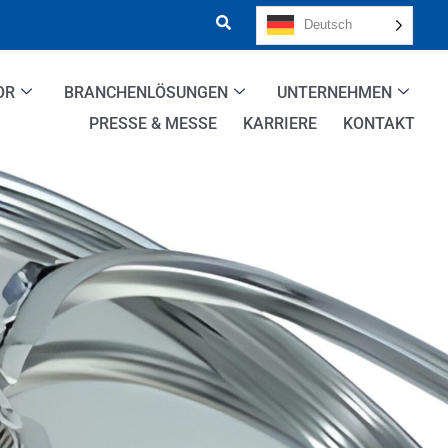
Deutsch
OR
BRANCHENLÖSUNGEN
UNTERNEHMEN
PRESSE & MESSE
KARRIERE
KONTAKT