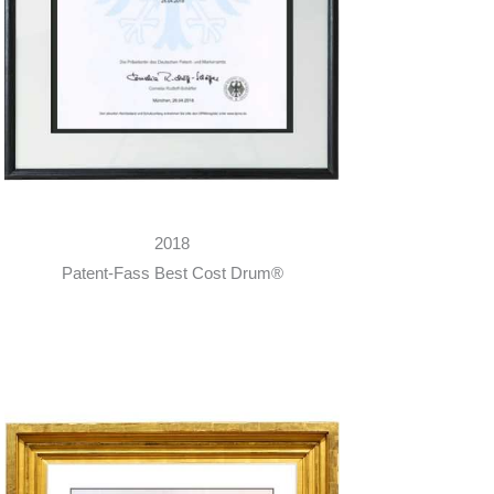
2018
Patent-Fass Best Cost Drum®