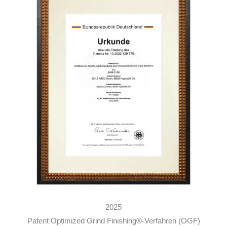
2025
Patent Optimized Grind Finishing®-Verfahren (OGF)