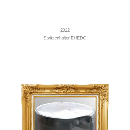
2022
Spritzenhalter EHEDG