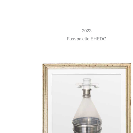
2023
Fasspalette EHEDG