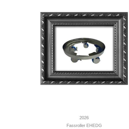
2026
Fassroller EHEDG