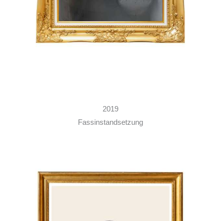
2019
Fassinstandsetzung