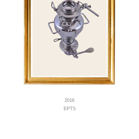
2016
EPTS