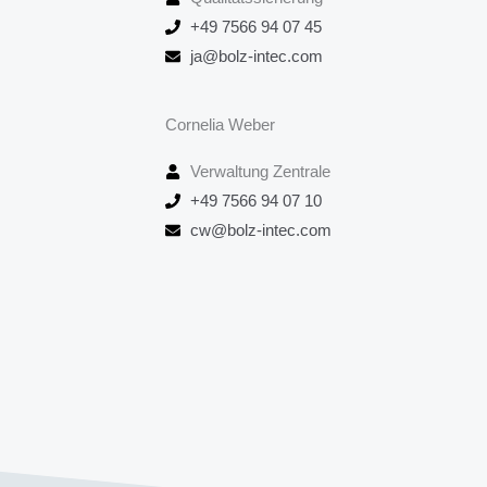
+49 7566 94 07 45
ja@bolz-intec.com
Cornelia Weber
Verwaltung Zentrale
+49 7566 94 07 10
cw@bolz-intec.com