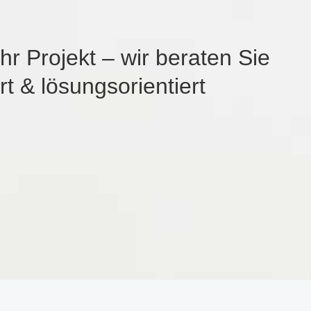
hr Projekt – wir beraten Sie
rt & lösungsorientiert