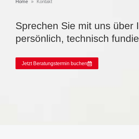
Home
»
Kontakt
Sprechen Sie mit uns über I
persönlich, technisch fundie
Jetzt Beratungstermin buchen