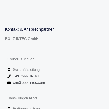
Kontakt & Ansprechpartner
BOLZ INTEC GmbH
Cornelius Mauch
Geschäftsleitung
+49 7566 94 07 0
cm@bolz-intec.com
Hans-Jürgen Arndt
Fertigungsleitung