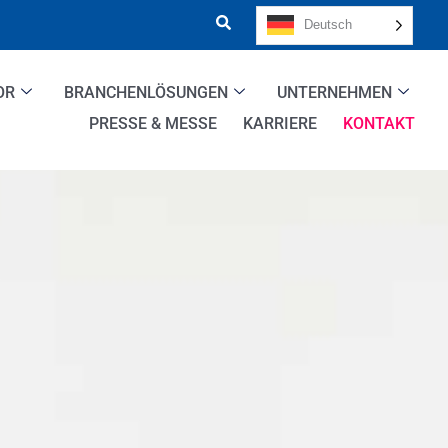
Deutsch
OR
BRANCHENLÖSUNGEN
UNTERNEHMEN
PRESSE & MESSE
KARRIERE
KONTAKT