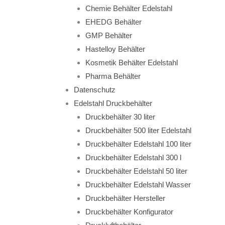
Chemie Behälter Edelstahl
EHEDG Behälter
GMP Behälter
Hastelloy Behälter
Kosmetik Behälter Edelstahl
Pharma Behälter
Datenschutz
Edelstahl Druckbehälter
Druckbehälter 30 liter
Druckbehälter 500 liter Edelstahl
Druckbehälter Edelstahl 100 liter
Druckbehälter Edelstahl 300 l
Druckbehälter Edelstahl 50 liter
Druckbehälter Edelstahl Wasser
Druckbehälter Hersteller
Druckbehälter Konfigurator