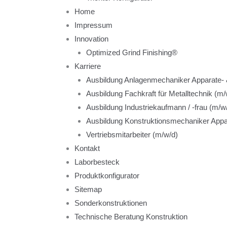
Home
Impressum
Innovation
Optimized Grind Finishing®
Karriere
Ausbildung Anlagenmechaniker Apparate- 
Ausbildung Fachkraft für Metalltechnik (m/
Ausbildung Industriekaufmann / -frau (m/w
Ausbildung Konstruktionsmechaniker Appa
Vertriebsmitarbeiter (m/w/d)
Kontakt
Laborbesteck
Produktkonfigurator
Sitemap
Sonderkonstruktionen
Technische Beratung Konstruktion