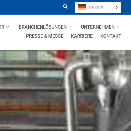
Deutsch
OR
BRANCHENLÖSUNGEN
UNTERNEHMEN
PRESSE & MESSE
KARRIERE
KONTAKT