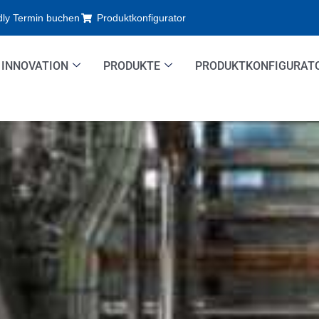
dly Termin buchen
Produktkonfigurator
INNOVATION
PRODUKTE
PRODUKTKONFIGURAT