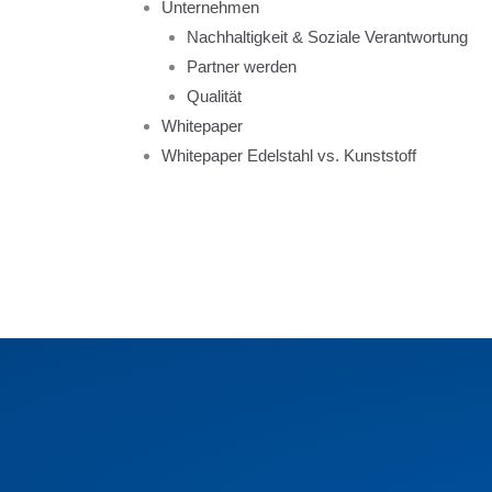
Unternehmen
Nachhaltigkeit & Soziale Verantwortung
Partner werden
Qualität
Whitepaper
Whitepaper Edelstahl vs. Kunststoff