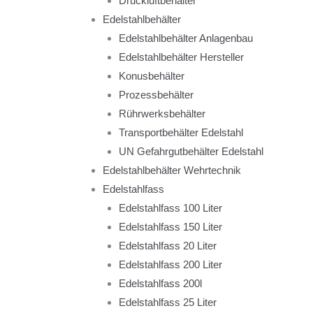
Druckluftbehälter
Edelstahlbehälter
Edelstahlbehälter Anlagenbau
Edelstahlbehälter Hersteller
Konusbehälter
Prozessbehälter
Rührwerksbehälter
Transportbehälter Edelstahl
UN Gefahrgutbehälter Edelstahl
Edelstahlbehälter Wehrtechnik
Edelstahlfass
Edelstahlfass 100 Liter
Edelstahlfass 150 Liter
Edelstahlfass 20 Liter
Edelstahlfass 200 Liter
Edelstahlfass 200l
Edelstahlfass 25 Liter