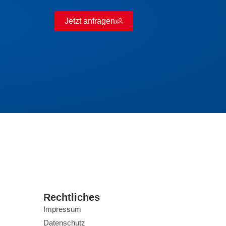
Jetzt anfragen
Rechtliches
Impressum
Datenschutz