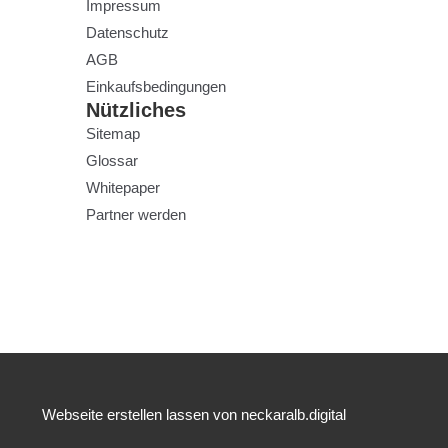
Impressum
Datenschutz
AGB
Einkaufsbedingungen
Nützliches
Sitemap
Glossar
Whitepaper
Partner werden
Webseite erstellen lassen von neckaralb.digital