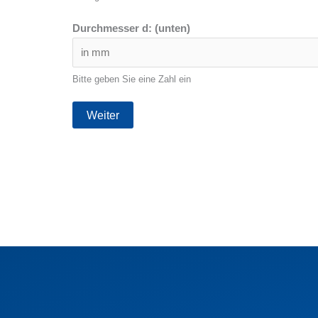
Durchmesser d: (unten)
Bitte geben Sie eine Zahl ein
Weiter