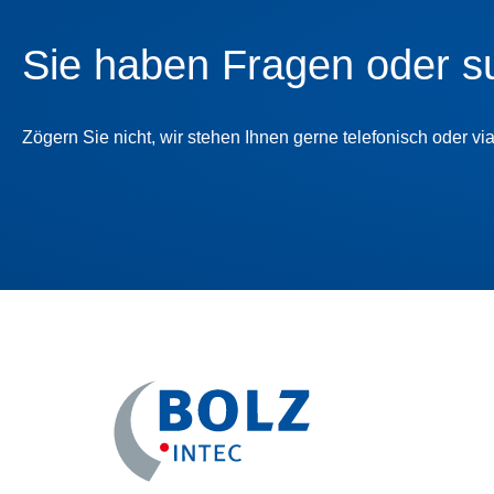
Sie haben Fragen oder s
Zögern Sie nicht, wir stehen Ihnen gerne telefonisch oder vi