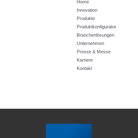
Home
Innovation
Produkte
Produktkonfigurator
Branchenlösungen
Unternehmen
Presse & Messe
Karriere
Kontakt