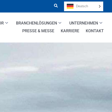
Deutsch
OR
BRANCHENLÖSUNGEN
UNTERNEHMEN
PRESSE & MESSE
KARRIERE
KONTAKT