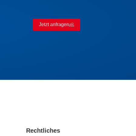
Jetzt anfragen
Rechtliches