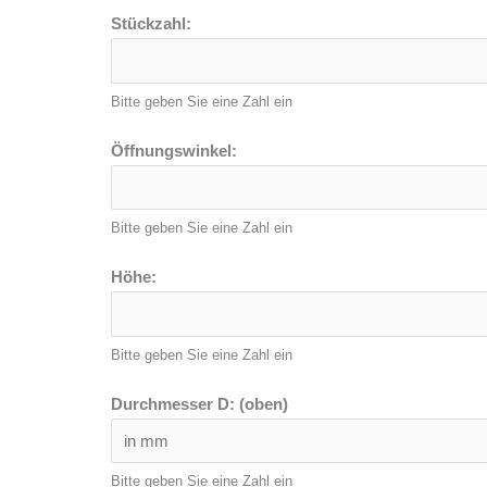
Stückzahl:
Bitte geben Sie eine Zahl ein
Öffnungswinkel:
Bitte geben Sie eine Zahl ein
Höhe:
Bitte geben Sie eine Zahl ein
Durchmesser D: (oben)
Bitte geben Sie eine Zahl ein