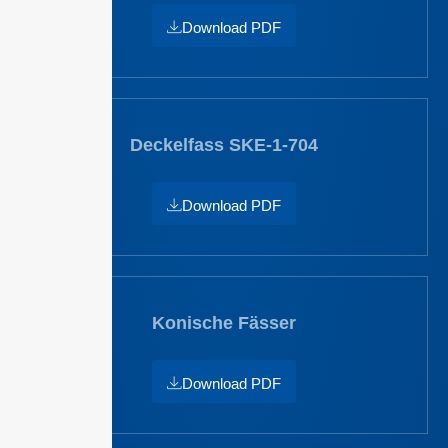
Download PDF
Deckelfass SKE-1-704
Download PDF
Konische Fässer
Download PDF