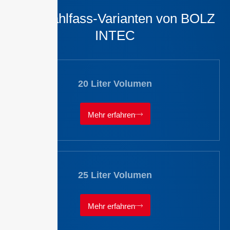
Edelstahlfass-Varianten von BOLZ
INTEC
20 Liter Volumen
Mehr erfahren
25 Liter Volumen
Mehr erfahren