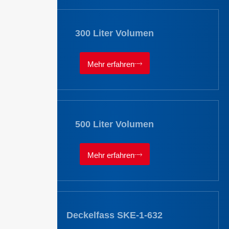
300 Liter Volumen
Mehr erfahren
500 Liter Volumen
Mehr erfahren
Deckelfass SKE-1-632