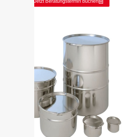
Jetzt Beratungstermin buchen