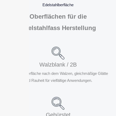
Edelstahlberfläche
Oberflächen für die
Edelstahlfass Herstellung
Walzblank / 2B
Standardoberfläche nach dem Walzen, gleichmäßige Glätte
und Rauheit für vielfältige Anwendungen.
Gebürstet