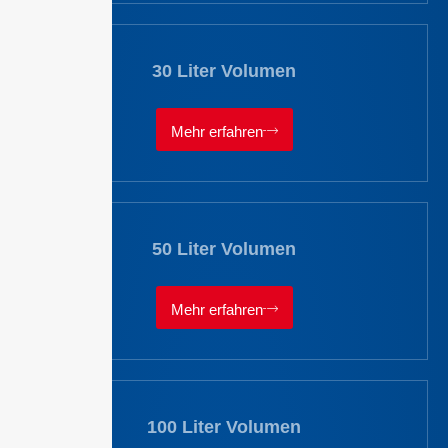
30 Liter Volumen
Mehr erfahren
50 Liter Volumen
Mehr erfahren
100 Liter Volumen