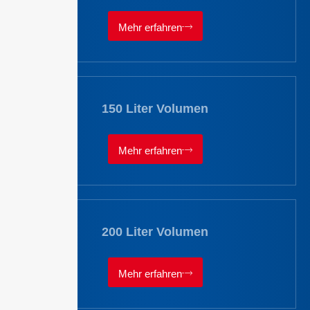
Mehr erfahren
150 Liter Volumen
Mehr erfahren
200 Liter Volumen
Mehr erfahren