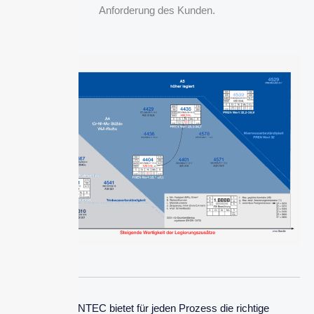
Anforderung des Kunden.
BOLZ INTEC bietet für jeden Prozess die richtige