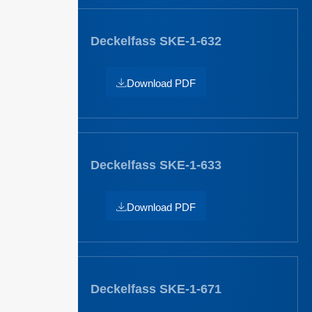
Deckelfass SKE-1-632
Download PDF
Deckelfass SKE-1-633
Download PDF
Deckelfass SKE-1-671