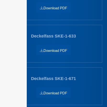
Download PDF
Deckelfass SKE-1-633
Download PDF
Deckelfass SKE-1-671
Download PDF