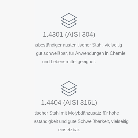
1.4301 (AISI 304)
Korrosionsbeständiger austenitischer Stahl, vielseitig
einsetzbar, gut schweißbar, für Anwendungen in Chemie
und Lebensmittel geeignet.
1.4404 (AISI 316L)
Austenitischer Stahl mit Molybdänzusatz für hohe
Korrosionsbeständigkeit und gute Schweißbarkeit, vielseitig
einsetzbar.