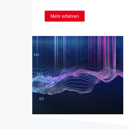
Mehr erfahren