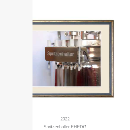
2022
Spritzenhalter EHEDG