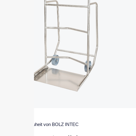
Neuheit von BOLZ INTEC