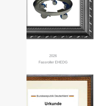
2026
Fassroller EHEDG