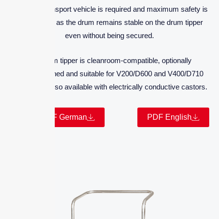
additional transport vehicle is required and maximum safety is
guaranteed, as the drum remains stable on the drum tipper
even without being secured.
The drum tipper is cleanroom-compatible, optionally
electropolished and suitable for V200/D600 and V400/D710
drums. It is also available with electrically conductive castors.
PDF German
PDF English