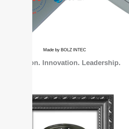
Made by BOLZ INTEC
Tradition. Innovation. Leadership.