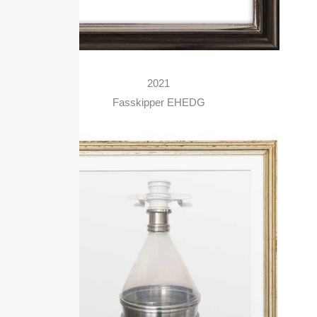
2021
Fasskipper EHEDG