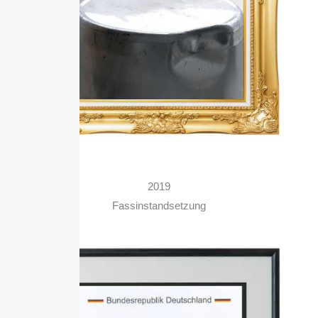
2019
Fassinstandsetzung