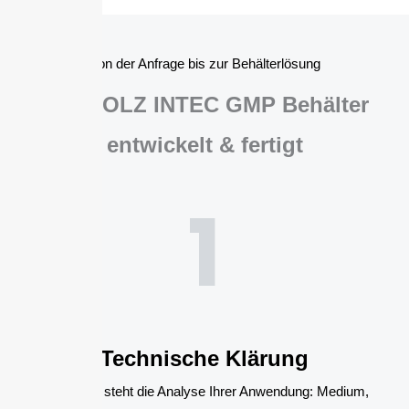
Von der Anfrage bis zur Behälterlösung
Wie BOLZ INTEC GMP Behälter
entwickelt & fertigt
1
Technische Klärung
Zu Beginn steht die Analyse Ihrer Anwendung: Medium,