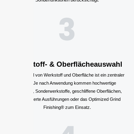
3
Werkstoff- & Oberflächeauswahl
Die Auswahl von Werkstoff und Oberfläche ist ein zentraler
Schritt. Je nach Anwendung kommen hochwertige
Edelstähle, Sonderwerkstoffe, geschliffene Oberflächen,
elektropolierte Ausführungen oder das Optimized Grind
Finishing® zum Einsatz.