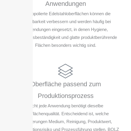
Anwendungen
Elektropolierte Edelstahloberflächen können die
Reinigbarkeit verbessern und werden häufig bei
Anwendungen eingesetzt, in denen Hygiene,
Korrosionsbeständigkeit und glatte produktberührende
Flächen besonders wichtig sind.
Oberfläche passend zum
Produktionsprozess
Nicht jede Anwendung benötigt dieselbe
Oberflächenqualität. Entscheidend ist, welche
Anforderungen Medium, Reinigung, Produktwert,
Kontaminationsrisiko und Prozessführung stellen. BOLZ