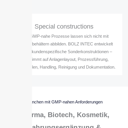
Special constructions
Viele GMP-nahe Prozesse lassen sich nicht mit
Standardbehältern abbilden. BOLZ INTEC entwickelt
deshalb kundenspezifische Sonderkonstruktionen –
abgestimmt auf Anlagenlayout, Prozessführung,
Schnittstellen, Handling, Reinigung und Dokumentation.
Branchen mit GMP-nahen Anforderungen
Pharma, Biotech, Kosmetik,
Nahrungsergänzung &