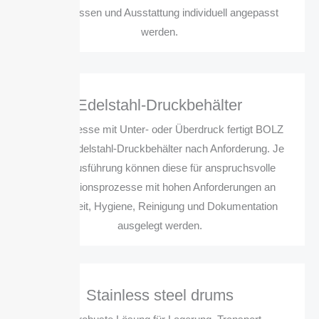
Anschlüssen und Ausstattung individuell angepasst
werden.
Edelstahl-Druckbehälter
Für Prozesse mit Unter- oder Überdruck fertigt BOLZ
INTEC Edelstahl-Druckbehälter nach Anforderung. Je
nach Ausführung können diese für anspruchsvolle
Produktionsprozesse mit hohen Anforderungen an
Sicherheit, Hygiene, Reinigung und Dokumentation
ausgelegt werden.
Stainless steel drums