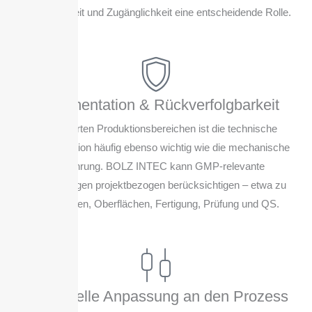
Entleerbarkeit und Zugänglichkeit eine entscheidende Rolle.
Dokumentation & Rückverfolgbarkeit
In regulierten Produktionsbereichen ist die technische
Dokumentation häufig ebenso wichtig wie die mechanische
Ausführung. BOLZ INTEC kann GMP-relevante
Anforderungen projektbezogen berücksichtigen – etwa zu
Werkstoffen, Oberflächen, Fertigung, Prüfung und QS.
Individuelle Anpassung an den Prozess