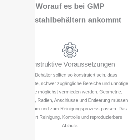
Worauf es bei GMP
Edelstahlbehältern ankommt
Konstruktive Voraussetzungen
GMP Behälter sollten so konstruiert sein, dass
Produktreste, schwer zugängliche Bereiche und unnötige
Toträume möglichst vermieden werden. Geometrie,
Übergänge, Radien, Anschlüsse und Entleerung müssen
zum Medium und zum Reinigungsprozess passen. Das
erleichtert Reinigung, Kontrolle und reproduzierbare
Abläufe.