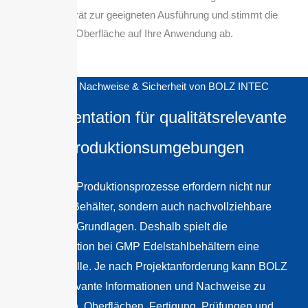
INTEC berät zur geeigneten Ausführung und stimmt die
Oberfläche auf Ihre Anwendung ab.
Qualität, Nachweise & Sicherheit von BOLZ INTEC
Dokumentation für qualitätsrelevante
Produktionsumgebungen
GMP-nahe Produktionsprozesse erfordern nicht nur
geeignete Behälter, sondern auch nachvollziehbare
technische Grundlagen. Deshalb spielt die
Dokumentation bei GMP Edelstahlbehältern eine
zentrale Rolle. Je nach Projektanforderung kann BOLZ
INTEC relevante Informationen und Nachweise zu
Werkstoffen, Oberflächen, Fertigung, Prüfungen und