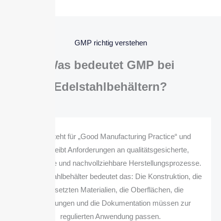
GMP richtig verstehen
Was bedeutet GMP bei
Edelstahlbehältern?
GMP steht für „Good Manufacturing Practice“ und
beschreibt Anforderungen an qualitätsgesicherte,
kontrollierte und nachvollziehbare Herstellungsprozesse.
Für Edelstahlbehälter bedeutet das: Die Konstruktion, die
eingesetzten Materialien, die Oberflächen, die
Verbindungen und die Dokumentation müssen zur
regulierten Anwendung passen.