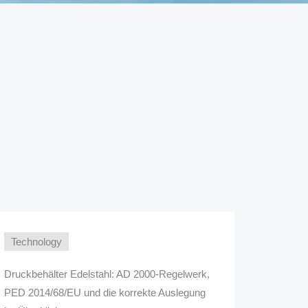
Technology
Druckbehälter Edelstahl: AD 2000-Regelwerk,
PED 2014/68/EU und die korrekte Auslegung