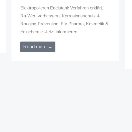
Elektropolieren Edelstahl: Verfahren erklärt,
Ra-Wert verbessern, Korrosionsschutz &
Rouging-Prävention. Für Pharma, Kosmetik &
Feinchemie. Jetzt informieren.
Read more →