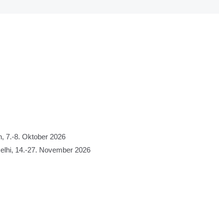
 7.-8. Oktober 2026
 Delhi, 14.-27. November 2026