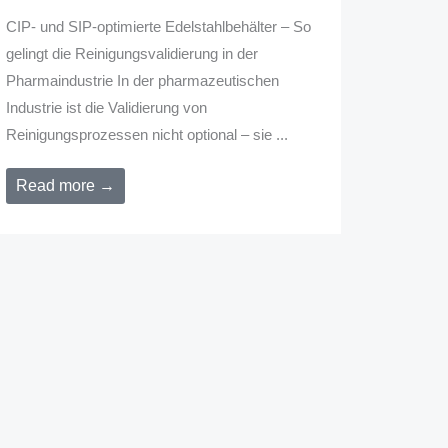
CIP- und SIP-optimierte Edelstahlbehälter – So
gelingt die Reinigungsvalidierung in der
Pharmaindustrie In der pharmazeutischen
Industrie ist die Validierung von
Reinigungsprozessen nicht optional – sie ...
Read more →