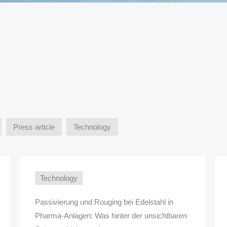
Press article
Technology
Technology
Passivierung und Rouging bei Edelstahl in
Pharma-Anlagen: Was hinter der unsichtbaren