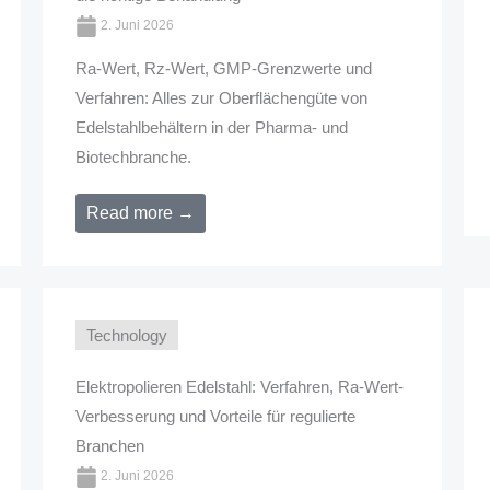
2. Juni 2026
Ra-Wert, Rz-Wert, GMP-Grenzwerte und
Verfahren: Alles zur Oberflächengüte von
Edelstahlbehältern in der Pharma- und
Biotechbranche.
Read more →
Technology
Elektropolieren Edelstahl: Verfahren, Ra-Wert-
Verbesserung und Vorteile für regulierte
Branchen
2. Juni 2026