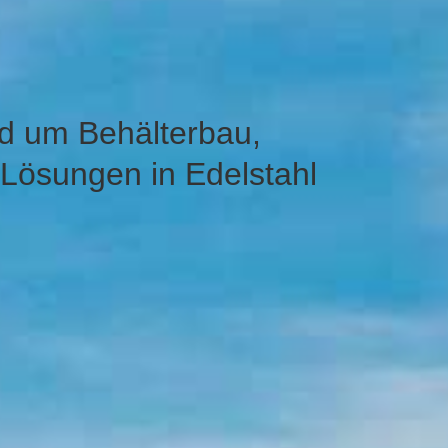
nd um Behälterbau,
 Lösungen in Edelstahl