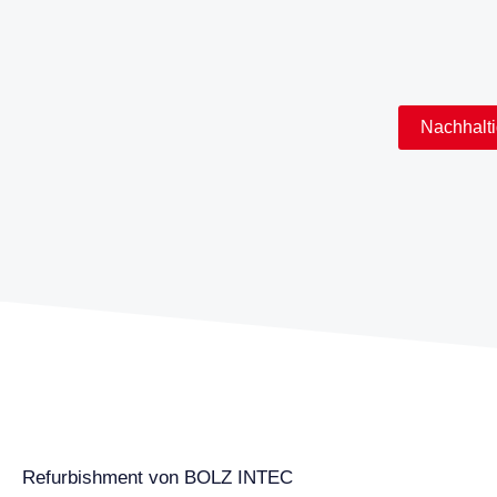
Nachhalti
Refurbishment von BOLZ INTEC