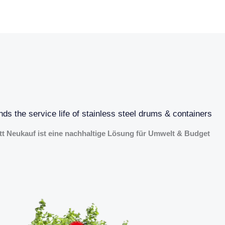
s the service life of stainless steel drums & containers
tt Neukauf ist eine nachhaltige Lösung für Umwelt & Budget