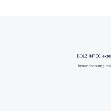
BOLZ INTEC extend
Instandsetzung sta