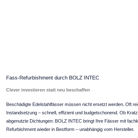
Fass-Refurbishment durch BOLZ INTEC
Clever investieren statt neu beschaffen
Beschädigte Edelstahlfässer müssen nicht ersetzt werden. Oft reic
Instandsetzung – schnell, effizient und budgetschonend. Ob Kratz
abgenutzte Dichtungen: BOLZ INTEC bringt Ihre Fässer mit fac
Refurbishment wieder in Bestform – unabhängig vom Hersteller.