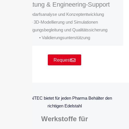
Beratung & Engineering-Support
• Bedarfsanalyse und Konzeptentwicklung
• 3D-Modellierung und Simulationen
• Fertigungsbegleitung und Qualitätssicherung
• Validierungsunterstützung
Request
BOLZ INTEC bietet für jeden Pharma Behälter den
richtigen Edelstahl
Werkstoffe für