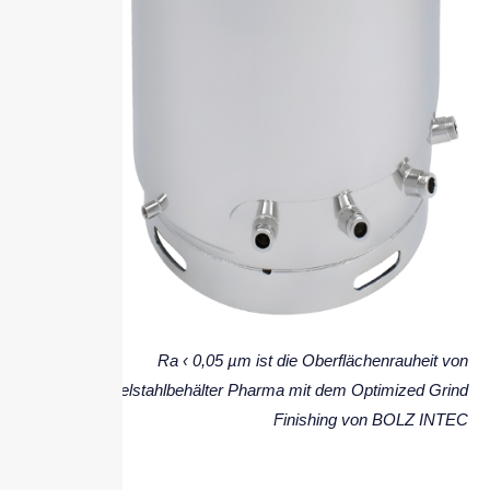
Ra ‹ 0,05 µm ist die Oberflächenrauheit von
Edelstahlbehälter Pharma mit dem Optimized Grind
Finishing von BOLZ INTEC