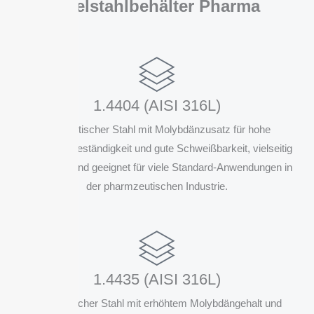
Edelstahlbehälter Pharma
1.4404 (AISI 316L)
Austenitischer Stahl mit Molybdänzusatz für hohe
Korrosionsbeständigkeit und gute Schweißbarkeit, vielseitig
einsetzbar und geeignet für viele Standard-Anwendungen in
der pharmzeutischen Industrie.
1.4435 (AISI 316L)
Austenitischer Stahl mit erhöhtem Molybdängehalt und