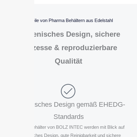
Vorteile von Pharma Behältern aus Edelstahl
Hygienisches Design, sichere
Prozesse & reproduzierbare
Qualität
Hygienisches Design gemäß EHEDG-
Standards
Pharma Behälter von BOLZ INTEC werden mit Blick auf
hygienisches Design, gute Reinigbarkeit und sichere