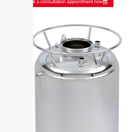
Book a consultation appointment now