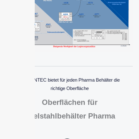
BOLZ INTEC bietet für jeden Pharma Behälter die
richtige Oberfläche
Oberflächen für
Edelstahlbehälter Pharma