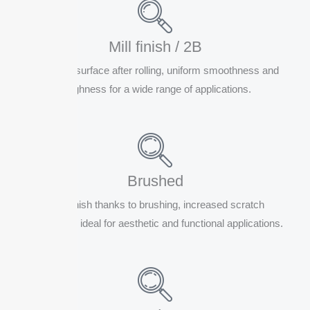
Mill finish / 2B
Standard surface after rolling, uniform smoothness and
roughness for a wide range of applications.
Brushed
Matt finish thanks to brushing, increased scratch
resistance, ideal for aesthetic and functional applications.