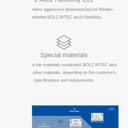
Für besonders aggressive pharmazeutische Medien
verarbeitet BOLZ INTEC auch Hastelloy.
Special materials
In addition to the materials mentioned, BOLZ INTEC also
processes other materials, depending on the customer's
specifications and requirements.