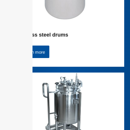
Stainless steel drums
Learn more