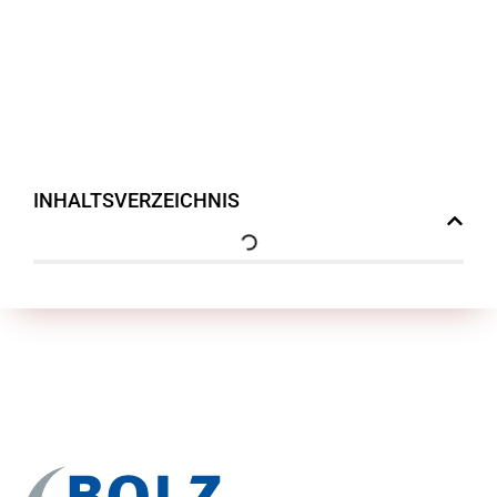
INHALTSVERZEICHNIS