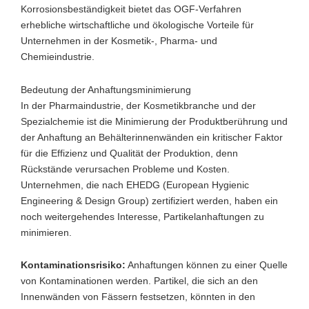
Korrosionsbeständigkeit bietet das OGF-Verfahren
erhebliche wirtschaftliche und ökologische Vorteile für
Unternehmen in der Kosmetik-, Pharma- und
Chemieindustrie.
Bedeutung der Anhaftungsminimierung
In der Pharmaindustrie, der Kosmetikbranche und der
Spezialchemie ist die Minimierung der Produktberührung und
der Anhaftung an Behälterinnenwänden ein kritischer Faktor
für die Effizienz und Qualität der Produktion, denn
Rückstände verursachen Probleme und Kosten.
Unternehmen, die nach EHEDG (European Hygienic
Engineering & Design Group) zertifiziert werden, haben ein
noch weitergehendes Interesse, Partikelanhaftungen zu
minimieren.
Kontaminationsrisiko:
Anhaftungen können zu einer Quelle
von Kontaminationen werden. Partikel, die sich an den
Innenwänden von Fässern festsetzen, könnten in den