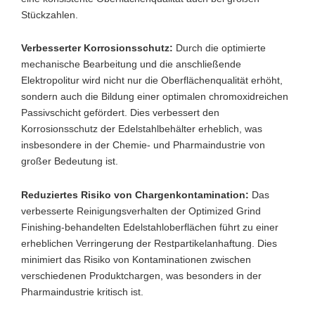
Stückzahlen.
Verbesserter Korrosionsschutz:
Durch die optimierte
mechanische Bearbeitung und die anschließende
Elektropolitur wird nicht nur die Oberflächenqualität erhöht,
sondern auch die Bildung einer optimalen chromoxidreichen
Passivschicht gefördert. Dies verbessert den
Korrosionsschutz der Edelstahlbehälter erheblich, was
insbesondere in der Chemie- und Pharmaindustrie von
großer Bedeutung ist.
Reduziertes Risiko von Chargenkontamination:
Das
verbesserte Reinigungsverhalten der Optimized Grind
Finishing-behandelten Edelstahloberflächen führt zu einer
erheblichen Verringerung der Restpartikelanhaftung. Dies
minimiert das Risiko von Kontaminationen zwischen
verschiedenen Produktchargen, was besonders in der
Pharmaindustrie kritisch ist.