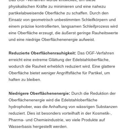
physikalischen Kräfte zu minimieren und eine nahezu
partikelabweisende Oberfläche zu schaffen. Durch den
Einsatz von geometrisch unbestimmten Schleifkörpern und
einem präzise kontrollierten, langsamen Schleifprozess wird
eine Oberfläche erzeugt, die äußerst geringe Rauheitswerte
und eine niedrige Oberflächenenergie aufweist.
Reduzierte Oberflächenrauhigkeit:
Das OGF-Verfahren
erreicht eine extreme Glättung der Edelstahloberfläche,
wodurch die Rauheit erheblich reduziert wird. Eine glattere
Oberfläche bietet weniger Angriffsfläche für Partikel, um
haften zu bleiben.
Niedrigere Oberflächenenergie:
Durch die Reduktion der
Oberflächenenergie wird die Edelstahloberfläche
hydrophober, was die Anhaftung von wässrigen Substanzen
reduziert. Dies ist besonders vorteilhaft in der Kosmetik-,
Pharma- und Chemieindustrie, wo viele Produkte auf
Wasserbasis hergestellt werden.