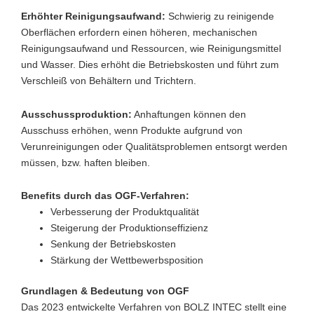
Erhöhter Reinigungsaufwand:
Schwierig zu reinigende
Oberflächen erfordern einen höheren, mechanischen
Reinigungsaufwand und Ressourcen, wie Reinigungsmittel
und Wasser. Dies erhöht die Betriebskosten und führt zum
Verschleiß von Behältern und Trichtern.
Ausschussproduktion:
Anhaftungen können den
Ausschuss erhöhen, wenn Produkte aufgrund von
Verunreinigungen oder Qualitätsproblemen entsorgt werden
müssen, bzw. haften bleiben.
Benefits durch das OGF-Verfahren:
Verbesserung der Produktqualität
Steigerung der Produktionseffizienz
Senkung der Betriebskosten
Stärkung der Wettbewerbsposition
Grundlagen & Bedeutung von OGF
Das 2023 entwickelte Verfahren von BOLZ INTEC stellt eine