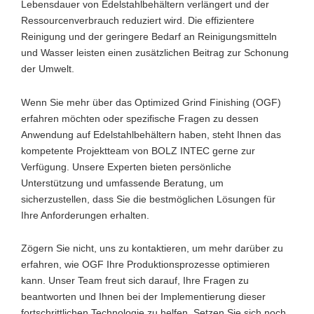
Lebensdauer von Edelstahlbehältern verlängert und der
Ressourcenverbrauch reduziert wird. Die effizientere
Reinigung und der geringere Bedarf an Reinigungsmitteln
und Wasser leisten einen zusätzlichen Beitrag zur Schonung
der Umwelt.
Wenn Sie mehr über das Optimized Grind Finishing (OGF)
erfahren möchten oder spezifische Fragen zu dessen
Anwendung auf Edelstahlbehältern haben, steht Ihnen das
kompetente Projektteam von BOLZ INTEC gerne zur
Verfügung. Unsere Experten bieten persönliche
Unterstützung und umfassende Beratung, um
sicherzustellen, dass Sie die bestmöglichen Lösungen für
Ihre Anforderungen erhalten.
Zögern Sie nicht, uns zu kontaktieren, um mehr darüber zu
erfahren, wie OGF Ihre Produktionsprozesse optimieren
kann. Unser Team freut sich darauf, Ihre Fragen zu
beantworten und Ihnen bei der Implementierung dieser
fortschrittlichen Technologie zu helfen. Setzen Sie sich noch