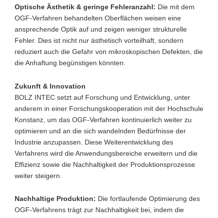
Optische Ästhetik & geringe Fehleranzahl:
Die mit dem
OGF-Verfahren behandelten Oberflächen weisen eine
ansprechende Optik auf und zeigen weniger strukturelle
Fehler. Dies ist nicht nur ästhetisch vorteilhaft, sondern
reduziert auch die Gefahr von mikroskopischen Defekten, die
die Anhaftung begünstigen könnten.
Zukunft & Innovation
BOLZ INTEC setzt auf Forschung und Entwicklung, unter
anderem in einer Forschungskooperation mit der Hochschule
Konstanz, um das OGF-Verfahren kontinuierlich weiter zu
optimieren und an die sich wandelnden Bedürfnisse der
Industrie anzupassen. Diese Weiterentwicklung des
Verfahrens wird die Anwendungsbereiche erweitern und die
Effizienz sowie die Nachhaltigkeit der Produktionsprozesse
weiter steigern.
Nachhaltige Produktion:
Die fortlaufende Optimierung des
OGF-Verfahrens trägt zur Nachhaltigkeit bei, indem die