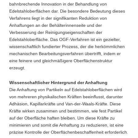
bahnbrechende Innovation in der Behandlung von
Edelstahloberflächen dar. Die besondere Bedeutung dieses
Verfahrens liegt in der signifikanten Reduktion von
Anhaftungen an der Behälterinnenseite und der
Verbesserung der Reinigungseigenschaften der
Edelstahloberfläche. Das OGF-Verfahren ist ein gezielter,
wissenschaftlich fundierter Prozess, der die herkömmlichen
mechanischen Bearbeitungsverfahren übertrifft, indem er
eine feinere und gleichmäßigere Oberflächenstruktur
erzeugt.
Wissenschaftlicher Hintergrund der Anhaftung
Die Anhaftung von Partikeln auf Edelstahloberflächen wird
von mehreren physikalischen Kräften beeinflusst, darunter
Adhäsion, Kapillarkräfte und Van-der-Waals-Kräfte. Diese
Kräfte wirken zusammen und bestimmen, wie fest Partikel
auf der Oberfläche haften bleiben. Um diese Kräfte zu
minimieren und somit die Anhaftung zu reduzieren, ist eine
präzise Kontrolle der Oberflächenbeschaffenheit erforderlich.