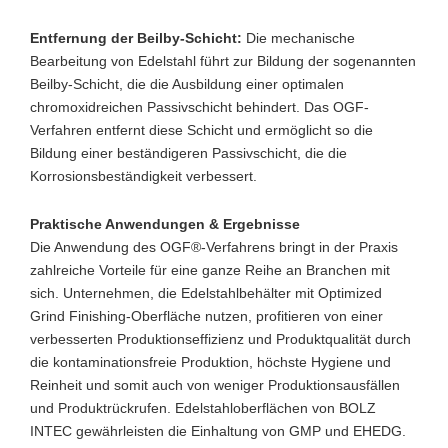
Entfernung der Beilby-Schicht:
Die mechanische
Bearbeitung von Edelstahl führt zur Bildung der sogenannten
Beilby-Schicht, die die Ausbildung einer optimalen
chromoxidreichen Passivschicht behindert. Das OGF-
Verfahren entfernt diese Schicht und ermöglicht so die
Bildung einer beständigeren Passivschicht, die die
Korrosionsbeständigkeit verbessert.
Praktische Anwendungen & Ergebnisse
Die Anwendung des OGF®-Verfahrens bringt in der Praxis
zahlreiche Vorteile für eine ganze Reihe an Branchen mit
sich. Unternehmen, die Edelstahlbehälter mit Optimized
Grind Finishing-Oberfläche nutzen, profitieren von einer
verbesserten Produktionseffizienz und Produktqualität durch
die kontaminationsfreie Produktion, höchste Hygiene und
Reinheit und somit auch von weniger Produktionsausfällen
und Produktrückrufen. Edelstahloberflächen von BOLZ
INTEC gewährleisten die Einhaltung von GMP und EHEDG.