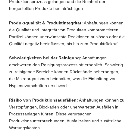
Produktionsprozess gelangen und die Reinheit der
hergestellten Produkte beeinträchtigen.
Produktqualität & Produktintegrität:
Anhaftungen können
die Qualität und Integrität von Produkten kompromittieren.
Partikel können unerwünschte Reaktionen auslösen oder die
Qualität negativ beeinflussen, bis hin zum Produktrückruf.
Schwierigkeiten bei der Reinigung:
Anhaftungen
erschweren den Reinigungsprozess oft erheblich. Schwierig
zu reinigende Bereiche können Rückstände beherbergen,
die Mikroorganismen beinhalten, was die Einhaltung von
Hygienevorschriften erschwert.
Risiko von Produktionsausfällen:
Anhaftungen können zu
Verstopfungen, Blockaden oder unerwarteten Ausfällen in
Prozessanlagen führen. Diese verursachen
Produktionsunterbrechungen, Ausfallzeiten und zusätzliche
Wartungskosten.