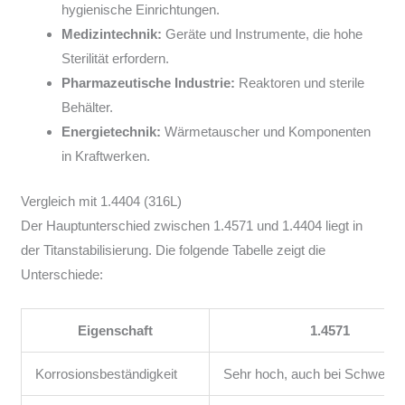
hygienische Einrichtungen.
Medizintechnik:
Geräte und Instrumente, die hohe
Sterilität erfordern.
Pharmazeutische Industrie:
Reaktoren und sterile
Behälter.
Energietechnik:
Wärmetauscher und Komponenten
in Kraftwerken.
Vergleich mit 1.4404 (316L)
Der Hauptunterschied zwischen 1.4571 und 1.4404 liegt in
der Titanstabilisierung. Die folgende Tabelle zeigt die
Unterschiede:
Eigenschaft
1.4571
Korrosionsbeständigkeit
Sehr hoch, auch bei Schweißn