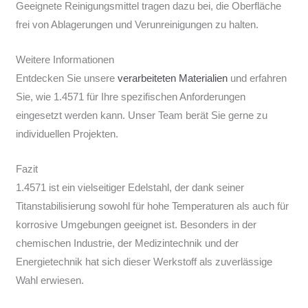
Geeignete Reinigungsmittel tragen dazu bei, die Oberfläche
frei von Ablagerungen und Verunreinigungen zu halten.
Weitere Informationen
Entdecken Sie unsere
verarbeiteten Materialien
und erfahren
Sie, wie 1.4571 für Ihre spezifischen Anforderungen
eingesetzt werden kann. Unser Team berät Sie gerne zu
individuellen Projekten.
Fazit
1.4571 ist ein vielseitiger Edelstahl, der dank seiner
Titanstabilisierung sowohl für hohe Temperaturen als auch für
korrosive Umgebungen geeignet ist. Besonders in der
chemischen Industrie, der Medizintechnik und der
Energietechnik hat sich dieser Werkstoff als zuverlässige
Wahl erwiesen.