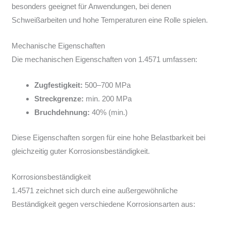
besonders geeignet für Anwendungen, bei denen
Schweißarbeiten und hohe Temperaturen eine Rolle spielen.
Mechanische Eigenschaften
Die mechanischen Eigenschaften von 1.4571 umfassen:
Zugfestigkeit:
500–700 MPa
Streckgrenze:
min. 200 MPa
Bruchdehnung:
40% (min.)
Diese Eigenschaften sorgen für eine hohe Belastbarkeit bei
gleichzeitig guter Korrosionsbeständigkeit.
Korrosionsbeständigkeit
1.4571 zeichnet sich durch eine außergewöhnliche
Beständigkeit gegen verschiedene Korrosionsarten aus: