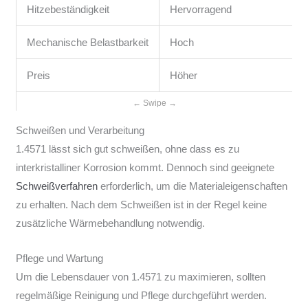
Hitzebeständigkeit
Hervorragend
Mechanische Belastbarkeit
Hoch
Preis
Höher
Schweißen und Verarbeitung
1.4571 lässt sich gut schweißen, ohne dass es zu
interkristalliner Korrosion kommt. Dennoch sind geeignete
Schweißverfahren
erforderlich, um die Materialeigenschaften
zu erhalten. Nach dem Schweißen ist in der Regel keine
zusätzliche Wärmebehandlung notwendig.
Pflege und Wartung
Um die Lebensdauer von 1.4571 zu maximieren, sollten
regelmäßige Reinigung und Pflege durchgeführt werden.