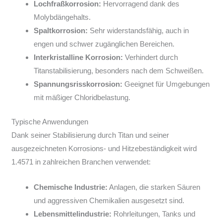
Lochfraßkorrosion:
Hervorragend dank des
Molybdängehalts.
Spaltkorrosion:
Sehr widerstandsfähig, auch in
engen und schwer zugänglichen Bereichen.
Interkristalline Korrosion:
Verhindert durch
Titanstabilisierung, besonders nach dem Schweißen.
Spannungsrisskorrosion:
Geeignet für Umgebungen
mit mäßiger Chloridbelastung.
Typische Anwendungen
Dank seiner Stabilisierung durch Titan und seiner
ausgezeichneten Korrosions- und Hitzebeständigkeit wird
1.4571 in zahlreichen Branchen verwendet:
Chemische Industrie:
Anlagen, die starken Säuren
und aggressiven Chemikalien ausgesetzt sind.
Lebensmittelindustrie:
Rohrleitungen, Tanks und