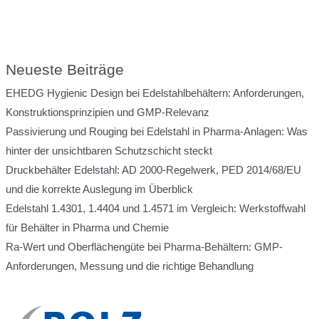
Neueste Beiträge
EHEDG Hygienic Design bei Edelstahlbehältern: Anforderungen,
Konstruktionsprinzipien und GMP-Relevanz
Passivierung und Rouging bei Edelstahl in Pharma-Anlagen: Was
hinter der unsichtbaren Schutzschicht steckt
Druckbehälter Edelstahl: AD 2000-Regelwerk, PED 2014/68/EU
und die korrekte Auslegung im Überblick
Edelstahl 1.4301, 1.4404 und 1.4571 im Vergleich: Werkstoffwahl
für Behälter in Pharma und Chemie
Ra-Wert und Oberflächengüte bei Pharma-Behältern: GMP-
Anforderungen, Messung und die richtige Behandlung