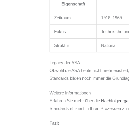
Eigenschaft
Zeitraum
1918–1969
Fokus
Technische und
Struktur
National
Legacy der ASA
Obwohl die ASA heute nicht mehr existiert
Standards bilden noch immer die Grundlag
Weitere Informationen
Erfahren Sie mehr über die
Nachfolgeorga
Standards effizient in Ihren Prozessen zu
Fazit