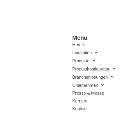
Menü
Home
Innovation
Produkte
Produktkonfigurator
Branchenlösungen
Unternehmen
Presse & Messe
Karriere
Kontakt