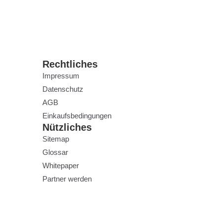
Rechtliches
Impressum
Datenschutz
AGB
Einkaufsbedingungen
Nützliches
Sitemap
Glossar
Whitepaper
Partner werden