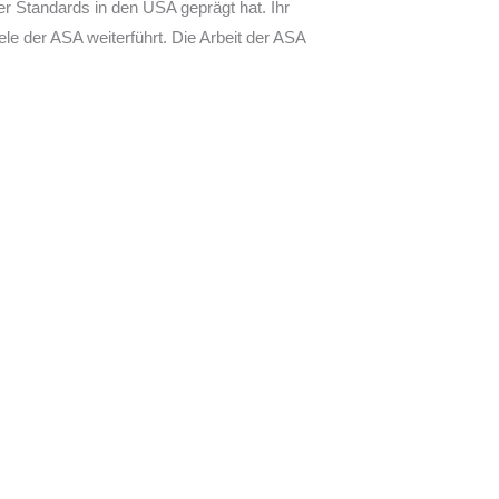
r Standards in den USA geprägt hat. Ihr
le der ASA weiterführt. Die Arbeit der ASA