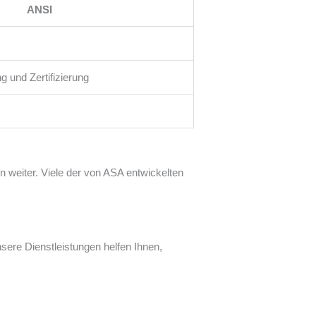
ANSI
 und Zertifizierung
n weiter. Viele der von ASA entwickelten
sere Dienstleistungen helfen Ihnen,