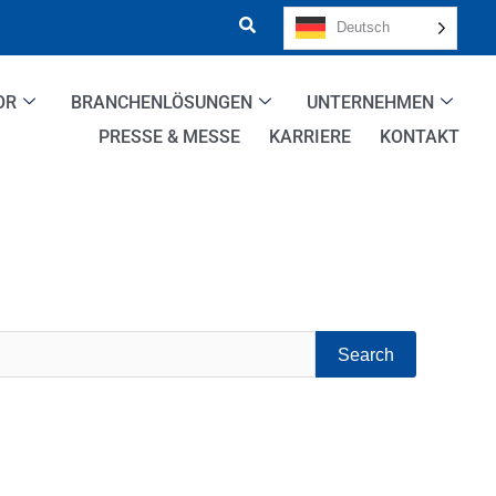
Deutsch
OR
BRANCHENLÖSUNGEN
UNTERNEHMEN
PRESSE & MESSE
KARRIERE
KONTAKT