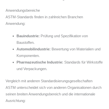
Anwendungsbereiche
ASTM-Standards finden in zahlreichen Branchen
Anwendung:
Bauindustrie:
Prüfung und Spezifikation von
Baustoffen.
Automobilindustrie:
Bewertung von Materialien und
Komponenten.
Pharmazeutische Industrie:
Standards für Wirkstoffe
und Verpackungen.
Vergleich mit anderen Standardisierungsgesellschaften
ASTM unterscheidet sich von anderen Organisationen durch
seinen breiten Anwendungsbereich und die internationale
Ausrichtung: