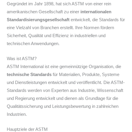
Gegründet im Jahr 1898, hat sich ASTM von einer rein
amerikanischen Gesellschaft zu einer
internationalen
Standardisierungsgesellschaft
entwickelt, die Standards für
eine Vielzahl von Branchen erstellt. Ihre Normen fördern
Sicherheit, Qualität und Effizienz in industriellen und
technischen Anwendungen.
Was ist ASTM?
ASTM International ist eine gemeinnützige Organisation, die
technische Standards
für Materialien, Produkte, Systeme
und Dienstleistungen entwickelt und veröffentlicht. Die ASTM-
Standards werden von Experten aus Industrie, Wissenschaft
und Regierung entwickelt und dienen als Grundlage für die
Qualitätssicherung und Leistungsbewertung in zahlreichen
Industrien.
Hauptziele der ASTM