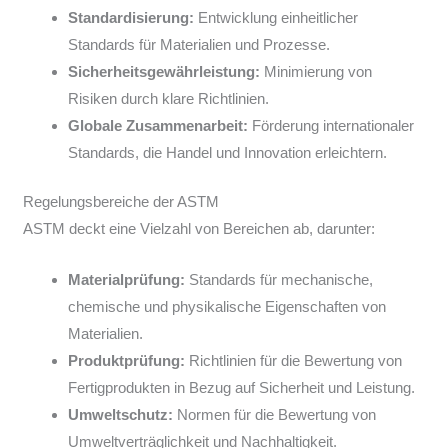
Standardisierung:
Entwicklung einheitlicher
Standards für Materialien und Prozesse.
Sicherheitsgewährleistung:
Minimierung von
Risiken durch klare Richtlinien.
Globale Zusammenarbeit:
Förderung internationaler
Standards, die Handel und Innovation erleichtern.
Regelungsbereiche der ASTM
ASTM deckt eine Vielzahl von Bereichen ab, darunter:
Materialprüfung:
Standards für mechanische,
chemische und physikalische Eigenschaften von
Materialien.
Produktprüfung:
Richtlinien für die Bewertung von
Fertigprodukten in Bezug auf Sicherheit und Leistung.
Umweltschutz:
Normen für die Bewertung von
Umweltverträglichkeit und Nachhaltigkeit.