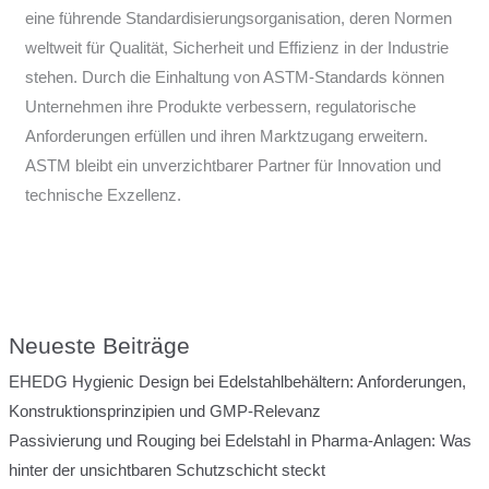
eine führende Standardisierungsorganisation, deren Normen
weltweit für Qualität, Sicherheit und Effizienz in der Industrie
stehen. Durch die Einhaltung von ASTM-Standards können
Unternehmen ihre Produkte verbessern, regulatorische
Anforderungen erfüllen und ihren Marktzugang erweitern.
ASTM bleibt ein unverzichtbarer Partner für Innovation und
technische Exzellenz.
Neueste Beiträge
EHEDG Hygienic Design bei Edelstahlbehältern: Anforderungen,
Konstruktionsprinzipien und GMP-Relevanz
Passivierung und Rouging bei Edelstahl in Pharma-Anlagen: Was
hinter der unsichtbaren Schutzschicht steckt