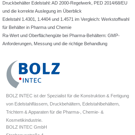
Druckbehälter Edelstahl: AD 2000-Regelwerk, PED 2014/68/EU
und die korrekte Auslegung im Überblick
Edelstahl 1.4301, 1.4404 und 1.4571 im Vergleich: Werkstoffwahl
für Behälter in Pharma und Chemie
Ra-Wert und Oberflächengüte bei Pharma-Behältern: GMP-
Anforderungen, Messung und die richtige Behandlung
BOLZ INTEC ist der Spezialist für die Konstruktion & Fertigung
von Edelstahlfässern, Druckbehältern, Edelstahlbehältern,
Trichtern & Apparaten für die Pharma-, Chemie- &
Kosmetikindustrie.
BOLZ INTEC GmbH