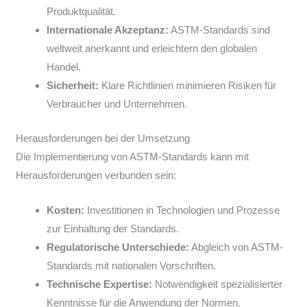
Produktqualität.
Internationale Akzeptanz:
ASTM-Standards sind
weltweit anerkannt und erleichtern den globalen
Handel.
Sicherheit:
Klare Richtlinien minimieren Risiken für
Verbraucher und Unternehmen.
Herausforderungen bei der Umsetzung
Die Implementierung von ASTM-Standards kann mit
Herausforderungen verbunden sein:
Kosten:
Investitionen in Technologien und Prozesse
zur Einhaltung der Standards.
Regulatorische Unterschiede:
Abgleich von ASTM-
Standards mit nationalen Vorschriften.
Technische Expertise:
Notwendigkeit spezialisierter
Kenntnisse für die Anwendung der Normen.