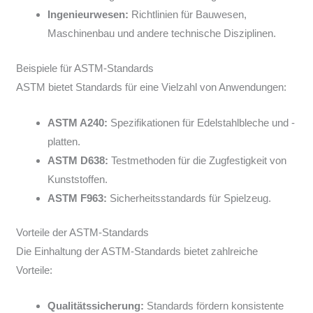
Ingenieurwesen:
Richtlinien für Bauwesen,
Maschinenbau und andere technische Disziplinen.
Beispiele für ASTM-Standards
ASTM bietet Standards für eine Vielzahl von Anwendungen:
ASTM A240:
Spezifikationen für Edelstahlbleche und -
platten.
ASTM D638:
Testmethoden für die Zugfestigkeit von
Kunststoffen.
ASTM F963:
Sicherheitsstandards für Spielzeug.
Vorteile der ASTM-Standards
Die Einhaltung der ASTM-Standards bietet zahlreiche
Vorteile:
Qualitätssicherung:
Standards fördern konsistente