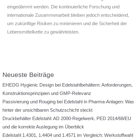
eingedämmt werden. Die kontinuierliche Forschung und
internationale Zusammenarbeit bleiben jedoch entscheidend,
um zukünftige Risiken zu minimieren und die Sicherheit der
Lebensmittelkette zu gewährleisten.
Neueste Beiträge
EHEDG Hygienic Design bei Edelstahlbehältern: Anforderungen,
Konstruktionsprinzipien und GMP-Relevanz
Passivierung und Rouging bei Edelstahl in Pharma-Anlagen: Was
hinter der unsichtbaren Schutzschicht steckt
Druckbehälter Edelstahl: AD 2000-Regelwerk, PED 2014/68/EU
und die korrekte Auslegung im Überblick
Edelstahl 1.4301, 1.4404 und 1.4571 im Vergleich: Werkstoffwahl