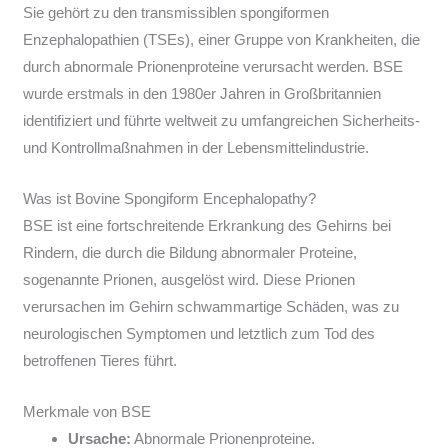
Sie gehört zu den transmissiblen spongiformen
Enzephalopathien (TSEs), einer Gruppe von Krankheiten, die
durch abnormale Prionenproteine verursacht werden. BSE
wurde erstmals in den 1980er Jahren in Großbritannien
identifiziert und führte weltweit zu umfangreichen Sicherheits-
und Kontrollmaßnahmen in der Lebensmittelindustrie.
Was ist Bovine Spongiform Encephalopathy?
BSE ist eine fortschreitende Erkrankung des Gehirns bei
Rindern, die durch die Bildung abnormaler Proteine,
sogenannte Prionen, ausgelöst wird. Diese Prionen
verursachen im Gehirn schwammartige Schäden, was zu
neurologischen Symptomen und letztlich zum Tod des
betroffenen Tieres führt.
Merkmale von BSE
Ursache:
Abnormale Prionenproteine.