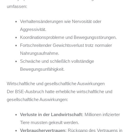
umfassen:
Verhaltensänderungen wie Nervosität oder
Aggressivität.
Koordinationsprobleme und Bewegungsstörungen.
Fortschreitender Gewichtsverlust trotz normaler
Nahrungsaufnahme.
Schwäche und schließlich vollständige
Bewegungsunfähigkeit.
Wirtschaftliche und gesellschaftliche Auswirkungen
Der BSE-Ausbruch hatte erhebliche wirtschaftliche und
gesellschaftliche Auswirkungen:
Verluste in der Landwirtschaft:
Millionen infizierter
Tiere mussten gekeult werden.
Verbrauchervertrauen:
Rückgang des Vertrauens in