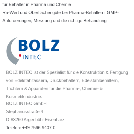
für Behälter in Pharma und Chemie
Ra-Wert und Oberflächengüte bei Pharma-Behältern: GMP-
Anforderungen, Messung und die richtige Behandlung
BOLZ INTEC ist der Spezialist für die Konstruktion & Fertigung
von Edelstahlfässern, Druckbehältern, Edelstahlbehältern,
Trichtern & Apparaten für die Pharma-, Chemie- &
Kosmetikindustrie.
BOLZ INTEC GmbH
Stephanusstraße 4
D-88260 Argenbühl-Eisenharz
Telefon: +49 7566-9407-0