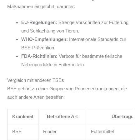
Maßnahmen eingeführt, darunter:
EU-Regelungen:
Strenge Vorschriften zur Fütterung
und Schlachtung von Tieren.
WHO-Empfehlungen:
Internationale Standards zur
BSE-Prävention.
FDA-Richtlinien:
Verbote für bestimmte tierische
Nebenprodukte in Futtermitteln.
Vergleich mit anderen TSEs
BSE gehört zu einer Gruppe von Prionenerkrankungen, die
auch andere Arten betreffen:
Krankheit
Betroffene Art
Übertragun
BSE
Rinder
Futtermittel