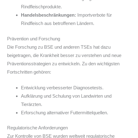
Rindfleischprodukte.
Handelsbeschränkungen:
Importverbote für
Rindfleisch aus betroffenen Ländern.
Prävention und Forschung
Die Forschung zu BSE und anderen TSEs hat dazu
beigetragen, die Krankheit besser zu verstehen und neue
Präventionsstrategien zu entwickeln. Zu den wichtigsten
Fortschritten gehören:
Entwicklung verbesserter Diagnosetests.
Aufklärung und Schulung von Landwirten und
Tierärzten.
Erforschung alternativer Futtermittelquellen.
Regulatorische Anforderungen
Zur Kontrolle von BSE wurden weltweit regulatorische