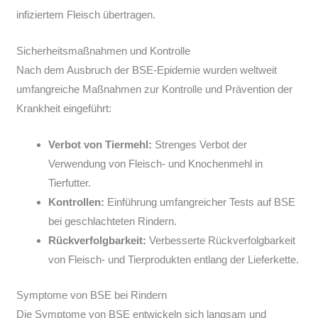
infiziertem Fleisch übertragen.
Sicherheitsmaßnahmen und Kontrolle
Nach dem Ausbruch der BSE-Epidemie wurden weltweit
umfangreiche Maßnahmen zur Kontrolle und Prävention der
Krankheit eingeführt:
Verbot von Tiermehl:
Strenges Verbot der
Verwendung von Fleisch- und Knochenmehl in
Tierfutter.
Kontrollen:
Einführung umfangreicher Tests auf BSE
bei geschlachteten Rindern.
Rückverfolgbarkeit:
Verbesserte Rückverfolgbarkeit
von Fleisch- und Tierprodukten entlang der Lieferkette.
Symptome von BSE bei Rindern
Die Symptome von BSE entwickeln sich langsam und