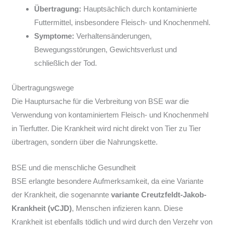
Übertragung:
Hauptsächlich durch kontaminierte
Futtermittel, insbesondere Fleisch- und Knochenmehl.
Symptome:
Verhaltensänderungen,
Bewegungsstörungen, Gewichtsverlust und
schließlich der Tod.
Übertragungswege
Die Hauptursache für die Verbreitung von BSE war die
Verwendung von kontaminiertem Fleisch- und Knochenmehl
in Tierfutter. Die Krankheit wird nicht direkt von Tier zu Tier
übertragen, sondern über die Nahrungskette.
BSE und die menschliche Gesundheit
BSE erlangte besondere Aufmerksamkeit, da eine Variante
der Krankheit, die sogenannte
variante Creutzfeldt-Jakob-
Krankheit (vCJD)
, Menschen infizieren kann. Diese
Krankheit ist ebenfalls tödlich und wird durch den Verzehr von