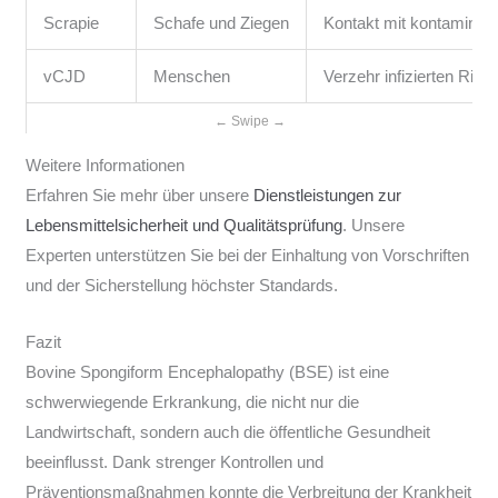
Scrapie
Schafe und Ziegen
Kontakt mit kontaminier
vCJD
Menschen
Verzehr infizierten Rind
Weitere Informationen
Erfahren Sie mehr über unsere
Dienstleistungen zur
Lebensmittelsicherheit und Qualitätsprüfung
. Unsere
Experten unterstützen Sie bei der Einhaltung von Vorschriften
und der Sicherstellung höchster Standards.
Fazit
Bovine Spongiform Encephalopathy (BSE) ist eine
schwerwiegende Erkrankung, die nicht nur die
Landwirtschaft, sondern auch die öffentliche Gesundheit
beeinflusst. Dank strenger Kontrollen und
Präventionsmaßnahmen konnte die Verbreitung der Krankheit