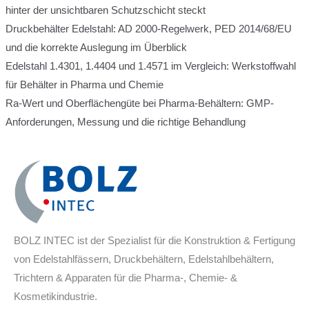
hinter der unsichtbaren Schutzschicht steckt
Druckbehälter Edelstahl: AD 2000-Regelwerk, PED 2014/68/EU
und die korrekte Auslegung im Überblick
Edelstahl 1.4301, 1.4404 und 1.4571 im Vergleich: Werkstoffwahl
für Behälter in Pharma und Chemie
Ra-Wert und Oberflächengüte bei Pharma-Behältern: GMP-
Anforderungen, Messung und die richtige Behandlung
BOLZ INTEC ist der Spezialist für die Konstruktion & Fertigung
von Edelstahlfässern, Druckbehältern, Edelstahlbehältern,
Trichtern & Apparaten für die Pharma-, Chemie- &
Kosmetikindustrie.