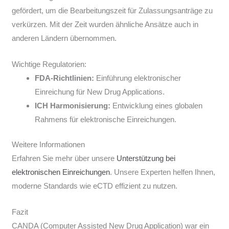
gefördert, um die Bearbeitungszeit für Zulassungsanträge zu
verkürzen. Mit der Zeit wurden ähnliche Ansätze auch in
anderen Ländern übernommen.
Wichtige Regulatorien:
FDA-Richtlinien:
Einführung elektronischer
Einreichung für New Drug Applications.
ICH Harmonisierung:
Entwicklung eines globalen
Rahmens für elektronische Einreichungen.
Weitere Informationen
Erfahren Sie mehr über unsere
Unterstützung bei
elektronischen Einreichungen
. Unsere Experten helfen Ihnen,
moderne Standards wie eCTD effizient zu nutzen.
Fazit
CANDA (Computer Assisted New Drug Application) war ein