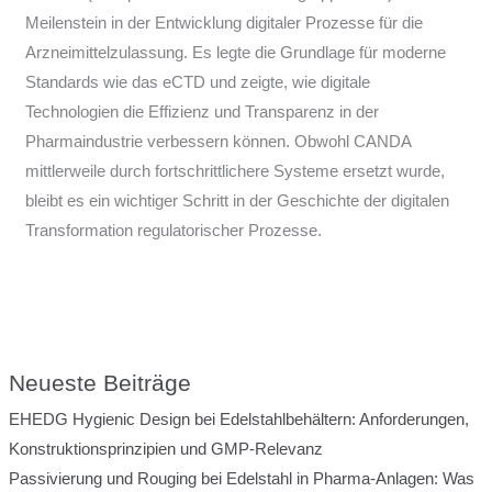
Meilenstein in der Entwicklung digitaler Prozesse für die
Arzneimittelzulassung. Es legte die Grundlage für moderne
Standards wie das eCTD und zeigte, wie digitale
Technologien die Effizienz und Transparenz in der
Pharmaindustrie verbessern können. Obwohl CANDA
mittlerweile durch fortschrittlichere Systeme ersetzt wurde,
bleibt es ein wichtiger Schritt in der Geschichte der digitalen
Transformation regulatorischer Prozesse.
Neueste Beiträge
EHEDG Hygienic Design bei Edelstahlbehältern: Anforderungen,
Konstruktionsprinzipien und GMP-Relevanz
Passivierung und Rouging bei Edelstahl in Pharma-Anlagen: Was