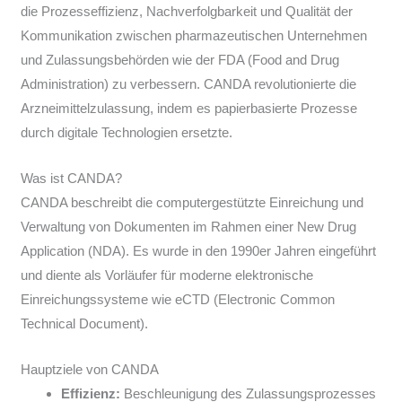
die Prozesseffizienz, Nachverfolgbarkeit und Qualität der
Kommunikation zwischen pharmazeutischen Unternehmen
und Zulassungsbehörden wie der FDA (Food and Drug
Administration) zu verbessern. CANDA revolutionierte die
Arzneimittelzulassung, indem es papierbasierte Prozesse
durch digitale Technologien ersetzte.
Was ist CANDA?
CANDA beschreibt die computergestützte Einreichung und
Verwaltung von Dokumenten im Rahmen einer New Drug
Application (NDA). Es wurde in den 1990er Jahren eingeführt
und diente als Vorläufer für moderne elektronische
Einreichungssysteme wie eCTD (Electronic Common
Technical Document).
Hauptziele von CANDA
Effizienz:
Beschleunigung des Zulassungsprozesses