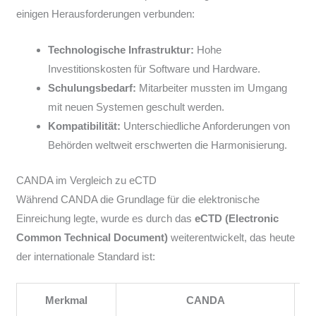
einigen Herausforderungen verbunden:
Technologische Infrastruktur:
Hohe
Investitionskosten für Software und Hardware.
Schulungsbedarf:
Mitarbeiter mussten im Umgang
mit neuen Systemen geschult werden.
Kompatibilität:
Unterschiedliche Anforderungen von
Behörden weltweit erschwerten die Harmonisierung.
CANDA im Vergleich zu eCTD
Während CANDA die Grundlage für die elektronische
Einreichung legte, wurde es durch das
eCTD (Electronic
Common Technical Document)
weiterentwickelt, das heute
der internationale Standard ist:
Merkmal
CANDA