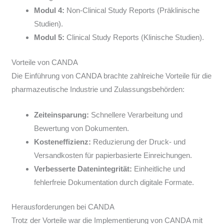
Modul 4:
Non-Clinical Study Reports (Präklinische
Studien).
Modul 5:
Clinical Study Reports (Klinische Studien).
Vorteile von CANDA
Die Einführung von CANDA brachte zahlreiche Vorteile für die
pharmazeutische Industrie und Zulassungsbehörden:
Zeiteinsparung:
Schnellere Verarbeitung und
Bewertung von Dokumenten.
Kosteneffizienz:
Reduzierung der Druck- und
Versandkosten für papierbasierte Einreichungen.
Verbesserte Datenintegrität:
Einheitliche und
fehlerfreie Dokumentation durch digitale Formate.
Herausforderungen bei CANDA
Trotz der Vorteile war die Implementierung von CANDA mit