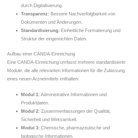
durch Digitalisierung.
Transparenz:
Bessere Nachverfolgbarkeit von
Dokumenten und Änderungen.
Standardisierung:
Einheitliche Formatierung und
Struktur der eingereichten Daten.
Aufbau einer CANDA-Einreichung
Eine CANDA-Einreichung umfasst mehrere standardisierte
Module, die alle relevanten Informationen für die Zulassung
eines neuen Arzneimittels enthalten:
Modul 1:
Administrative Informationen und
Produktdaten.
Modul 2:
Zusammenfassungen der Qualität,
Sicherheit und Wirksamkeit.
Modul 3:
Chemische, pharmazeutische und
biologische Informationen.