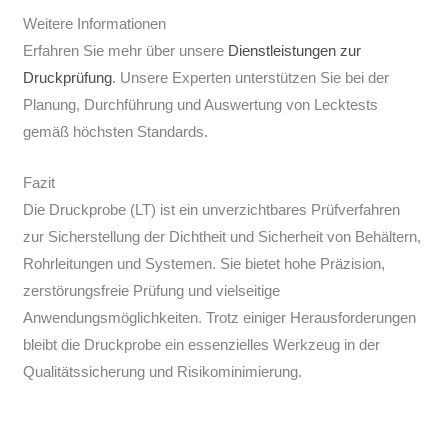
Weitere Informationen
Erfahren Sie mehr über unsere
Dienstleistungen zur
Druckprüfung
. Unsere Experten unterstützen Sie bei der
Planung, Durchführung und Auswertung von Lecktests
gemäß höchsten Standards.
Fazit
Die Druckprobe (LT) ist ein unverzichtbares Prüfverfahren
zur Sicherstellung der Dichtheit und Sicherheit von Behältern,
Rohrleitungen und Systemen. Sie bietet hohe Präzision,
zerstörungsfreie Prüfung und vielseitige
Anwendungsmöglichkeiten. Trotz einiger Herausforderungen
bleibt die Druckprobe ein essenzielles Werkzeug in der
Qualitätssicherung und Risikominimierung.