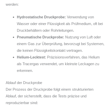
werden:
Hydrostatische Druckprobe:
Verwendung von
Wasser oder einer Flüssigkeit als Prüfmedium, oft bei
Druckbehältern oder Rohrleitungen.
Pneumatische Druckprobe:
Nutzung von Luft oder
einem Gas zur Überprüfung, bevorzugt bei Systemen,
die keinen Flüssigkeitskontakt vertragen.
Helium-Lecktest:
Präzisionsverfahren, das Helium
als Tracergas verwendet, um kleinste Leckagen zu
erkennen.
Ablauf der Druckprobe
Der Prozess der Druckprobe folgt einem strukturierten
Ablauf, der sicherstellt, dass die Tests präzise und
reproduzierbar sind: