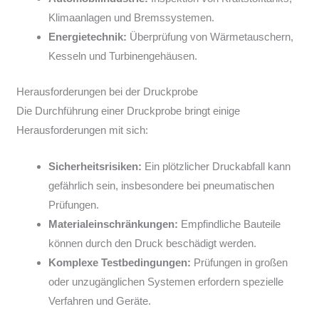
Klimaanlagen und Bremssystemen.
Energietechnik:
Überprüfung von Wärmetauschern,
Kesseln und Turbinengehäusen.
Herausforderungen bei der Druckprobe
Die Durchführung einer Druckprobe bringt einige
Herausforderungen mit sich:
Sicherheitsrisiken:
Ein plötzlicher Druckabfall kann
gefährlich sein, insbesondere bei pneumatischen
Prüfungen.
Materialeinschränkungen:
Empfindliche Bauteile
können durch den Druck beschädigt werden.
Komplexe Testbedingungen:
Prüfungen in großen
oder unzugänglichen Systemen erfordern spezielle
Verfahren und Geräte.