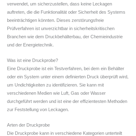
verwendet, um sicherzustellen, dass keine Leckagen
auftreten, die die Funktionalität oder Sicherheit des Systems
beeinträchtigen könnten. Dieses zerstörungsfreie
Prüfverfahren ist unverzichtbar in sicherheitskritischen
Branchen wie dem Druckbehälterbau, der Chemieindustrie
und der Energietechnik.
Was ist eine Druckprobe?
Eine Druckprobe ist ein Testverfahren, bei dem ein Behälter
oder ein System unter einem definierten Druck überprüft wird,
um Undichtigkeiten zu identifizieren. Sie kann mit
verschiedenen Medien wie Luft, Gas oder Wasser
durchgeführt werden und ist eine der effizientesten Methoden
zur Feststellung von Leckagen.
Arten der Druckprobe
Die Druckprobe kann in verschiedene Kategorien unterteilt