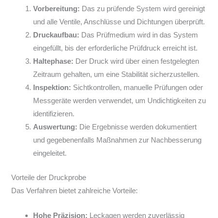
Vorbereitung:
Das zu prüfende System wird gereinigt
und alle Ventile, Anschlüsse und Dichtungen überprüft.
Druckaufbau:
Das Prüfmedium wird in das System
eingefüllt, bis der erforderliche Prüfdruck erreicht ist.
Haltephase:
Der Druck wird über einen festgelegten
Zeitraum gehalten, um eine Stabilität sicherzustellen.
Inspektion:
Sichtkontrollen, manuelle Prüfungen oder
Messgeräte werden verwendet, um Undichtigkeiten zu
identifizieren.
Auswertung:
Die Ergebnisse werden dokumentiert
und gegebenenfalls Maßnahmen zur Nachbesserung
eingeleitet.
Vorteile der Druckprobe
Das Verfahren bietet zahlreiche Vorteile:
Hohe Präzision:
Leckagen werden zuverlässig