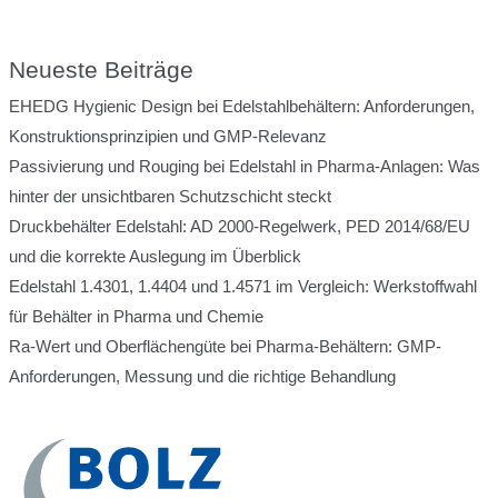
Neueste Beiträge
EHEDG Hygienic Design bei Edelstahlbehältern: Anforderungen,
Konstruktionsprinzipien und GMP-Relevanz
Passivierung und Rouging bei Edelstahl in Pharma-Anlagen: Was
hinter der unsichtbaren Schutzschicht steckt
Druckbehälter Edelstahl: AD 2000-Regelwerk, PED 2014/68/EU
und die korrekte Auslegung im Überblick
Edelstahl 1.4301, 1.4404 und 1.4571 im Vergleich: Werkstoffwahl
für Behälter in Pharma und Chemie
Ra-Wert und Oberflächengüte bei Pharma-Behältern: GMP-
Anforderungen, Messung und die richtige Behandlung