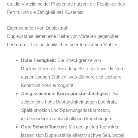
es, die Vorteile beider Phasen zu nutzen: die Festigkeit des
Ferrits und die Zähigkeit des Austenits.
Eigenschaften von Duplexstahl
Duplexstähle bieten eine Reihe von Vorteilen gegenüber
herkömmlichen austenitischen oder ferritischen Stählen:
Hohe Festigkeit:
Die Streckgrenze von
Duplexstählen ist etwa doppelt so hoch wie die von
austenitischen Stählen, was dünnere und leichtere
Konstruktionen ermöglicht.
Ausgezeichnete Korrosionsbeständigkeit:
Sie
zeigen eine hohe Beständigkeit gegen Lochfraß,
Spaltkorrosion und Spannungsrisskorrosion,
insbesondere in chloridhaltigen Umgebungen.
Gute Schweißbarkeit:
Mit geeigneten Techniken
lassen sich Duplexstähle effektiv schweißen, wobei