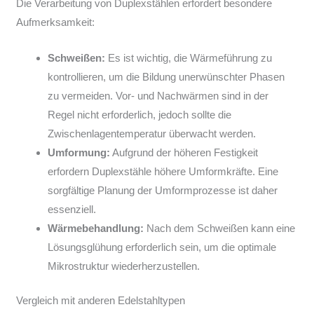
Die Verarbeitung von Duplexstählen erfordert besondere
Aufmerksamkeit:
Schweißen:
Es ist wichtig, die Wärmeführung zu
kontrollieren, um die Bildung unerwünschter Phasen
zu vermeiden. Vor- und Nachwärmen sind in der
Regel nicht erforderlich, jedoch sollte die
Zwischenlagentemperatur überwacht werden.
Umformung:
Aufgrund der höheren Festigkeit
erfordern Duplexstähle höhere Umformkräfte. Eine
sorgfältige Planung der Umformprozesse ist daher
essenziell.
Wärmebehandlung:
Nach dem Schweißen kann eine
Lösungsglühung erforderlich sein, um die optimale
Mikrostruktur wiederherzustellen.
Vergleich mit anderen Edelstahltypen