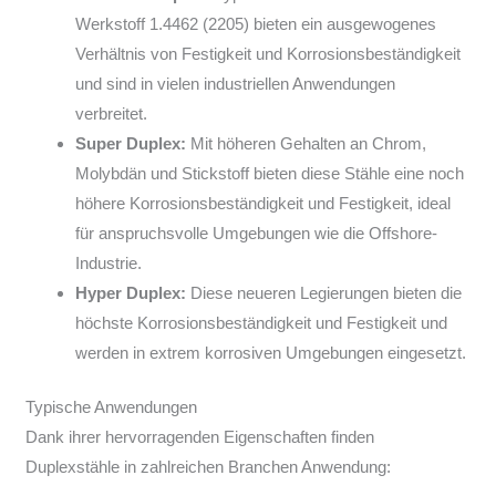
Werkstoff 1.4462 (2205) bieten ein ausgewogenes
Verhältnis von Festigkeit und Korrosionsbeständigkeit
und sind in vielen industriellen Anwendungen
verbreitet.
Super Duplex:
Mit höheren Gehalten an Chrom,
Molybdän und Stickstoff bieten diese Stähle eine noch
höhere Korrosionsbeständigkeit und Festigkeit, ideal
für anspruchsvolle Umgebungen wie die Offshore-
Industrie.
Hyper Duplex:
Diese neueren Legierungen bieten die
höchste Korrosionsbeständigkeit und Festigkeit und
werden in extrem korrosiven Umgebungen eingesetzt.
Typische Anwendungen
Dank ihrer hervorragenden Eigenschaften finden
Duplexstähle in zahlreichen Branchen Anwendung: