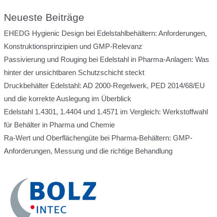
Neueste Beiträge
EHEDG Hygienic Design bei Edelstahlbehältern: Anforderungen,
Konstruktionsprinzipien und GMP-Relevanz
Passivierung und Rouging bei Edelstahl in Pharma-Anlagen: Was
hinter der unsichtbaren Schutzschicht steckt
Druckbehälter Edelstahl: AD 2000-Regelwerk, PED 2014/68/EU
und die korrekte Auslegung im Überblick
Edelstahl 1.4301, 1.4404 und 1.4571 im Vergleich: Werkstoffwahl
für Behälter in Pharma und Chemie
Ra-Wert und Oberflächengüte bei Pharma-Behältern: GMP-
Anforderungen, Messung und die richtige Behandlung