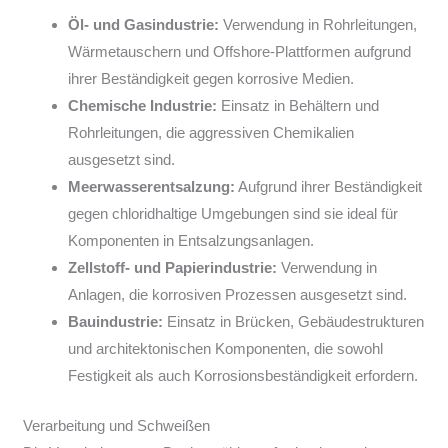
Öl- und Gasindustrie:
Verwendung in Rohrleitungen,
Wärmetauschern und Offshore-Plattformen aufgrund
ihrer Beständigkeit gegen korrosive Medien.
Chemische Industrie:
Einsatz in Behältern und
Rohrleitungen, die aggressiven Chemikalien
ausgesetzt sind.
Meerwasserentsalzung:
Aufgrund ihrer Beständigkeit
gegen chloridhaltige Umgebungen sind sie ideal für
Komponenten in Entsalzungsanlagen.
Zellstoff- und Papierindustrie:
Verwendung in
Anlagen, die korrosiven Prozessen ausgesetzt sind.
Bauindustrie:
Einsatz in Brücken, Gebäudestrukturen
und architektonischen Komponenten, die sowohl
Festigkeit als auch Korrosionsbeständigkeit erfordern.
Verarbeitung und Schweißen