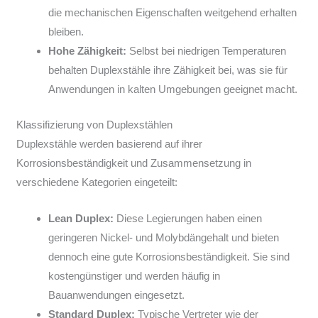
die mechanischen Eigenschaften weitgehend erhalten
bleiben.
Hohe Zähigkeit:
Selbst bei niedrigen Temperaturen
behalten Duplexstähle ihre Zähigkeit bei, was sie für
Anwendungen in kalten Umgebungen geeignet macht.
Klassifizierung von Duplexstählen
Duplexstähle werden basierend auf ihrer
Korrosionsbeständigkeit und Zusammensetzung in
verschiedene Kategorien eingeteilt:
Lean Duplex:
Diese Legierungen haben einen
geringeren Nickel- und Molybdängehalt und bieten
dennoch eine gute Korrosionsbeständigkeit. Sie sind
kostengünstiger und werden häufig in
Bauanwendungen eingesetzt.
Standard Duplex:
Typische Vertreter wie der