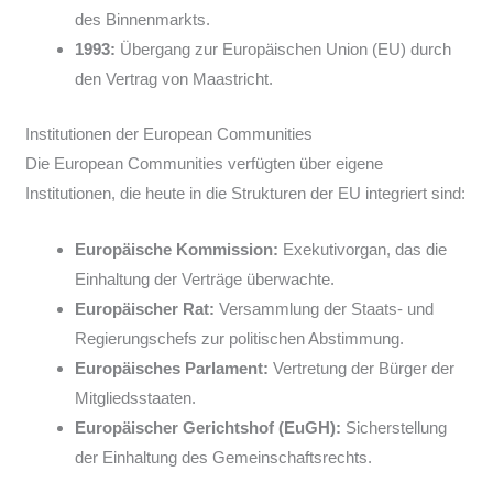
des Binnenmarkts.
1993:
Übergang zur Europäischen Union (EU) durch
den Vertrag von Maastricht.
Institutionen der European Communities
Die European Communities verfügten über eigene
Institutionen, die heute in die Strukturen der EU integriert sind:
Europäische Kommission:
Exekutivorgan, das die
Einhaltung der Verträge überwachte.
Europäischer Rat:
Versammlung der Staats- und
Regierungschefs zur politischen Abstimmung.
Europäisches Parlament:
Vertretung der Bürger der
Mitgliedsstaaten.
Europäischer Gerichtshof (EuGH):
Sicherstellung
der Einhaltung des Gemeinschaftsrechts.