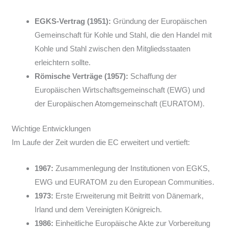
EGKS-Vertrag (1951):
Gründung der Europäischen
Gemeinschaft für Kohle und Stahl, die den Handel mit
Kohle und Stahl zwischen den Mitgliedsstaaten
erleichtern sollte.
Römische Verträge (1957):
Schaffung der
Europäischen Wirtschaftsgemeinschaft (EWG) und
der Europäischen Atomgemeinschaft (EURATOM).
Wichtige Entwicklungen
Im Laufe der Zeit wurden die EC erweitert und vertieft:
1967:
Zusammenlegung der Institutionen von EGKS,
EWG und EURATOM zu den European Communities.
1973:
Erste Erweiterung mit Beitritt von Dänemark,
Irland und dem Vereinigten Königreich.
1986:
Einheitliche Europäische Akte zur Vorbereitung