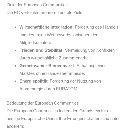
Ziele der European Communities
Die EC verfolgten mehrere zentrale Ziele:
Wirtschaftliche Integration:
Förderung des Handels
und des freien Wettbewerbs zwischen den
Mitgliedsstaaten.
Frieden und Stabilität:
Vermeidung von Konflikten
durch wirtschaftliche Zusammenarbeit.
Gemeinsamer Binnenmarkt:
Schaffung eines
Marktes ohne Handelshemmnisse.
Energiepolitik:
Förderung der Nutzung von
Atomenergie durch EURATOM.
Bedeutung der European Communities
Die European Communities legten den Grundstein für die
heutige Europäische Union. Ihre Errungenschaften sind unter
anderem: