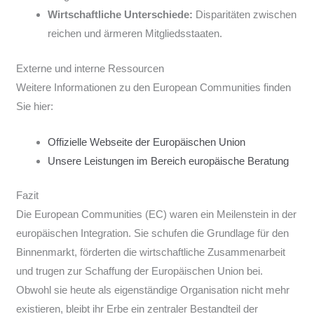
Wirtschaftliche Unterschiede:
Disparitäten zwischen
reichen und ärmeren Mitgliedsstaaten.
Externe und interne Ressourcen
Weitere Informationen zu den European Communities finden
Sie hier:
Offizielle Webseite der Europäischen Union
Unsere Leistungen im Bereich europäische Beratung
Fazit
Die European Communities (EC) waren ein Meilenstein in der
europäischen Integration. Sie schufen die Grundlage für den
Binnenmarkt, förderten die wirtschaftliche Zusammenarbeit
und trugen zur Schaffung der Europäischen Union bei.
Obwohl sie heute als eigenständige Organisation nicht mehr
existieren, bleibt ihr Erbe ein zentraler Bestandteil der