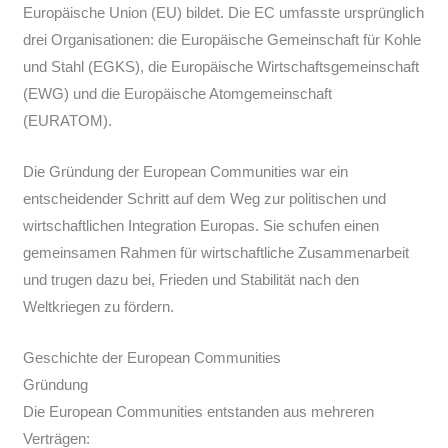
Europäische Union (EU) bildet. Die EC umfasste ursprünglich
drei Organisationen: die Europäische Gemeinschaft für Kohle
und Stahl (EGKS), die Europäische Wirtschaftsgemeinschaft
(EWG) und die Europäische Atomgemeinschaft
(EURATOM).
Die Gründung der European Communities war ein
entscheidender Schritt auf dem Weg zur politischen und
wirtschaftlichen Integration Europas. Sie schufen einen
gemeinsamen Rahmen für wirtschaftliche Zusammenarbeit
und trugen dazu bei, Frieden und Stabilität nach den
Weltkriegen zu fördern.
Geschichte der European Communities
Gründung
Die European Communities entstanden aus mehreren
Verträgen: