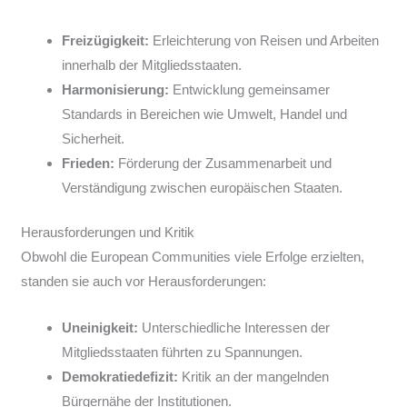
Freizügigkeit:
Erleichterung von Reisen und Arbeiten
innerhalb der Mitgliedsstaaten.
Harmonisierung:
Entwicklung gemeinsamer
Standards in Bereichen wie Umwelt, Handel und
Sicherheit.
Frieden:
Förderung der Zusammenarbeit und
Verständigung zwischen europäischen Staaten.
Herausforderungen und Kritik
Obwohl die European Communities viele Erfolge erzielten,
standen sie auch vor Herausforderungen:
Uneinigkeit:
Unterschiedliche Interessen der
Mitgliedsstaaten führten zu Spannungen.
Demokratiedefizit:
Kritik an der mangelnden
Bürgernähe der Institutionen.