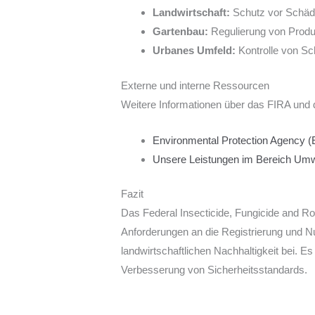
Landwirtschaft:
Schutz vor Schädl
Gartenbau:
Regulierung von Produk
Urbanes Umfeld:
Kontrolle von Sc
Externe und interne Ressourcen
Weitere Informationen über das FIRA und di
Environmental Protection Agency 
Unsere Leistungen im Bereich Umwe
Fazit
Das Federal Insecticide, Fungicide and Ro
Anforderungen an die Registrierung und N
landwirtschaftlichen Nachhaltigkeit bei. Es
Verbesserung von Sicherheitsstandards.