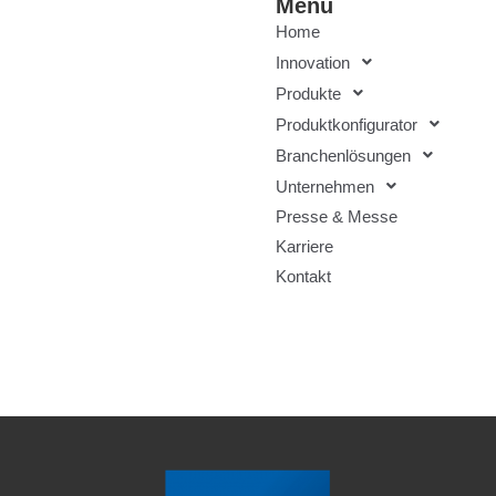
Menü
Home
Innovation
Produkte
Produktkonfigurator
Branchenlösungen
Unternehmen
Presse & Messe
Karriere
Kontakt