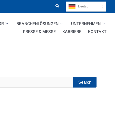
Deutsch
OR
BRANCHENLÖSUNGEN
UNTERNEHMEN
PRESSE & MESSE
KARRIERE
KONTAKT