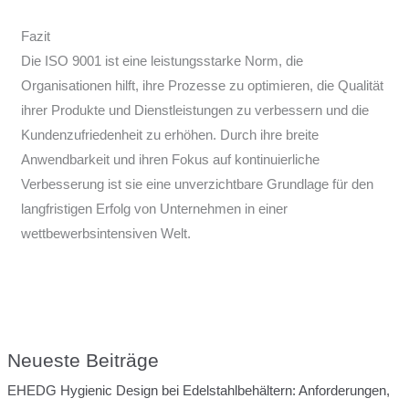
Fazit
Die ISO 9001 ist eine leistungsstarke Norm, die
Organisationen hilft, ihre Prozesse zu optimieren, die Qualität
ihrer Produkte und Dienstleistungen zu verbessern und die
Kundenzufriedenheit zu erhöhen. Durch ihre breite
Anwendbarkeit und ihren Fokus auf kontinuierliche
Verbesserung ist sie eine unverzichtbare Grundlage für den
langfristigen Erfolg von Unternehmen in einer
wettbewerbsintensiven Welt.
Neueste Beiträge
EHEDG Hygienic Design bei Edelstahlbehältern: Anforderungen,