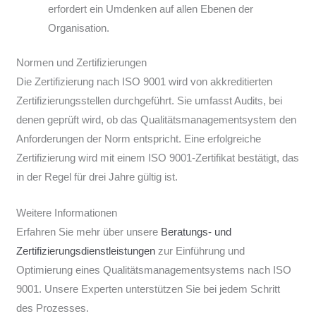
erfordert ein Umdenken auf allen Ebenen der
Organisation.
Normen und Zertifizierungen
Die Zertifizierung nach ISO 9001 wird von akkreditierten
Zertifizierungsstellen durchgeführt. Sie umfasst Audits, bei
denen geprüft wird, ob das Qualitätsmanagementsystem den
Anforderungen der Norm entspricht. Eine erfolgreiche
Zertifizierung wird mit einem ISO 9001-Zertifikat bestätigt, das
in der Regel für drei Jahre gültig ist.
Weitere Informationen
Erfahren Sie mehr über unsere
Beratungs- und
Zertifizierungsdienstleistungen
zur Einführung und
Optimierung eines Qualitätsmanagementsystems nach ISO
9001. Unsere Experten unterstützen Sie bei jedem Schritt
des Prozesses.