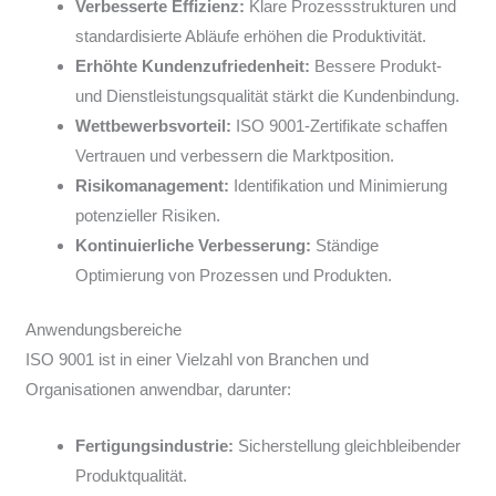
Verbesserte Effizienz:
Klare Prozessstrukturen und
standardisierte Abläufe erhöhen die Produktivität.
Erhöhte Kundenzufriedenheit:
Bessere Produkt-
und Dienstleistungsqualität stärkt die Kundenbindung.
Wettbewerbsvorteil:
ISO 9001-Zertifikate schaffen
Vertrauen und verbessern die Marktposition.
Risikomanagement:
Identifikation und Minimierung
potenzieller Risiken.
Kontinuierliche Verbesserung:
Ständige
Optimierung von Prozessen und Produkten.
Anwendungsbereiche
ISO 9001 ist in einer Vielzahl von Branchen und
Organisationen anwendbar, darunter:
Fertigungsindustrie:
Sicherstellung gleichbleibender
Produktqualität.