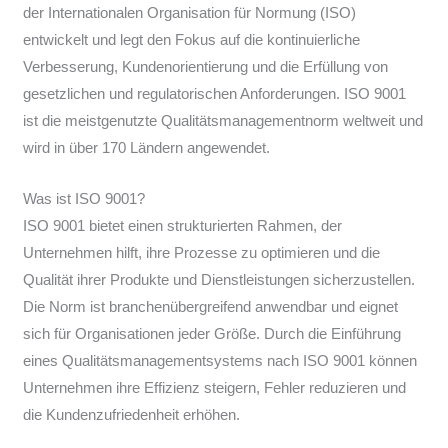
der Internationalen Organisation für Normung (ISO)
entwickelt und legt den Fokus auf die kontinuierliche
Verbesserung, Kundenorientierung und die Erfüllung von
gesetzlichen und regulatorischen Anforderungen. ISO 9001
ist die meistgenutzte Qualitätsmanagementnorm weltweit und
wird in über 170 Ländern angewendet.
Was ist ISO 9001?
ISO 9001 bietet einen strukturierten Rahmen, der
Unternehmen hilft, ihre Prozesse zu optimieren und die
Qualität ihrer Produkte und Dienstleistungen sicherzustellen.
Die Norm ist branchenübergreifend anwendbar und eignet
sich für Organisationen jeder Größe. Durch die Einführung
eines Qualitätsmanagementsystems nach ISO 9001 können
Unternehmen ihre Effizienz steigern, Fehler reduzieren und
die Kundenzufriedenheit erhöhen.