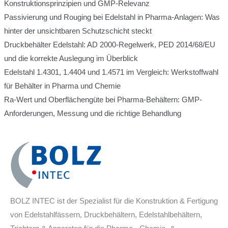
Konstruktionsprinzipien und GMP-Relevanz
Passivierung und Rouging bei Edelstahl in Pharma-Anlagen: Was
hinter der unsichtbaren Schutzschicht steckt
Druckbehälter Edelstahl: AD 2000-Regelwerk, PED 2014/68/EU
und die korrekte Auslegung im Überblick
Edelstahl 1.4301, 1.4404 und 1.4571 im Vergleich: Werkstoffwahl
für Behälter in Pharma und Chemie
Ra-Wert und Oberflächengüte bei Pharma-Behältern: GMP-
Anforderungen, Messung und die richtige Behandlung
BOLZ INTEC ist der Spezialist für die Konstruktion & Fertigung
von Edelstahlfässern, Druckbehältern, Edelstahlbehältern,