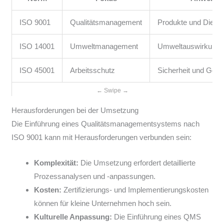
ISO 9001
Qualitätsmanagement
Produkte und Dienst
ISO 14001
Umweltmanagement
Umweltauswirkungen
ISO 45001
Arbeitsschutz
Sicherheit und Gesu
Herausforderungen bei der Umsetzung
Die Einführung eines Qualitätsmanagementsystems nach
ISO 9001 kann mit Herausforderungen verbunden sein:
Komplexität:
Die Umsetzung erfordert detaillierte
Prozessanalysen und -anpassungen.
Kosten:
Zertifizierungs- und Implementierungskosten
können für kleine Unternehmen hoch sein.
Kulturelle Anpassung:
Die Einführung eines QMS