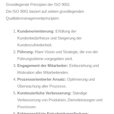
Grundlegende Prinzipien der ISO 9001
Die ISO 9001 basiert auf sieben grundlegenden
Qualitätsmanagementprinzipien:
Kundenorientierung:
Erfüllung der
Kundenbedürfnisse und Steigerung der
Kundenzufriedenheit.
Führung:
Klare Vision und Strategie, die von der
Führungsebene vorgegeben wird.
Engagement der Mitarbeiter:
Einbeziehung und
Motivation aller Mitarbeitenden.
Prozessorientierter Ansatz:
Optimierung und
Überwachung aller Prozesse.
Kontinuierliche Verbesserung:
Ständige
Verbesserung von Produkten, Dienstleistungen und
Prozessen.
Faktengestützte Entscheidungsfindung: