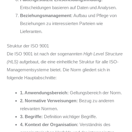
Entscheidungen basieren auf Daten und Analysen.
Beziehungsmanagement:
Aufbau und Pflege von
Beziehungen zu interessierten Parteien wie
Lieferanten.
Struktur der ISO 9001
Die ISO 9001 ist nach der sogenannten
High Level Structure
(HLS)
aufgebaut, die eine einheitliche Struktur für alle ISO-
Managementsysteme bietet. Die Norm gliedert sich in
folgende Hauptabschnitte:
1. Anwendungsbereich:
Geltungsbereich der Norm.
2. Normative Verweisungen:
Bezug zu anderen
relevanten Normen.
3. Begriffe:
Definition wichtiger Begriffe.
4. Kontext der Organisation:
Verständnis des