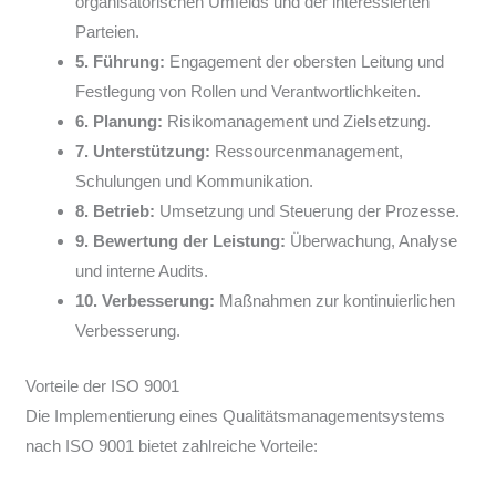
organisatorischen Umfelds und der interessierten
Parteien.
5. Führung:
Engagement der obersten Leitung und
Festlegung von Rollen und Verantwortlichkeiten.
6. Planung:
Risikomanagement und Zielsetzung.
7. Unterstützung:
Ressourcenmanagement,
Schulungen und Kommunikation.
8. Betrieb:
Umsetzung und Steuerung der Prozesse.
9. Bewertung der Leistung:
Überwachung, Analyse
und interne Audits.
10. Verbesserung:
Maßnahmen zur kontinuierlichen
Verbesserung.
Vorteile der ISO 9001
Die Implementierung eines Qualitätsmanagementsystems
nach ISO 9001 bietet zahlreiche Vorteile: