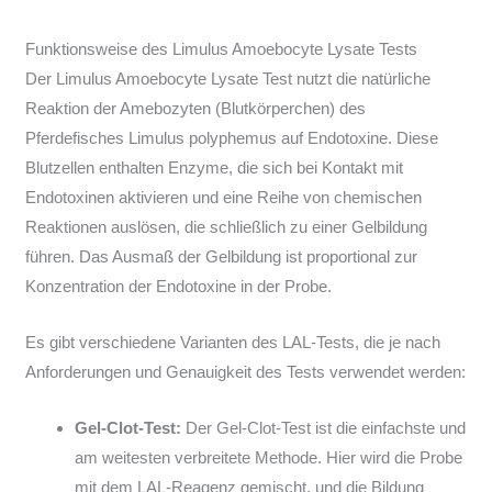
Funktionsweise des Limulus Amoebocyte Lysate Tests
Der Limulus Amoebocyte Lysate Test nutzt die natürliche
Reaktion der Amebozyten (Blutkörperchen) des
Pferdefisches Limulus polyphemus auf Endotoxine. Diese
Blutzellen enthalten Enzyme, die sich bei Kontakt mit
Endotoxinen aktivieren und eine Reihe von chemischen
Reaktionen auslösen, die schließlich zu einer Gelbildung
führen. Das Ausmaß der Gelbildung ist proportional zur
Konzentration der Endotoxine in der Probe.
Es gibt verschiedene Varianten des LAL-Tests, die je nach
Anforderungen und Genauigkeit des Tests verwendet werden:
Gel-Clot-Test:
Der Gel-Clot-Test ist die einfachste und
am weitesten verbreitete Methode. Hier wird die Probe
mit dem LAL-Reagenz gemischt, und die Bildung