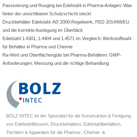
Passivierung und Rouging bei Edelstahl in Pharma-Anlagen: Was
hinter der unsichtbaren Schutzschicht steckt
Druckbehälter Edelstahl: AD 2000-Regelwerk, PED 2014/68/EU
und die korrekte Auslegung im Überblick
Edelstahl 1.4301, 1.4404 und 1.4571 im Vergleich: Werkstoffwahl
für Behälter in Pharma und Chemie
Ra-Wert und Oberflächengüte bei Pharma-Behältern: GMP-
Anforderungen, Messung und die richtige Behandlung
BOLZ INTEC ist der Spezialist für die Konstruktion & Fertigung
von Edelstahlfässern, Druckbehältern, Edelstahlbehältern,
Trichtern & Apparaten für die Pharma-, Chemie- &