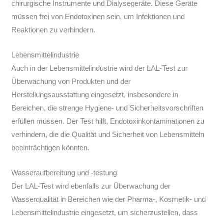
chirurgische Instrumente und Dialysegeräte. Diese Geräte
müssen frei von Endotoxinen sein, um Infektionen und
Reaktionen zu verhindern.
Lebensmittelindustrie
Auch in der Lebensmittelindustrie wird der LAL-Test zur
Überwachung von Produkten und der
Herstellungsausstattung eingesetzt, insbesondere in
Bereichen, die strenge Hygiene- und Sicherheitsvorschriften
erfüllen müssen. Der Test hilft, Endotoxinkontaminationen zu
verhindern, die die Qualität und Sicherheit von Lebensmitteln
beeinträchtigen könnten.
Wasseraufbereitung und -testung
Der LAL-Test wird ebenfalls zur Überwachung der
Wasserqualität in Bereichen wie der Pharma-, Kosmetik- und
Lebensmittelindustrie eingesetzt, um sicherzustellen, dass