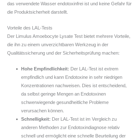
das verwendete Wasser endotoxinfrei ist und keine Gefahr für
die Produktsicherheit darstellt.
Vorteile des LAL-Tests
Der Limulus Amoebocyte Lysate Test bietet mehrere Vorteile,
die ihn zu einem unverzichtbaren Werkzeug in der
Qualitätssicherung und der Sicherheitsprüfung machen:
Hohe Empfindlichkeit:
Der LAL-Test ist extrem
empfindlich und kann Endotoxine in sehr niedrigen
Konzentrationen nachweisen. Dies ist entscheidend,
da selbst geringe Mengen an Endotoxinen
schwerwiegende gesundheitliche Probleme
verursachen können.
Schnelligkeit:
Der LAL-Test ist im Vergleich zu
anderen Methoden zur Endotoxindiagnose relativ
schnell und ermöglicht eine schnelle Beurteilung der