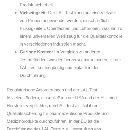
Produktsicherheit.
Vielseitigkeit:
Der LAL-Test kann auf eine Vielzahl
von Proben angewendet werden, einschließlich
Flüssigkeiten, Oberflächen und Luftproben, was ihn zu
einem universellen Werkzeug für die Qualitätskontrolle
in verschiedenen Industrien macht.
Geringe Kosten:
Im Vergleich zu anderen
Testmethoden, wie der Tierversuchsmethoden, ist der
LAL-Test kostengünstig und einfach in der
Durchführung.
Regulatorische Anforderungen und der LAL-Test
In vielen Ländern, einschließlich der USA und der EU, sind
Hersteller verpflichtet, den LAL-Test als Teil ihrer
Qualitätssicherung für pharmazeutische Produkte und
Medizinprodukte durchzuführen. In der EU ist die
Durchführung des LAL-Tests zur Überprüfung von