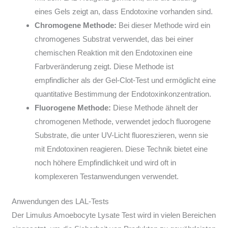
eines Gels zeigt an, dass Endotoxine vorhanden sind.
Chromogene Methode:
Bei dieser Methode wird ein
chromogenes Substrat verwendet, das bei einer
chemischen Reaktion mit den Endotoxinen eine
Farbveränderung zeigt. Diese Methode ist
empfindlicher als der Gel-Clot-Test und ermöglicht eine
quantitative Bestimmung der Endotoxinkonzentration.
Fluorogene Methode:
Diese Methode ähnelt der
chromogenen Methode, verwendet jedoch fluorogene
Substrate, die unter UV-Licht fluoreszieren, wenn sie
mit Endotoxinen reagieren. Diese Technik bietet eine
noch höhere Empfindlichkeit und wird oft in
komplexeren Testanwendungen verwendet.
Anwendungen des LAL-Tests
Der Limulus Amoebocyte Lysate Test wird in vielen Bereichen