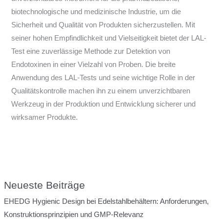
biotechnologische und medizinische Industrie, um die
Sicherheit und Qualität von Produkten sicherzustellen. Mit
seiner hohen Empfindlichkeit und Vielseitigkeit bietet der LAL-
Test eine zuverlässige Methode zur Detektion von
Endotoxinen in einer Vielzahl von Proben. Die breite
Anwendung des LAL-Tests und seine wichtige Rolle in der
Qualitätskontrolle machen ihn zu einem unverzichtbaren
Werkzeug in der Produktion und Entwicklung sicherer und
wirksamer Produkte.
Neueste Beiträge
EHEDG Hygienic Design bei Edelstahlbehältern: Anforderungen,
Konstruktionsprinzipien und GMP-Relevanz