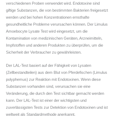
verschiedenen Proben verwendet wird. Endotoxine sind
giftige Substanzen, die von bestimmten Bakterien freigesetzt
werden und bei hohen Konzentrationen ernsthafte
gesundheitliche Probleme verursachen können. Der Limulus
Amoebocyte Lysate Test wird eingesetzt, um die
Kontamination von medizinischen Geräten, Arzneimitteln,
Impfstoffen und anderen Produkten zu überprüfen, um die
Sicherheit der Verbraucher zu gewährleisten.
Der LAL-Test basiert auf der Fähigkeit von Lysaten
(Zellbestandteilen) aus dem Blut von Pferdefischen (Limulus
polyphemus) zur Reaktion mit Endotoxinen. Wenn diese
Substanzen vorhanden sind, verursachen sie eine
Veränderung, die durch den Test sichtbar gemacht werden
kann. Der LAL-Test ist einer der wichtigsten und
zuverlässigsten Tests zur Detektion von Endotoxinen und ist
weltweit als Standardmethode anerkannt.