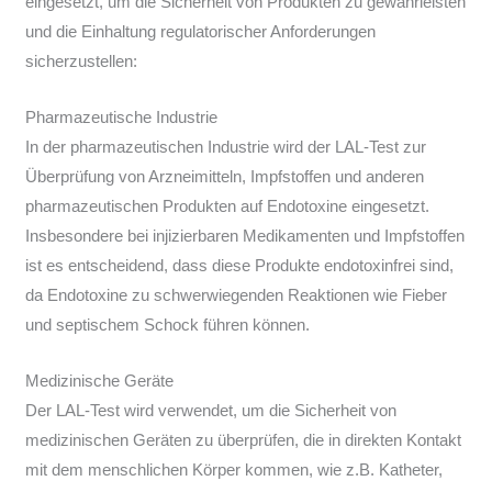
eingesetzt, um die Sicherheit von Produkten zu gewährleisten
und die Einhaltung regulatorischer Anforderungen
sicherzustellen:
Pharmazeutische Industrie
In der pharmazeutischen Industrie wird der LAL-Test zur
Überprüfung von Arzneimitteln, Impfstoffen und anderen
pharmazeutischen Produkten auf Endotoxine eingesetzt.
Insbesondere bei injizierbaren Medikamenten und Impfstoffen
ist es entscheidend, dass diese Produkte endotoxinfrei sind,
da Endotoxine zu schwerwiegenden Reaktionen wie Fieber
und septischem Schock führen können.
Medizinische Geräte
Der LAL-Test wird verwendet, um die Sicherheit von
medizinischen Geräten zu überprüfen, die in direkten Kontakt
mit dem menschlichen Körper kommen, wie z.B. Katheter,