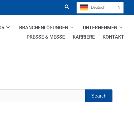
Deutsch
OR
BRANCHENLÖSUNGEN
UNTERNEHMEN
PRESSE & MESSE
KARRIERE
KONTAKT