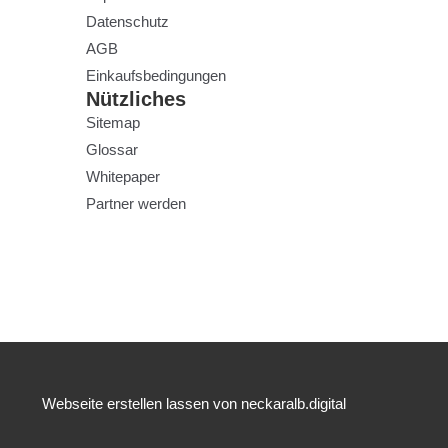
Datenschutz
AGB
Einkaufsbedingungen
Nützliches
Sitemap
Glossar
Whitepaper
Partner werden
Webseite erstellen lassen von neckaralb.digital