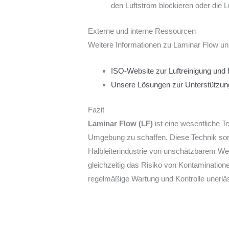
den Luftstrom blockieren oder die Lu
Externe und interne Ressourcen
Weitere Informationen zu Laminar Flow un
ISO-Website zur Luftreinigung und
Unsere Lösungen zur Unterstützu
Fazit
Laminar Flow (LF)
ist eine wesentliche Te
Umgebung zu schaffen. Diese Technik sorgt 
Halbleiterindustrie von unschätzbarem Wer
gleichzeitig das Risiko von Kontaminatio
regelmäßige Wartung und Kontrolle unerläs