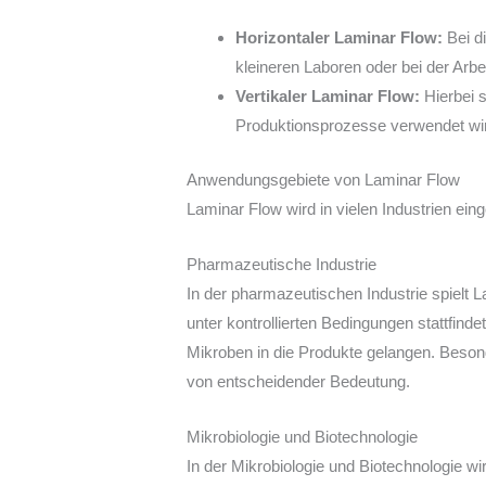
Horizontaler Laminar Flow:
Bei di
kleineren Laboren oder bei der Arb
Vertikaler Laminar Flow:
Hierbei s
Produktionsprozesse verwendet wir
Anwendungsgebiete von Laminar Flow
Laminar Flow wird in vielen Industrien ei
Pharmazeutische Industrie
In der pharmazeutischen Industrie spielt L
unter kontrollierten Bedingungen stattfind
Mikroben in die Produkte gelangen. Besond
von entscheidender Bedeutung.
Mikrobiologie und Biotechnologie
In der Mikrobiologie und Biotechnologie w