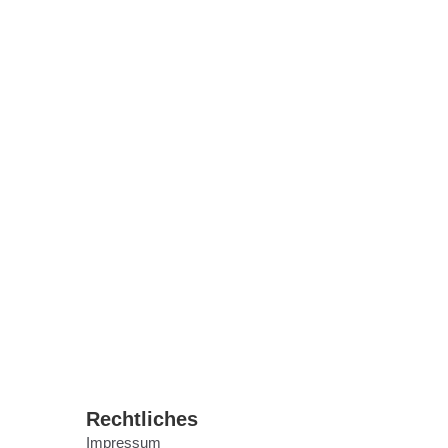
Rechtliches
Impressum