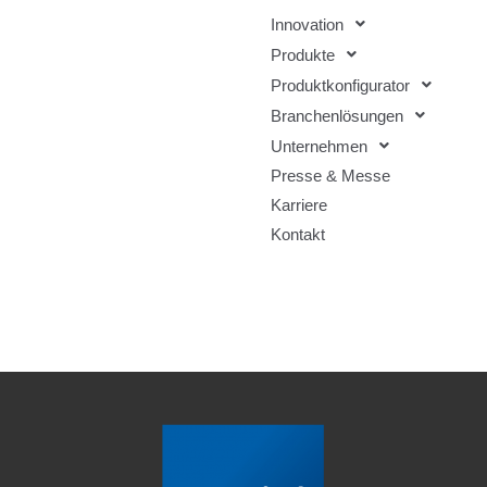
Innovation
Produkte
Produktkonfigurator
Branchenlösungen
Unternehmen
Presse & Messe
Karriere
Kontakt