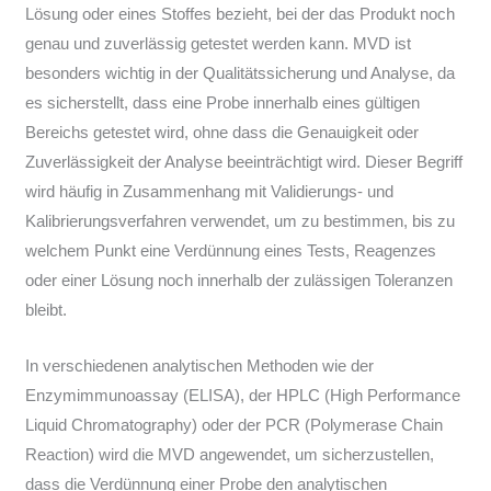
Lösung oder eines Stoffes bezieht, bei der das Produkt noch
genau und zuverlässig getestet werden kann. MVD ist
besonders wichtig in der Qualitätssicherung und Analyse, da
es sicherstellt, dass eine Probe innerhalb eines gültigen
Bereichs getestet wird, ohne dass die Genauigkeit oder
Zuverlässigkeit der Analyse beeinträchtigt wird. Dieser Begriff
wird häufig in Zusammenhang mit Validierungs- und
Kalibrierungsverfahren verwendet, um zu bestimmen, bis zu
welchem Punkt eine Verdünnung eines Tests, Reagenzes
oder einer Lösung noch innerhalb der zulässigen Toleranzen
bleibt.
In verschiedenen analytischen Methoden wie der
Enzymimmunoassay (ELISA), der HPLC (High Performance
Liquid Chromatography) oder der PCR (Polymerase Chain
Reaction) wird die MVD angewendet, um sicherzustellen,
dass die Verdünnung einer Probe den analytischen