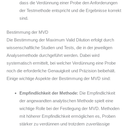
dass die Verdünnung einer Probe den Anforderungen
der Testmethode entspricht und die Ergebnisse korrekt
sind.
Bestimmung der MVD
Die Bestimmung der Maximum Valid Dilution erfolgt durch
wissenschaftliche Studien und Tests, die in der jeweiligen
Analysemethode durchgeführt werden. Dabei wird
systematisch ermittelt, bei welcher Verdünnung eine Probe
noch die erforderliche Genauigkeit und Präzision beibehält.
Einige wichtige Aspekte der Bestimmung der MVD sind:
Empfindlichkeit der Methode:
Die Empfindlichkeit
der angewandten analytischen Methode spielt eine
wichtige Rolle bei der Festlegung der MVD. Methoden
mit höherer Empfindlichkeit ermöglichen es, Proben
stärker zu verdünnen und trotzdem zuverlässige