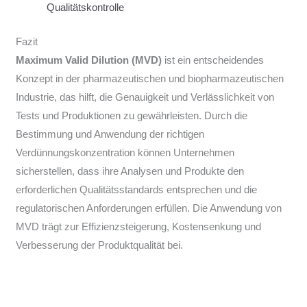
Qualitätskontrolle
Fazit
Maximum Valid Dilution (MVD)
ist ein entscheidendes
Konzept in der pharmazeutischen und biopharmazeutischen
Industrie, das hilft, die Genauigkeit und Verlässlichkeit von
Tests und Produktionen zu gewährleisten. Durch die
Bestimmung und Anwendung der richtigen
Verdünnungskonzentration können Unternehmen
sicherstellen, dass ihre Analysen und Produkte den
erforderlichen Qualitätsstandards entsprechen und die
regulatorischen Anforderungen erfüllen. Die Anwendung von
MVD trägt zur Effizienzsteigerung, Kostensenkung und
Verbesserung der Produktqualität bei.