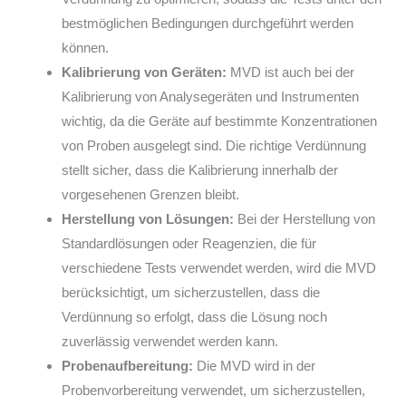
bestmöglichen Bedingungen durchgeführt werden
können.
Kalibrierung von Geräten:
MVD ist auch bei der
Kalibrierung von Analysegeräten und Instrumenten
wichtig, da die Geräte auf bestimmte Konzentrationen
von Proben ausgelegt sind. Die richtige Verdünnung
stellt sicher, dass die Kalibrierung innerhalb der
vorgesehenen Grenzen bleibt.
Herstellung von Lösungen:
Bei der Herstellung von
Standardlösungen oder Reagenzien, die für
verschiedene Tests verwendet werden, wird die MVD
berücksichtigt, um sicherzustellen, dass die
Verdünnung so erfolgt, dass die Lösung noch
zuverlässig verwendet werden kann.
Probenaufbereitung:
Die MVD wird in der
Probenvorbereitung verwendet, um sicherzustellen,