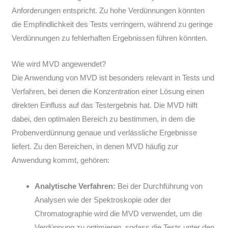
Anforderungen entspricht. Zu hohe Verdünnungen könnten
die Empfindlichkeit des Tests verringern, während zu geringe
Verdünnungen zu fehlerhaften Ergebnissen führen könnten.
Wie wird MVD angewendet?
Die Anwendung von MVD ist besonders relevant in Tests und
Verfahren, bei denen die Konzentration einer Lösung einen
direkten Einfluss auf das Testergebnis hat. Die MVD hilft
dabei, den optimalen Bereich zu bestimmen, in dem die
Probenverdünnung genaue und verlässliche Ergebnisse
liefert. Zu den Bereichen, in denen MVD häufig zur
Anwendung kommt, gehören:
Analytische Verfahren:
Bei der Durchführung von
Analysen wie der Spektroskopie oder der
Chromatographie wird die MVD verwendet, um die
Verdünnung zu optimieren, sodass die Tests unter den