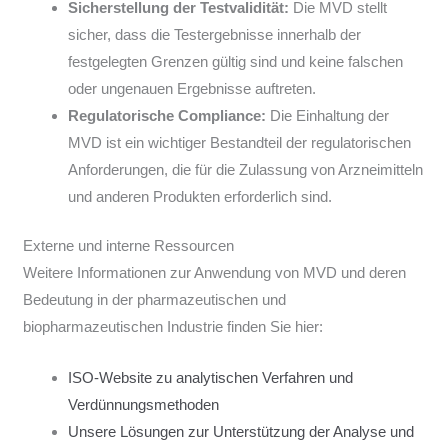
Sicherstellung der Testvalidität:
Die MVD stellt
sicher, dass die Testergebnisse innerhalb der
festgelegten Grenzen gültig sind und keine falschen
oder ungenauen Ergebnisse auftreten.
Regulatorische Compliance:
Die Einhaltung der
MVD ist ein wichtiger Bestandteil der regulatorischen
Anforderungen, die für die Zulassung von Arzneimitteln
und anderen Produkten erforderlich sind.
Externe und interne Ressourcen
Weitere Informationen zur Anwendung von MVD und deren
Bedeutung in der pharmazeutischen und
biopharmazeutischen Industrie finden Sie hier:
ISO-Website zu analytischen Verfahren und
Verdünnungsmethoden
Unsere Lösungen zur Unterstützung der Analyse und