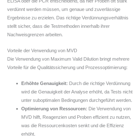
ELISA oder die PCR entscheidend, da hier Proben oft stark
verdünnt werden müssen, um genaue und zuverlässige
Ergebnisse zu erzielen. Das richtige Verdünnungsverhältnis
stellt sicher, dass die Testmethoden innerhalb ihrer
Nachweisgrenzen arbeiten.
Vorteile der Verwendung von MVD
Die Verwendung von Maximum Valid Dilution bringt mehrere
Vorteile für die Qualitätssicherung und Prozessoptimierung:
Erhöhte Genauigkeit:
Durch die richtige Verdünnung
wird die Genauigkeit der Analyse erhöht, da Tests nicht
unter suboptimalen Bedingungen durchgeführt werden.
Optimierung von Ressourcen:
Die Verwendung von
MVD hilft, Reagenzien und Proben effizient zu nutzen,
was die Ressourcenkosten senkt und die Effizienz
erhöht.