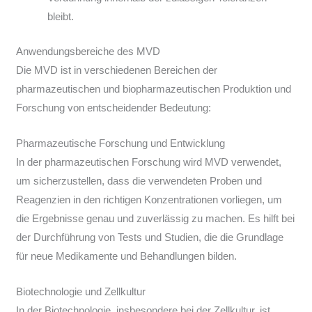
bleibt.
Anwendungsbereiche des MVD
Die MVD ist in verschiedenen Bereichen der
pharmazeutischen und biopharmazeutischen Produktion und
Forschung von entscheidender Bedeutung:
Pharmazeutische Forschung und Entwicklung
In der pharmazeutischen Forschung wird MVD verwendet,
um sicherzustellen, dass die verwendeten Proben und
Reagenzien in den richtigen Konzentrationen vorliegen, um
die Ergebnisse genau und zuverlässig zu machen. Es hilft bei
der Durchführung von Tests und Studien, die die Grundlage
für neue Medikamente und Behandlungen bilden.
Biotechnologie und Zellkultur
In der Biotechnologie, insbesondere bei der Zellkultur, ist