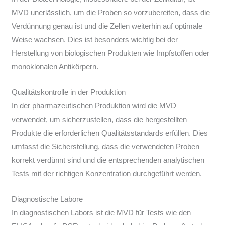
MVD unerlässlich, um die Proben so vorzubereiten, dass die
Verdünnung genau ist und die Zellen weiterhin auf optimale
Weise wachsen. Dies ist besonders wichtig bei der
Herstellung von biologischen Produkten wie Impfstoffen oder
monoklonalen Antikörpern.
Qualitätskontrolle in der Produktion
In der pharmazeutischen Produktion wird die MVD
verwendet, um sicherzustellen, dass die hergestellten
Produkte die erforderlichen Qualitätsstandards erfüllen. Dies
umfasst die Sicherstellung, dass die verwendeten Proben
korrekt verdünnt sind und die entsprechenden analytischen
Tests mit der richtigen Konzentration durchgeführt werden.
Diagnostische Labore
In diagnostischen Labors ist die MVD für Tests wie den