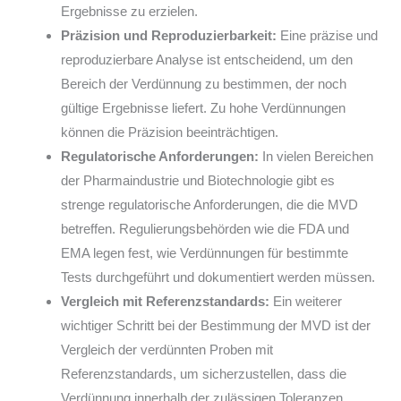
Ergebnisse zu erzielen.
Präzision und Reproduzierbarkeit:
Eine präzise und
reproduzierbare Analyse ist entscheidend, um den
Bereich der Verdünnung zu bestimmen, der noch
gültige Ergebnisse liefert. Zu hohe Verdünnungen
können die Präzision beeinträchtigen.
Regulatorische Anforderungen:
In vielen Bereichen
der Pharmaindustrie und Biotechnologie gibt es
strenge regulatorische Anforderungen, die die MVD
betreffen. Regulierungsbehörden wie die FDA und
EMA legen fest, wie Verdünnungen für bestimmte
Tests durchgeführt und dokumentiert werden müssen.
Vergleich mit Referenzstandards:
Ein weiterer
wichtiger Schritt bei der Bestimmung der MVD ist der
Vergleich der verdünnten Proben mit
Referenzstandards, um sicherzustellen, dass die
Verdünnung innerhalb der zulässigen Toleranzen