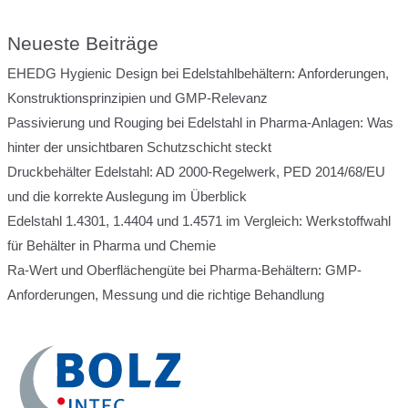
Neueste Beiträge
EHEDG Hygienic Design bei Edelstahlbehältern: Anforderungen,
Konstruktionsprinzipien und GMP-Relevanz
Passivierung und Rouging bei Edelstahl in Pharma-Anlagen: Was
hinter der unsichtbaren Schutzschicht steckt
Druckbehälter Edelstahl: AD 2000-Regelwerk, PED 2014/68/EU
und die korrekte Auslegung im Überblick
Edelstahl 1.4301, 1.4404 und 1.4571 im Vergleich: Werkstoffwahl
für Behälter in Pharma und Chemie
Ra-Wert und Oberflächengüte bei Pharma-Behältern: GMP-
Anforderungen, Messung und die richtige Behandlung