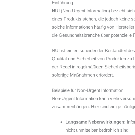
Einführung
NUI
(Non-Urgent Information) bezieht si
eines Produkts stehen, die jedoch keine s
solche Informationen häufig von Hersteller
die Gesundheitsbranche über potenzielle R
NUI ist ein entscheidender Bestandteil des
Qualität und Sicherheit von Produkten zu 
der Regel in regelmäßigen Sicherheitsberi
sofortige Maßnahmen erfordert.
Beispiele für Non-Urgent Information
Non-Urgent Information kann viele verschi
zusammenhängen. Hier sind einige häufige
Langsame Nebenwirkungen:
Info
nicht unmittelbar bedrohlich sind.