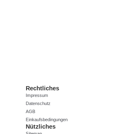
Rechtliches
Impressum
Datenschutz
AGB
Einkaufsbedingungen
Nützliches
Sitemap