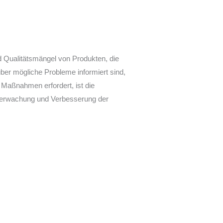
nd Qualitätsmängel von Produkten, die
ber mögliche Probleme informiert sind,
 Maßnahmen erfordert, ist die
berwachung und Verbesserung der