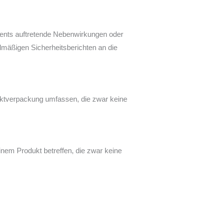
ments auftretende Nebenwirkungen oder
elmäßigen Sicherheitsberichten an die
uktverpackung umfassen, die zwar keine
inem Produkt betreffen, die zwar keine