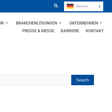
Deutsch
OR
BRANCHENLÖSUNGEN
UNTERNEHMEN
PRESSE & MESSE
KARRIERE
KONTAKT