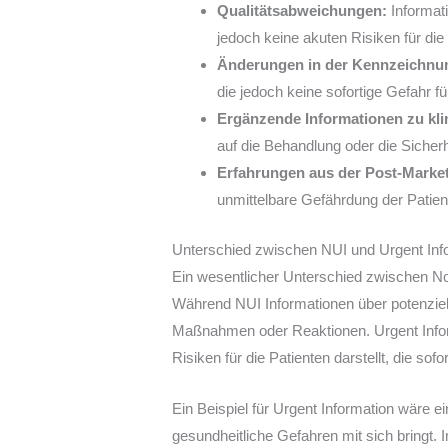
Qualitätsabweichungen:
Informati
jedoch keine akuten Risiken für die 
Änderungen in der Kennzeichnu
die jedoch keine sofortige Gefahr fü
Ergänzende Informationen zu kli
auf die Behandlung oder die Sicher
Erfahrungen aus der Post-Mark
unmittelbare Gefährdung der Patien
Unterschied zwischen NUI und Urgent Inf
Ein wesentlicher Unterschied zwischen Non-
Während NUI Informationen über potenzielle
Maßnahmen oder Reaktionen. Urgent Inform
Risiken für die Patienten darstellt, die so
Ein Beispiel für Urgent Information wäre 
gesundheitliche Gefahren mit sich bringt.