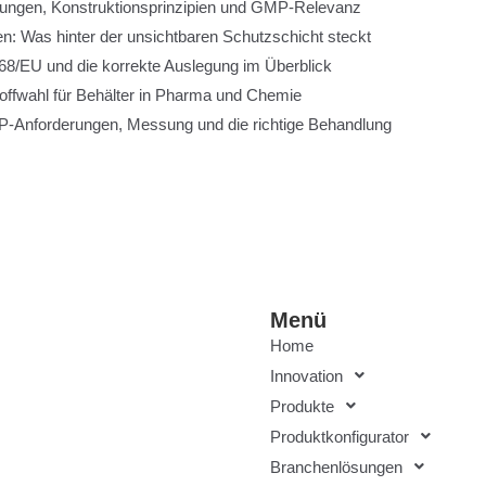
rungen, Konstruktionsprinzipien und GMP-Relevanz
n: Was hinter der unsichtbaren Schutzschicht steckt
8/EU und die korrekte Auslegung im Überblick
toffwahl für Behälter in Pharma und Chemie
-Anforderungen, Messung und die richtige Behandlung
Menü
Home
Innovation
Produkte
Produktkonfigurator
Branchenlösungen