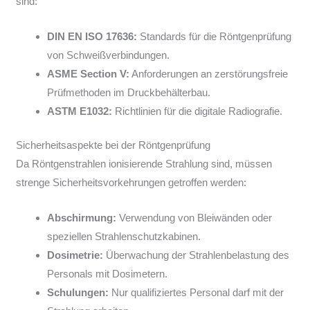
sind:
DIN EN ISO 17636:
Standards für die Röntgenprüfung
von Schweißverbindungen.
ASME Section V:
Anforderungen an zerstörungsfreie
Prüfmethoden im Druckbehälterbau.
ASTM E1032:
Richtlinien für die digitale Radiografie.
Sicherheitsaspekte bei der Röntgenprüfung
Da Röntgenstrahlen ionisierende Strahlung sind, müssen
strenge Sicherheitsvorkehrungen getroffen werden:
Abschirmung:
Verwendung von Bleiwänden oder
speziellen Strahlenschutzkabinen.
Dosimetrie:
Überwachung der Strahlenbelastung des
Personals mit Dosimetern.
Schulungen:
Nur qualifiziertes Personal darf mit der