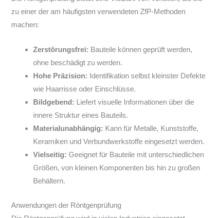
zu einer der am häufigsten verwendeten ZfP-Methoden
machen:
Zerstörungsfrei:
Bauteile können geprüft werden,
ohne beschädigt zu werden.
Hohe Präzision:
Identifikation selbst kleinster Defekte
wie Haarrisse oder Einschlüsse.
Bildgebend:
Liefert visuelle Informationen über die
innere Struktur eines Bauteils.
Materialunabhängig:
Kann für Metalle, Kunststoffe,
Keramiken und Verbundwerkstoffe eingesetzt werden.
Vielseitig:
Geeignet für Bauteile mit unterschiedlichen
Größen, von kleinen Komponenten bis hin zu großen
Behältern.
Anwendungen der Röntgenprüfung