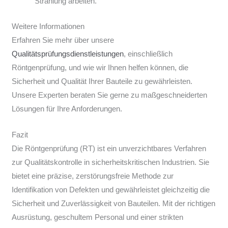
Strahlung arbeiten.
Weitere Informationen
Erfahren Sie mehr über unsere
Qualitätsprüfungsdienstleistungen
, einschließlich
Röntgenprüfung, und wie wir Ihnen helfen können, die
Sicherheit und Qualität Ihrer Bauteile zu gewährleisten.
Unsere Experten beraten Sie gerne zu maßgeschneiderten
Lösungen für Ihre Anforderungen.
Fazit
Die Röntgenprüfung (RT) ist ein unverzichtbares Verfahren
zur Qualitätskontrolle in sicherheitskritischen Industrien. Sie
bietet eine präzise, zerstörungsfreie Methode zur
Identifikation von Defekten und gewährleistet gleichzeitig die
Sicherheit und Zuverlässigkeit von Bauteilen. Mit der richtigen
Ausrüstung, geschultem Personal und einer strikten