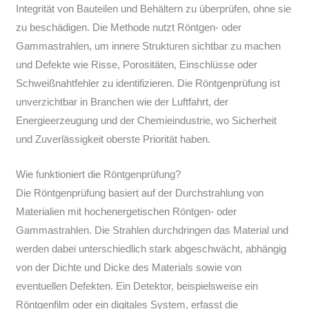
Integrität von Bauteilen und Behältern zu überprüfen, ohne sie
zu beschädigen. Die Methode nutzt Röntgen- oder
Gammastrahlen, um innere Strukturen sichtbar zu machen
und Defekte wie Risse, Porositäten, Einschlüsse oder
Schweißnahtfehler zu identifizieren. Die Röntgenprüfung ist
unverzichtbar in Branchen wie der Luftfahrt, der
Energieerzeugung und der Chemieindustrie, wo Sicherheit
und Zuverlässigkeit oberste Priorität haben.
Wie funktioniert die Röntgenprüfung?
Die Röntgenprüfung basiert auf der Durchstrahlung von
Materialien mit hochenergetischen Röntgen- oder
Gammastrahlen. Die Strahlen durchdringen das Material und
werden dabei unterschiedlich stark abgeschwächt, abhängig
von der Dichte und Dicke des Materials sowie von
eventuellen Defekten. Ein Detektor, beispielsweise ein
Röntgenfilm oder ein digitales System, erfasst die