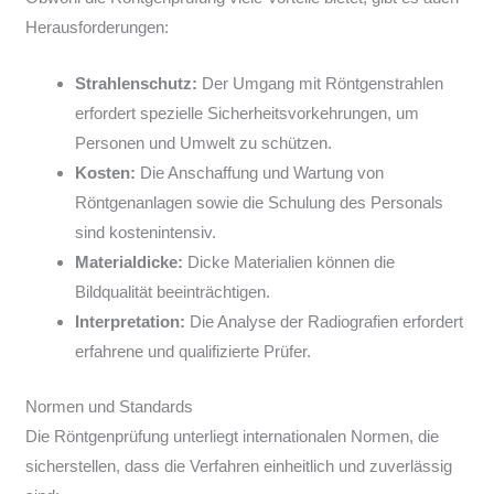
Herausforderungen:
Strahlenschutz:
Der Umgang mit Röntgenstrahlen
erfordert spezielle Sicherheitsvorkehrungen, um
Personen und Umwelt zu schützen.
Kosten:
Die Anschaffung und Wartung von
Röntgenanlagen sowie die Schulung des Personals
sind kostenintensiv.
Materialdicke:
Dicke Materialien können die
Bildqualität beeinträchtigen.
Interpretation:
Die Analyse der Radiografien erfordert
erfahrene und qualifizierte Prüfer.
Normen und Standards
Die Röntgenprüfung unterliegt internationalen Normen, die
sicherstellen, dass die Verfahren einheitlich und zuverlässig