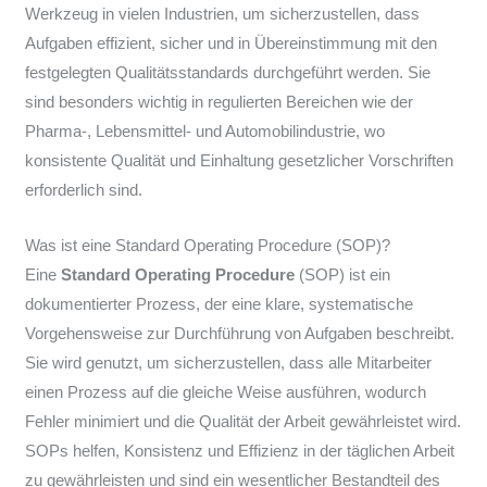
Werkzeug in vielen Industrien, um sicherzustellen, dass
Aufgaben effizient, sicher und in Übereinstimmung mit den
festgelegten Qualitätsstandards durchgeführt werden. Sie
sind besonders wichtig in regulierten Bereichen wie der
Pharma-, Lebensmittel- und Automobilindustrie, wo
konsistente Qualität und Einhaltung gesetzlicher Vorschriften
erforderlich sind.
Was ist eine Standard Operating Procedure (SOP)?
Eine
Standard Operating Procedure
(SOP) ist ein
dokumentierter Prozess, der eine klare, systematische
Vorgehensweise zur Durchführung von Aufgaben beschreibt.
Sie wird genutzt, um sicherzustellen, dass alle Mitarbeiter
einen Prozess auf die gleiche Weise ausführen, wodurch
Fehler minimiert und die Qualität der Arbeit gewährleistet wird.
SOPs helfen, Konsistenz und Effizienz in der täglichen Arbeit
zu gewährleisten und sind ein wesentlicher Bestandteil des