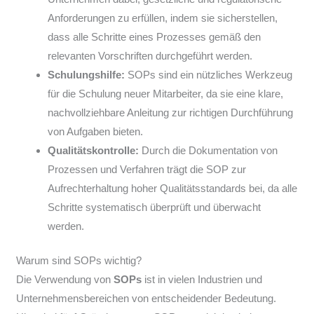
Anforderungen zu erfüllen, indem sie sicherstellen,
dass alle Schritte eines Prozesses gemäß den
relevanten Vorschriften durchgeführt werden.
Schulungshilfe:
SOPs sind ein nützliches Werkzeug
für die Schulung neuer Mitarbeiter, da sie eine klare,
nachvollziehbare Anleitung zur richtigen Durchführung
von Aufgaben bieten.
Qualitätskontrolle:
Durch die Dokumentation von
Prozessen und Verfahren trägt die SOP zur
Aufrechterhaltung hoher Qualitätsstandards bei, da alle
Schritte systematisch überprüft und überwacht
werden.
Warum sind SOPs wichtig?
Die Verwendung von
SOPs
ist in vielen Industrien und
Unternehmensbereichen von entscheidender Bedeutung.