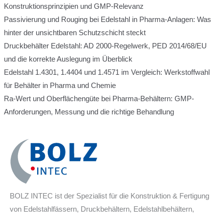
Konstruktionsprinzipien und GMP-Relevanz
Passivierung und Rouging bei Edelstahl in Pharma-Anlagen: Was
hinter der unsichtbaren Schutzschicht steckt
Druckbehälter Edelstahl: AD 2000-Regelwerk, PED 2014/68/EU
und die korrekte Auslegung im Überblick
Edelstahl 1.4301, 1.4404 und 1.4571 im Vergleich: Werkstoffwahl
für Behälter in Pharma und Chemie
Ra-Wert und Oberflächengüte bei Pharma-Behältern: GMP-
Anforderungen, Messung und die richtige Behandlung
BOLZ INTEC ist der Spezialist für die Konstruktion & Fertigung
von Edelstahlfässern, Druckbehältern, Edelstahlbehältern,