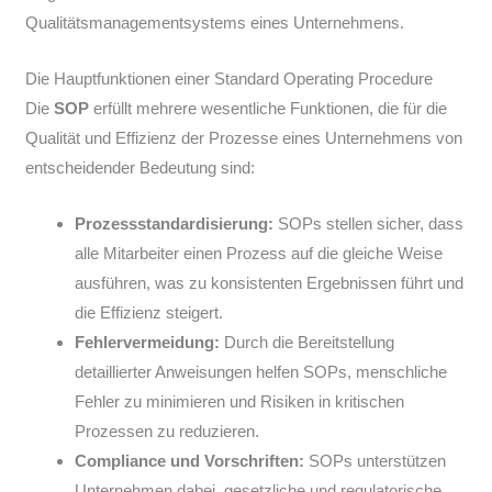
Qualitätsmanagementsystems eines Unternehmens.
Die Hauptfunktionen einer Standard Operating Procedure
Die
SOP
erfüllt mehrere wesentliche Funktionen, die für die
Qualität und Effizienz der Prozesse eines Unternehmens von
entscheidender Bedeutung sind:
Prozessstandardisierung:
SOPs stellen sicher, dass
alle Mitarbeiter einen Prozess auf die gleiche Weise
ausführen, was zu konsistenten Ergebnissen führt und
die Effizienz steigert.
Fehlervermeidung:
Durch die Bereitstellung
detaillierter Anweisungen helfen SOPs, menschliche
Fehler zu minimieren und Risiken in kritischen
Prozessen zu reduzieren.
Compliance und Vorschriften:
SOPs unterstützen
Unternehmen dabei, gesetzliche und regulatorische