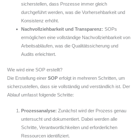
sicherstellen, dass Prozesse immer gleich
durchgeführt werden, was die Vorhersehbarkeit und
Konsistenz erhöht.
Nachvollziehbarkeit und Transparenz:
SOPs
ermöglichen eine vollständige Nachvollziehbarkeit von
Arbeitsabläufen, was die Qualitätssicherung und
Audits erleichtert.
Wie wird eine SOP erstellt?
Die Erstellung einer
SOP
erfolgt in mehreren Schritten, um
sicherzustellen, dass sie vollständig und verständlich ist. Der
Ablauf umfasst folgende Schritte:
Prozessanalyse:
Zunächst wird der Prozess genau
untersucht und dokumentiert. Dabei werden alle
Schritte, Verantwortlichkeiten und erforderlichen
Ressourcen identifiziert.