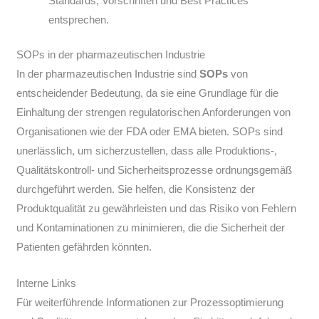
Standards, Vorschriften und Best Practices
entsprechen.
SOPs in der pharmazeutischen Industrie
In der pharmazeutischen Industrie sind
SOPs
von
entscheidender Bedeutung, da sie eine Grundlage für die
Einhaltung der strengen regulatorischen Anforderungen von
Organisationen wie der FDA oder EMA bieten. SOPs sind
unerlässlich, um sicherzustellen, dass alle Produktions-,
Qualitätskontroll- und Sicherheitsprozesse ordnungsgemäß
durchgeführt werden. Sie helfen, die Konsistenz der
Produktqualität zu gewährleisten und das Risiko von Fehlern
und Kontaminationen zu minimieren, die die Sicherheit der
Patienten gefährden könnten.
Interne Links
Für weiterführende Informationen zur Prozessoptimierung