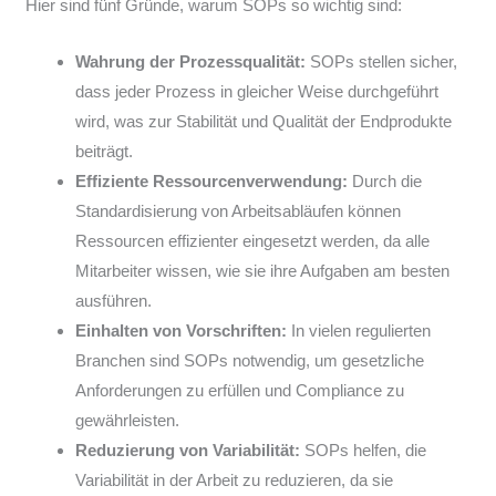
Hier sind fünf Gründe, warum SOPs so wichtig sind:
Wahrung der Prozessqualität:
SOPs stellen sicher,
dass jeder Prozess in gleicher Weise durchgeführt
wird, was zur Stabilität und Qualität der Endprodukte
beiträgt.
Effiziente Ressourcenverwendung:
Durch die
Standardisierung von Arbeitsabläufen können
Ressourcen effizienter eingesetzt werden, da alle
Mitarbeiter wissen, wie sie ihre Aufgaben am besten
ausführen.
Einhalten von Vorschriften:
In vielen regulierten
Branchen sind SOPs notwendig, um gesetzliche
Anforderungen zu erfüllen und Compliance zu
gewährleisten.
Reduzierung von Variabilität:
SOPs helfen, die
Variabilität in der Arbeit zu reduzieren, da sie