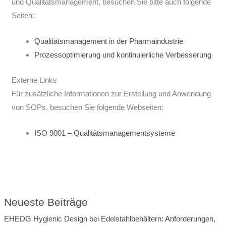
und Qualitätsmanagement, besuchen Sie bitte auch folgende
Seiten:
Qualitätsmanagement in der Pharmaindustrie
Prozessoptimierung und kontinuierliche Verbesserung
Externe Links
Für zusätzliche Informationen zur Erstellung und Anwendung
von SOPs, besuchen Sie folgende Webseiten:
ISO 9001 – Qualitätsmanagementsysteme
Neueste Beiträge
EHEDG Hygienic Design bei Edelstahlbehältern: Anforderungen,