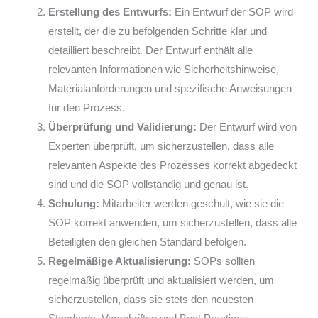
Erstellung des Entwurfs:
Ein Entwurf der SOP wird
erstellt, der die zu befolgenden Schritte klar und
detailliert beschreibt. Der Entwurf enthält alle
relevanten Informationen wie Sicherheitshinweise,
Materialanforderungen und spezifische Anweisungen
für den Prozess.
Überprüfung und Validierung:
Der Entwurf wird von
Experten überprüft, um sicherzustellen, dass alle
relevanten Aspekte des Prozesses korrekt abgedeckt
sind und die SOP vollständig und genau ist.
Schulung:
Mitarbeiter werden geschult, wie sie die
SOP korrekt anwenden, um sicherzustellen, dass alle
Beteiligten den gleichen Standard befolgen.
Regelmäßige Aktualisierung:
SOPs sollten
regelmäßig überprüft und aktualisiert werden, um
sicherzustellen, dass sie stets den neuesten