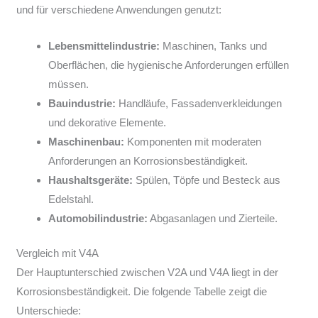
und für verschiedene Anwendungen genutzt:
Lebensmittelindustrie:
Maschinen, Tanks und
Oberflächen, die hygienische Anforderungen erfüllen
müssen.
Bauindustrie:
Handläufe, Fassadenverkleidungen
und dekorative Elemente.
Maschinenbau:
Komponenten mit moderaten
Anforderungen an Korrosionsbeständigkeit.
Haushaltsgeräte:
Spülen, Töpfe und Besteck aus
Edelstahl.
Automobilindustrie:
Abgasanlagen und Zierteile.
Vergleich mit V4A
Der Hauptunterschied zwischen V2A und V4A liegt in der
Korrosionsbeständigkeit. Die folgende Tabelle zeigt die
Unterschiede: