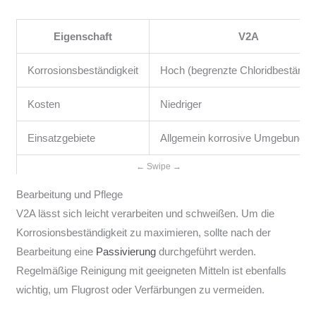
Eigenschaft
V2A
Korrosionsbeständigkeit
Hoch (begrenzte Chloridbeständig
Kosten
Niedriger
Einsatzgebiete
Allgemein korrosive Umgebunge
Bearbeitung und Pflege
V2A lässt sich leicht verarbeiten und schweißen. Um die
Korrosionsbeständigkeit zu maximieren, sollte nach der
Bearbeitung eine
Passivierung
durchgeführt werden.
Regelmäßige Reinigung mit geeigneten Mitteln ist ebenfalls
wichtig, um Flugrost oder Verfärbungen zu vermeiden.