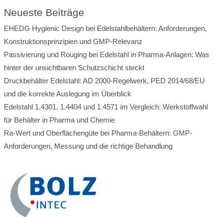
Neueste Beiträge
EHEDG Hygienic Design bei Edelstahlbehältern: Anforderungen,
Konstruktionsprinzipien und GMP-Relevanz
Passivierung und Rouging bei Edelstahl in Pharma-Anlagen: Was
hinter der unsichtbaren Schutzschicht steckt
Druckbehälter Edelstahl: AD 2000-Regelwerk, PED 2014/68/EU
und die korrekte Auslegung im Überblick
Edelstahl 1.4301, 1.4404 und 1.4571 im Vergleich: Werkstoffwahl
für Behälter in Pharma und Chemie
Ra-Wert und Oberflächengüte bei Pharma-Behältern: GMP-
Anforderungen, Messung und die richtige Behandlung