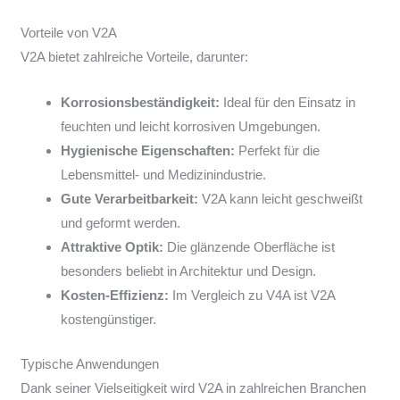
Vorteile von V2A
V2A bietet zahlreiche Vorteile, darunter:
Korrosionsbeständigkeit:
Ideal für den Einsatz in
feuchten und leicht korrosiven Umgebungen.
Hygienische Eigenschaften:
Perfekt für die
Lebensmittel- und Medizinindustrie.
Gute Verarbeitbarkeit:
V2A kann leicht geschweißt
und geformt werden.
Attraktive Optik:
Die glänzende Oberfläche ist
besonders beliebt in Architektur und Design.
Kosten-Effizienz:
Im Vergleich zu V4A ist V2A
kostengünstiger.
Typische Anwendungen
Dank seiner Vielseitigkeit wird V2A in zahlreichen Branchen