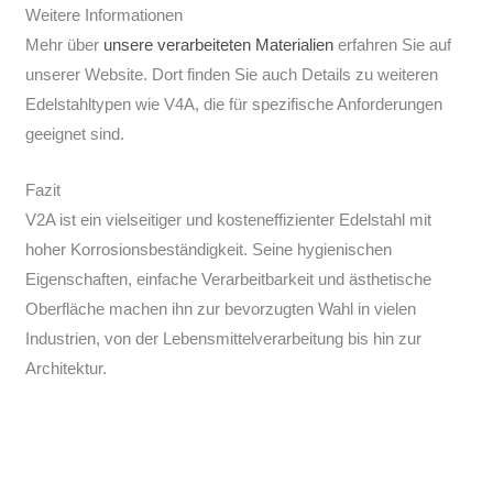
Weitere Informationen
Mehr über
unsere verarbeiteten Materialien
erfahren Sie auf
unserer Website. Dort finden Sie auch Details zu weiteren
Edelstahltypen wie V4A, die für spezifische Anforderungen
geeignet sind.
Fazit
V2A ist ein vielseitiger und kosteneffizienter Edelstahl mit
hoher Korrosionsbeständigkeit. Seine hygienischen
Eigenschaften, einfache Verarbeitbarkeit und ästhetische
Oberfläche machen ihn zur bevorzugten Wahl in vielen
Industrien, von der Lebensmittelverarbeitung bis hin zur
Architektur.