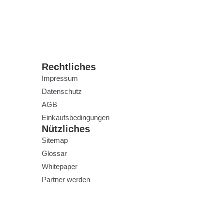
Rechtliches
Impressum
Datenschutz
AGB
Einkaufsbedingungen
Nützliches
Sitemap
Glossar
Whitepaper
Partner werden