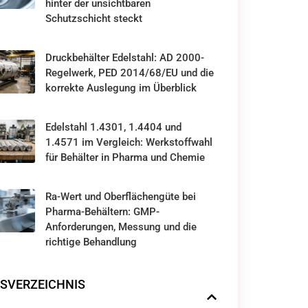
hinter der unsichtbaren
Schutzschicht steckt
Druckbehälter Edelstahl: AD 2000-
Regelwerk, PED 2014/68/EU und die
korrekte Auslegung im Überblick
Edelstahl 1.4301, 1.4404 und
1.4571 im Vergleich: Werkstoffwahl
für Behälter in Pharma und Chemie
Ra-Wert und Oberflächengüte bei
Pharma-Behältern: GMP-
Anforderungen, Messung und die
richtige Behandlung
SVERZEICHNIS