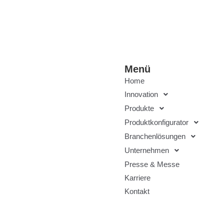
Menü
Home
Innovation
Produkte
Produktkonfigurator
Branchenlösungen
Unternehmen
Presse & Messe
Karriere
Kontakt