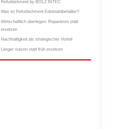
Refurbishment by BOLZ INTEC
Was ist Refurbishment Edelstahlbehälter?
Wirtschaftlich überlegen: Reparieren statt
ersetzen
Nachhaltigkeit als strategischer Vorteil
Länger nutzen statt früh ersetzen