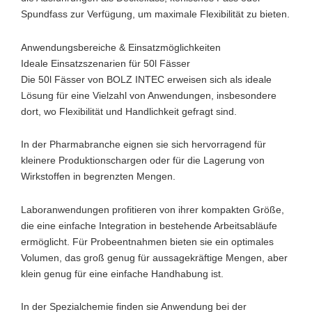
Spundfass zur Verfügung, um maximale Flexibilität zu bieten.
Anwendungsbereiche & Einsatzmöglichkeiten
Ideale Einsatzszenarien für 50l Fässer
Die 50l Fässer von BOLZ INTEC erweisen sich als ideale
Lösung für eine Vielzahl von Anwendungen, insbesondere
dort, wo Flexibilität und Handlichkeit gefragt sind.
In der Pharmabranche eignen sie sich hervorragend für
kleinere Produktionschargen oder für die Lagerung von
Wirkstoffen in begrenzten Mengen.
Laboranwendungen profitieren von ihrer kompakten Größe,
die eine einfache Integration in bestehende Arbeitsabläufe
ermöglicht. Für Probeentnahmen bieten sie ein optimales
Volumen, das groß genug für aussagekräftige Mengen, aber
klein genug für eine einfache Handhabung ist.
In der Spezialchemie finden sie Anwendung bei der