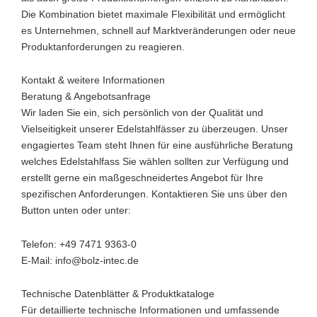
Die Kombination bietet maximale Flexibilität und ermöglicht
es Unternehmen, schnell auf Marktveränderungen oder neue
Produktanforderungen zu reagieren.
Kontakt & weitere Informationen
Beratung & Angebotsanfrage
Wir laden Sie ein, sich persönlich von der Qualität und
Vielseitigkeit unserer Edelstahlfässer zu überzeugen. Unser
engagiertes Team steht Ihnen für eine ausführliche Beratung
welches Edelstahlfass Sie wählen sollten zur Verfügung und
erstellt gerne ein maßgeschneidertes Angebot für Ihre
spezifischen Anforderungen. Kontaktieren Sie uns über den
Button unten oder unter:
Telefon: +49 7471 9363-0
E-Mail: info@bolz-intec.de
Technische Datenblätter & Produktkataloge
Für detaillierte technische Informationen und umfassende