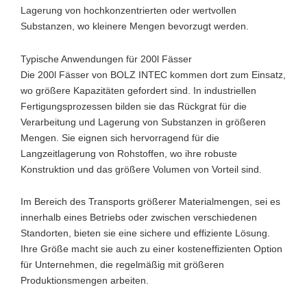
Lagerung von hochkonzentrierten oder wertvollen
Substanzen, wo kleinere Mengen bevorzugt werden.
Typische Anwendungen für 200l Fässer
Die 200l Fässer von BOLZ INTEC kommen dort zum Einsatz,
wo größere Kapazitäten gefordert sind. In industriellen
Fertigungsprozessen bilden sie das Rückgrat für die
Verarbeitung und Lagerung von Substanzen in größeren
Mengen. Sie eignen sich hervorragend für die
Langzeitlagerung von Rohstoffen, wo ihre robuste
Konstruktion und das größere Volumen von Vorteil sind.
Im Bereich des Transports größerer Materialmengen, sei es
innerhalb eines Betriebs oder zwischen verschiedenen
Standorten, bieten sie eine sichere und effiziente Lösung.
Ihre Größe macht sie auch zu einer kosteneffizienten Option
für Unternehmen, die regelmäßig mit größeren
Produktionsmengen arbeiten.