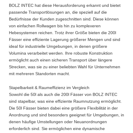
BOLZ INTEC hat diese Herausforderung erkannt und bietet
passende Transportlösungen an, die speziell auf die
Bedürfnisse der Kunden zugeschnitten sind. Diese können
von einfachen Rollwagen bis hin zu komplexeren
Hebesystemen reichen. Trotz ihrer Größe bieten die 200l
Fässer eine effiziente Lagerung größerer Mengen und sind
ideal für industrielle Umgebungen, in denen größere
Volumina verarbeitet werden. Ihre robuste Konstruktion
ermöglicht auch einen sicheren Transport über längere
Strecken, was sie zu einer beliebten Wahl für Unternehmen
mit mehreren Standorten macht.
Stapelbarkeit & Raumeffizienz im Vergleich
Sowohl die 50l als auch die 200l Fässer von BOLZ INTEC
sind stapelbar, was eine effiziente Raumnutzung ermöglicht.
Die 50l Fässer bieten dabei eine größere Flexibilität in der
Anordnung und sind besonders geeignet für Umgebungen, in
denen häufige Umstellungen oder Neuanordnungen
erforderlich sind. Sie ermöglichen eine dynamische