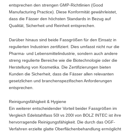
entsprechen den strengen GMP-Richtlinien (Good
Manufacturing Practice). Diese Konformität gewährleistet,
dass die Fässer den höchsten Standards in Bezug auf
Qualität, Sicherheit und Reinheit entsprechen.
Darüber hinaus sind beide Fassgrößen für den Einsatz in
regulierten Industrien zertifiziert. Dies umfasst nicht nur die
Pharma- und Lebensmittelindustrie, sondern auch andere
streng regulierte Bereiche wie die Biotechnologie oder die
Herstellung von Kosmetika. Die Zertifizierungen bieten
Kunden die Sicherheit, dass die Fässer allen relevanten
gesetzlichen und branchenspezifischen Anforderungen
entsprechen.
Reinigungsfähigkeit & Hygiene
Ein weiterer entscheidender Vorteil beider Fassgrößen im
Vergleich Edelstahlfass 50l vs 200l von BOLZ INTEC ist ihre
hervorragende Reinigungsfähigkeit. Die durch das OGF-
Verfahren erzielte glatte Oberflächenbehandlung ermöglicht