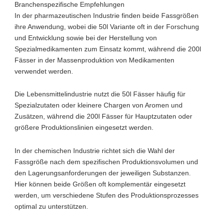
Branchenspezifische Empfehlungen
In der pharmazeutischen Industrie finden beide Fassgrößen
ihre Anwendung, wobei die 50l Variante oft in der Forschung
und Entwicklung sowie bei der Herstellung von
Spezialmedikamenten zum Einsatz kommt, während die 200l
Fässer in der Massenproduktion von Medikamenten
verwendet werden.
Die Lebensmittelindustrie nutzt die 50l Fässer häufig für
Spezialzutaten oder kleinere Chargen von Aromen und
Zusätzen, während die 200l Fässer für Hauptzutaten oder
größere Produktionslinien eingesetzt werden.
In der chemischen Industrie richtet sich die Wahl der
Fassgröße nach dem spezifischen Produktionsvolumen und
den Lagerungsanforderungen der jeweiligen Substanzen.
Hier können beide Größen oft komplementär eingesetzt
werden, um verschiedene Stufen des Produktionsprozesses
optimal zu unterstützen.