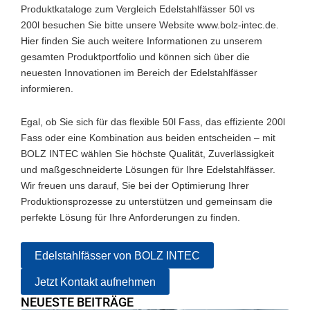
Produktkataloge zum Vergleich Edelstahlfässer 50l vs
200l besuchen Sie bitte unsere Website www.bolz-intec.de.
Hier finden Sie auch weitere Informationen zu unserem
gesamten Produktportfolio und können sich über die
neuesten Innovationen im Bereich der Edelstahlfässer
informieren.
Egal, ob Sie sich für das flexible 50l Fass, das effiziente 200l
Fass oder eine Kombination aus beiden entscheiden – mit
BOLZ INTEC wählen Sie höchste Qualität, Zuverlässigkeit
und maßgeschneiderte Lösungen für Ihre Edelstahlfässer.
Wir freuen uns darauf, Sie bei der Optimierung Ihrer
Produktionsprozesse zu unterstützen und gemeinsam die
perfekte Lösung für Ihre Anforderungen zu finden.
Edelstahlfässer von BOLZ INTEC
Jetzt Kontakt aufnehmen
NEUESTE BEITRÄGE