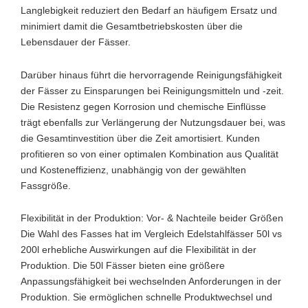
Langlebigkeit reduziert den Bedarf an häufigem Ersatz und
minimiert damit die Gesamtbetriebskosten über die
Lebensdauer der Fässer.
Darüber hinaus führt die hervorragende Reinigungsfähigkeit
der Fässer zu Einsparungen bei Reinigungsmitteln und -zeit.
Die Resistenz gegen Korrosion und chemische Einflüsse
trägt ebenfalls zur Verlängerung der Nutzungsdauer bei, was
die Gesamtinvestition über die Zeit amortisiert. Kunden
profitieren so von einer optimalen Kombination aus Qualität
und Kosteneffizienz, unabhängig von der gewählten
Fassgröße.
Flexibilität in der Produktion: Vor- & Nachteile beider Größen
Die Wahl des Fasses hat im Vergleich Edelstahlfässer 50l vs
200l erhebliche Auswirkungen auf die Flexibilität in der
Produktion. Die 50l Fässer bieten eine größere
Anpassungsfähigkeit bei wechselnden Anforderungen in der
Produktion. Sie ermöglichen schnelle Produktwechsel und