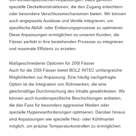
spezielle Deckelkonstruktionen, die den Zugang erleichtern
oder besondere Verschlussmechanismen bieten. Wir können
auch angepasste Auslässe und Ventile integrieren, um
spezifische Abfüll- oder Entleerungsprozesse zu optimieren.
Diese Anpassungen ermöglichen es unseren Kunden, die
Fässer perfekt in ihre bestehenden Prozesse zu integrieren
und maximale Effizienz zu erzielen.
Maßgeschneiderte Optionen für 200l Fässer
Auch für die 200l Fässer bietet BOLZ INTEC umfangreiche
Möglichkeiten zur Anpassung. Eine häufig nachgefragte
Option ist die Integration von Rührwerken, die eine
gleichmäßige Durchmischung des Inhalts gewährleisten. Wir
können auch kundenspezifische Beschichtungen anbieten,
die das Fass für besonders aggressive Medien oder
spezielle Hygieneanforderungen optimieren. Darüber hinaus
sind Anpassungen wie spezielle Heiz- oder Kühlmantel
möglich, um präzise Temperaturkontrollen zu ermöglichen.