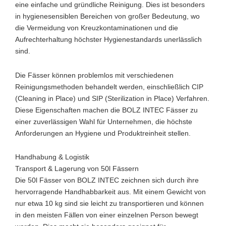
eine einfache und gründliche Reinigung. Dies ist besonders
in hygienesensiblen Bereichen von großer Bedeutung, wo
die Vermeidung von Kreuzkontaminationen und die
Aufrechterhaltung höchster Hygienestandards unerlässlich
sind.
Die Fässer können problemlos mit verschiedenen
Reinigungsmethoden behandelt werden, einschließlich CIP
(Cleaning in Place) und SIP (Sterilization in Place) Verfahren.
Diese Eigenschaften machen die BOLZ INTEC Fässer zu
einer zuverlässigen Wahl für Unternehmen, die höchste
Anforderungen an Hygiene und Produktreinheit stellen.
Handhabung & Logistik
Transport & Lagerung von 50l Fässern
Die 50l Fässer von BOLZ INTEC zeichnen sich durch ihre
hervorragende Handhabbarkeit aus. Mit einem Gewicht von
nur etwa 10 kg sind sie leicht zu transportieren und können
in den meisten Fällen von einer einzelnen Person bewegt