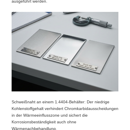
ausgeführt werden.
Schweißnaht an einem 1.4404-Behälter: Der niedrige
Kohlenstoffgehalt verhindert Chromkarbidausscheidungen
in der Wärmeeinflusszone und sichert die
Korrosionsbeständigkeit auch ohne
Wärmenachbehandlung.