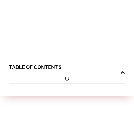
TABLE OF CONTENTS