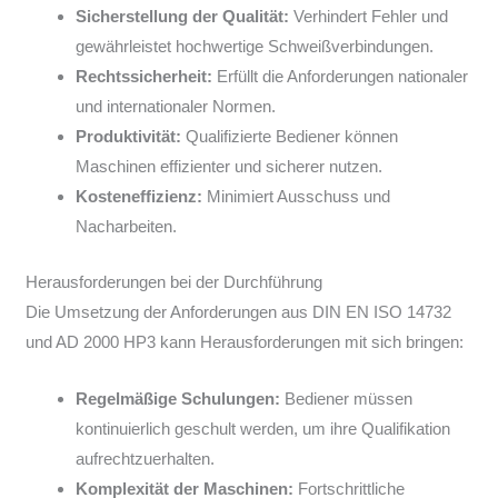
Sicherstellung der Qualität:
Verhindert Fehler und
gewährleistet hochwertige Schweißverbindungen.
Rechtssicherheit:
Erfüllt die Anforderungen nationaler
und internationaler Normen.
Produktivität:
Qualifizierte Bediener können
Maschinen effizienter und sicherer nutzen.
Kosteneffizienz:
Minimiert Ausschuss und
Nacharbeiten.
Herausforderungen bei der Durchführung
Die Umsetzung der Anforderungen aus DIN EN ISO 14732
und AD 2000 HP3 kann Herausforderungen mit sich bringen:
Regelmäßige Schulungen:
Bediener müssen
kontinuierlich geschult werden, um ihre Qualifikation
aufrechtzuerhalten.
Komplexität der Maschinen:
Fortschrittliche