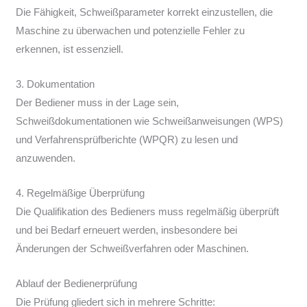
Die Fähigkeit, Schweißparameter korrekt einzustellen, die
Maschine zu überwachen und potenzielle Fehler zu
erkennen, ist essenziell.
3. Dokumentation
Der Bediener muss in der Lage sein,
Schweißdokumentationen wie Schweißanweisungen (WPS)
und Verfahrensprüfberichte (WPQR) zu lesen und
anzuwenden.
4. Regelmäßige Überprüfung
Die Qualifikation des Bedieners muss regelmäßig überprüft
und bei Bedarf erneuert werden, insbesondere bei
Änderungen der Schweißverfahren oder Maschinen.
Ablauf der Bedienerprüfung
Die Prüfung gliedert sich in mehrere Schritte: