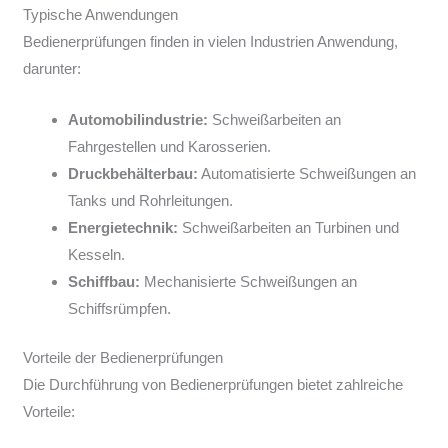
Typische Anwendungen
Bedienerprüfungen finden in vielen Industrien Anwendung,
darunter:
Automobilindustrie:
Schweißarbeiten an
Fahrgestellen und Karosserien.
Druckbehälterbau:
Automatisierte Schweißungen an
Tanks und Rohrleitungen.
Energietechnik:
Schweißarbeiten an Turbinen und
Kesseln.
Schiffbau:
Mechanisierte Schweißungen an
Schiffsrümpfen.
Vorteile der Bedienerprüfungen
Die Durchführung von Bedienerprüfungen bietet zahlreiche
Vorteile: