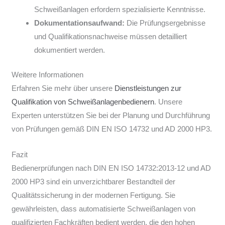
Schweißanlagen erfordern spezialisierte Kenntnisse.
Dokumentationsaufwand:
Die Prüfungsergebnisse
und Qualifikationsnachweise müssen detailliert
dokumentiert werden.
Weitere Informationen
Erfahren Sie mehr über unsere
Dienstleistungen zur
Qualifikation von Schweißanlagenbedienern
. Unsere
Experten unterstützen Sie bei der Planung und Durchführung
von Prüfungen gemäß DIN EN ISO 14732 und AD 2000 HP3.
Fazit
Bedienerprüfungen nach DIN EN ISO 14732:2013-12 und AD
2000 HP3 sind ein unverzichtbarer Bestandteil der
Qualitätssicherung in der modernen Fertigung. Sie
gewährleisten, dass automatisierte Schweißanlagen von
qualifizierten Fachkräften bedient werden, die den hohen