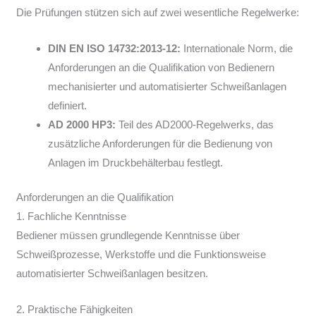
Die Prüfungen stützen sich auf zwei wesentliche Regelwerke:
DIN EN ISO 14732:2013-12:
Internationale Norm, die
Anforderungen an die Qualifikation von Bedienern
mechanisierter und automatisierter Schweißanlagen
definiert.
AD 2000 HP3:
Teil des AD2000-Regelwerks, das
zusätzliche Anforderungen für die Bedienung von
Anlagen im Druckbehälterbau festlegt.
Anforderungen an die Qualifikation
1. Fachliche Kenntnisse
Bediener müssen grundlegende Kenntnisse über
Schweißprozesse, Werkstoffe und die Funktionsweise
automatisierter Schweißanlagen besitzen.
2. Praktische Fähigkeiten