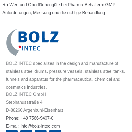
Ra-Wert und Oberflächengüte bei Pharma-Behältern: GMP-
Anforderungen, Messung und die richtige Behandlung
BOLZ INTEC specializes in the design and manufacture of
stainless steel drums, pressure vessels, stainless steel tanks,
funnels and apparatus for the pharmaceutical, chemical and
cosmetics industries.
BOLZ INTEC GmbH
Stephanusstraße 4
D-88260 Argenbühl-Eisenharz
Phone: +49 7566-9407-0
E-mail: info@bolz-intec.com