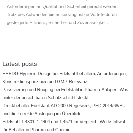
Anforderungen an Qualität und Sicherheit gerecht werden.
Trotz des Aufwandes bieten sie langfristige Vorteile durch
gesteigerte Effizienz, Sicherheit und Zuverlässigkeit.
Latest posts
EHEDG Hygienic Design bei Edelstahlbehältern: Anforderungen,
Konstruktionsprinzipien und GMP-Relevanz
Passivierung und Rouging bei Edelstahl in Pharma-Anlagen: Was
hinter der unsichtbaren Schutzschicht steckt
Druckbehälter Edelstahl: AD 2000-Regelwerk, PED 2014/68/EU
und die korrekte Auslegung im Überblick
Edelstahl 1.4301, 1.4404 und 1.4571 im Vergleich: Werkstoffwahl
für Behälter in Pharma und Chemie