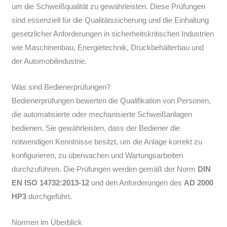
um die Schweißqualität zu gewährleisten. Diese Prüfungen
sind essenziell für die Qualitätssicherung und die Einhaltung
gesetzlicher Anforderungen in sicherheitskritischen Industrien
wie Maschinenbau, Energietechnik, Druckbehälterbau und
der Automobilindustrie.
Was sind Bedienerprüfungen?
Bedienerprüfungen bewerten die Qualifikation von Personen,
die automatisierte oder mechanisierte Schweißanlagen
bedienen. Sie gewährleisten, dass der Bediener die
notwendigen Kenntnisse besitzt, um die Anlage korrekt zu
konfigurieren, zu überwachen und Wartungsarbeiten
durchzuführen. Die Prüfungen werden gemäß der Norm
DIN
EN ISO 14732:2013-12
und den Anforderungen des
AD 2000
HP3
durchgeführt.
Normen im Überblick