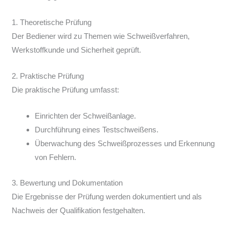
1. Theoretische Prüfung
Der Bediener wird zu Themen wie Schweißverfahren,
Werkstoffkunde und Sicherheit geprüft.
2. Praktische Prüfung
Die praktische Prüfung umfasst:
Einrichten der Schweißanlage.
Durchführung eines Testschweißens.
Überwachung des Schweißprozesses und Erkennung
von Fehlern.
3. Bewertung und Dokumentation
Die Ergebnisse der Prüfung werden dokumentiert und als
Nachweis der Qualifikation festgehalten.