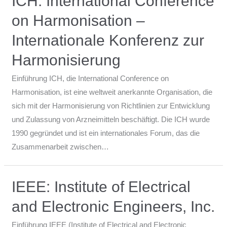
ICH: International Conference
on Harmonisation –
Internationale Konferenz zur
Harmonisierung
Einführung ICH, die International Conference on
Harmonisation, ist eine weltweit anerkannte Organisation, die
sich mit der Harmonisierung von Richtlinien zur Entwicklung
und Zulassung von Arzneimitteln beschäftigt. Die ICH wurde
1990 gegründet und ist ein internationales Forum, das die
Zusammenarbeit zwischen…
IEEE: Institute of Electrical
and Electronic Engineers, Inc.
Einführung IEEE (Institute of Electrical and Electronic