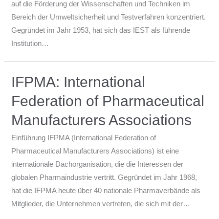
auf die Förderung der Wissenschaften und Techniken im
Bereich der Umweltsicherheit und Testverfahren konzentriert.
Gegründet im Jahr 1953, hat sich das IEST als führende
Institution…
IFPMA: International
Federation of Pharmaceutical
Manufacturers Associations
Einführung IFPMA (International Federation of
Pharmaceutical Manufacturers Associations) ist eine
internationale Dachorganisation, die die Interessen der
globalen Pharmaindustrie vertritt. Gegründet im Jahr 1968,
hat die IFPMA heute über 40 nationale Pharmaverbände als
Mitglieder, die Unternehmen vertreten, die sich mit der…