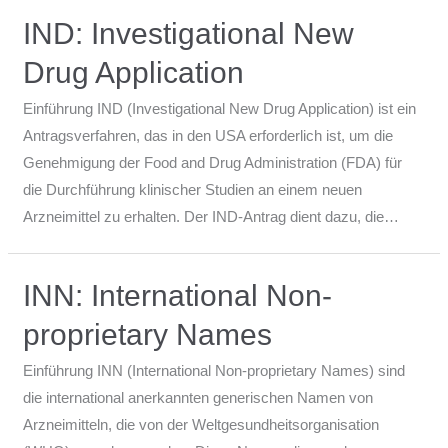
IND: Investigational New
Drug Application
Einführung IND (Investigational New Drug Application) ist ein
Antragsverfahren, das in den USA erforderlich ist, um die
Genehmigung der Food and Drug Administration (FDA) für
die Durchführung klinischer Studien an einem neuen
Arzneimittel zu erhalten. Der IND-Antrag dient dazu, die…
INN: International Non-
proprietary Names
Einführung INN (International Non-proprietary Names) sind
die international anerkannten generischen Namen von
Arzneimitteln, die von der Weltgesundheitsorganisation