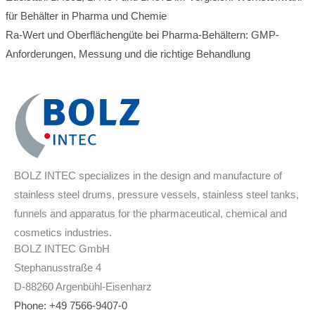
für Behälter in Pharma und Chemie
Ra-Wert und Oberflächengüte bei Pharma-Behältern: GMP-
Anforderungen, Messung und die richtige Behandlung
BOLZ INTEC specializes in the design and manufacture of
stainless steel drums, pressure vessels, stainless steel tanks,
funnels and apparatus for the pharmaceutical, chemical and
cosmetics industries.
BOLZ INTEC GmbH
Stephanusstraße 4
D-88260 Argenbühl-Eisenharz
Phone: +49 7566-9407-0