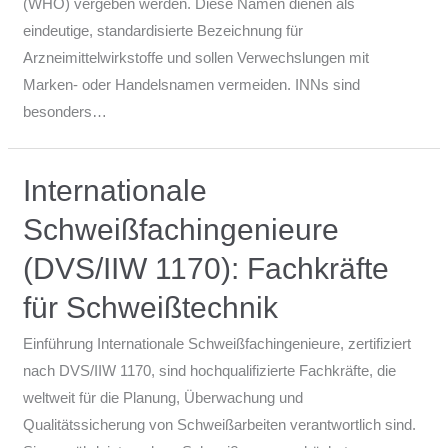
(WHO) vergeben werden. Diese Namen dienen als
eindeutige, standardisierte Bezeichnung für
Arzneimittelwirkstoffe und sollen Verwechslungen mit
Marken- oder Handelsnamen vermeiden. INNs sind
besonders…
Internationale
Schweißfachingenieure
(DVS/IIW 1170): Fachkräfte
für Schweißtechnik
Einführung Internationale Schweißfachingenieure, zertifiziert
nach DVS/IIW 1170, sind hochqualifizierte Fachkräfte, die
weltweit für die Planung, Überwachung und
Qualitätssicherung von Schweißarbeiten verantwortlich sind.