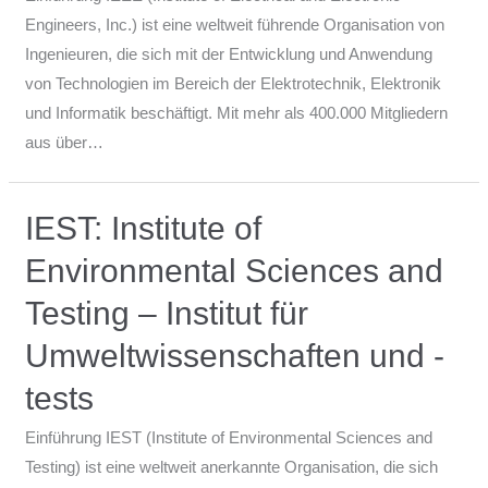
Engineers, Inc.) ist eine weltweit führende Organisation von
Ingenieuren, die sich mit der Entwicklung und Anwendung
von Technologien im Bereich der Elektrotechnik, Elektronik
und Informatik beschäftigt. Mit mehr als 400.000 Mitgliedern
aus über…
IEST: Institute of
Environmental Sciences and
Testing – Institut für
Umweltwissenschaften und -
tests
Einführung IEST (Institute of Environmental Sciences and
Testing) ist eine weltweit anerkannte Organisation, die sich