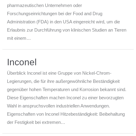
pharmazeutischen Unternehmen oder
Forschungseinrichtungen bei der Food and Drug
Administration (FDA) in den USA eingereicht wird, um die
Erlaubnis zur Durchführung von klinischen Studien an Tieren
mit einem…
Inconel
Überblick Inconel ist eine Gruppe von Nickel-Chrom-
Legierungen, die für ihre außergewöhnliche Beständigkeit
gegenüber hohen Temperaturen und Korrosion bekannt sind.
Diese Eigenschaften machen Inconel zu einer bevorzugten
Wahl in anspruchsvollen industriellen Anwendungen.
Eigenschaften von Inconel Hitzebeständigkeit: Beibehaltung
der Festigkeit bei extremen…