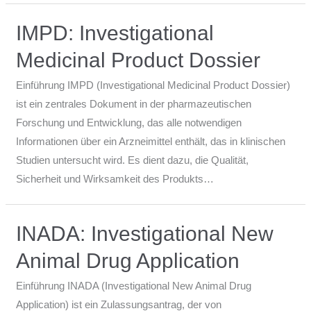
IMPD: Investigational
Medicinal Product Dossier
Einführung IMPD (Investigational Medicinal Product Dossier)
ist ein zentrales Dokument in der pharmazeutischen
Forschung und Entwicklung, das alle notwendigen
Informationen über ein Arzneimittel enthält, das in klinischen
Studien untersucht wird. Es dient dazu, die Qualität,
Sicherheit und Wirksamkeit des Produkts…
INADA: Investigational New
Animal Drug Application
Einführung INADA (Investigational New Animal Drug
Application) ist ein Zulassungsantrag, der von