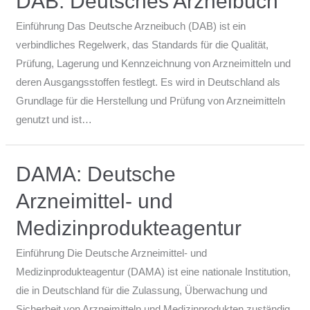
DAB: Deutsches Arzneibuch
Einführung Das Deutsche Arzneibuch (DAB) ist ein
verbindliches Regelwerk, das Standards für die Qualität,
Prüfung, Lagerung und Kennzeichnung von Arzneimitteln und
deren Ausgangsstoffen festlegt. Es wird in Deutschland als
Grundlage für die Herstellung und Prüfung von Arzneimitteln
genutzt und ist…
DAMA: Deutsche
Arzneimittel- und
Medizinprodukteagentur
Einführung Die Deutsche Arzneimittel- und
Medizinprodukteagentur (DAMA) ist eine nationale Institution,
die in Deutschland für die Zulassung, Überwachung und
Sicherheit von Arzneimitteln und Medizinprodukten zuständig