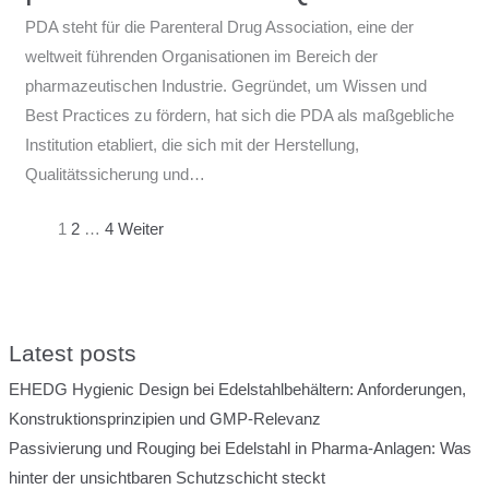
PDA steht für die Parenteral Drug Association, eine der
weltweit führenden Organisationen im Bereich der
pharmazeutischen Industrie. Gegründet, um Wissen und
Best Practices zu fördern, hat sich die PDA als maßgebliche
Institution etabliert, die sich mit der Herstellung,
Qualitätssicherung und…
1
2
…
4
Weiter
Latest posts
EHEDG Hygienic Design bei Edelstahlbehältern: Anforderungen,
Konstruktionsprinzipien und GMP-Relevanz
Passivierung und Rouging bei Edelstahl in Pharma-Anlagen: Was
hinter der unsichtbaren Schutzschicht steckt