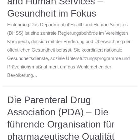
and Human Services –
Gesundheit im Fokus
Einführung Das Department of Health and Human Services
(DHSS) ist eine zentrale Regierungsbehörde im Vereinigten
Königreich, die sich mit der Förderung und Überwachung der
öffentlichen Gesundheit befasst. Sie koordiniert nationale
Gesundheitsdienste, soziale Unterstützungsprogramme und
Präventionsmaßnahmen, um das Wohlergehen der
Bevölkerung…
Die Parenteral Drug
Association (PDA) – Die
führende Organisation für
pharmazeutische Qualität