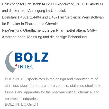
Druckbehälter Edelstahl: AD 2000-Regelwerk, PED 2014/68/EU
und die korrekte Auslegung im Überblick
Edelstahl 1.4301, 1.4404 und 1.4571 im Vergleich: Werkstoffwahl
für Behälter in Pharma und Chemie
Ra-Wert und Oberflächengüte bei Pharma-Behältern: GMP-
Anforderungen, Messung und die richtige Behandlung
BOLZ INTEC specializes in the design and manufacture of
stainless steel drums, pressure vessels, stainless steel tanks,
funnels and apparatus for the pharmaceutical, chemical and
cosmetics industries.
BOLZ INTEC GmbH