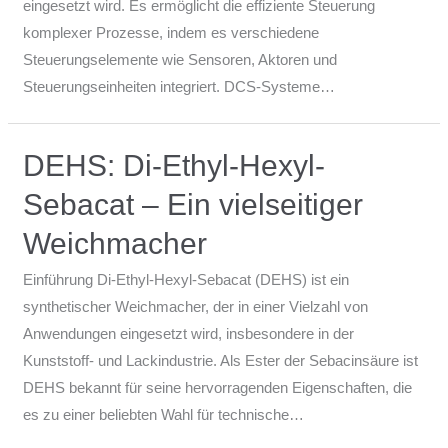
eingesetzt wird. Es ermöglicht die effiziente Steuerung
komplexer Prozesse, indem es verschiedene
Steuerungselemente wie Sensoren, Aktoren und
Steuerungseinheiten integriert. DCS-Systeme…
DEHS: Di-Ethyl-Hexyl-
Sebacat – Ein vielseitiger
Weichmacher
Einführung Di-Ethyl-Hexyl-Sebacat (DEHS) ist ein
synthetischer Weichmacher, der in einer Vielzahl von
Anwendungen eingesetzt wird, insbesondere in der
Kunststoff- und Lackindustrie. Als Ester der Sebacinsäure ist
DEHS bekannt für seine hervorragenden Eigenschaften, die
es zu einer beliebten Wahl für technische…