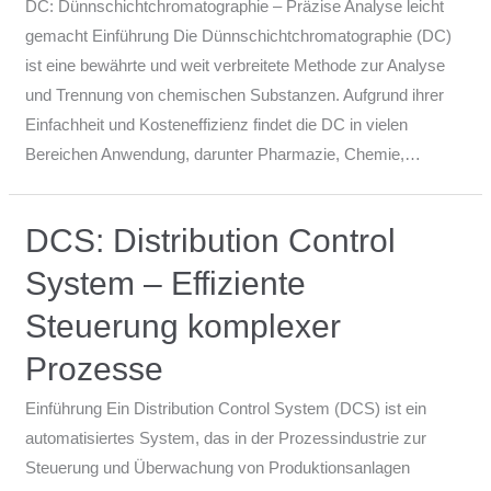
DC: Dünnschichtchromatographie – Präzise Analyse leicht
gemacht Einführung Die Dünnschichtchromatographie (DC)
ist eine bewährte und weit verbreitete Methode zur Analyse
und Trennung von chemischen Substanzen. Aufgrund ihrer
Einfachheit und Kosteneffizienz findet die DC in vielen
Bereichen Anwendung, darunter Pharmazie, Chemie,…
DCS: Distribution Control
System – Effiziente
Steuerung komplexer
Prozesse
Einführung Ein Distribution Control System (DCS) ist ein
automatisiertes System, das in der Prozessindustrie zur
Steuerung und Überwachung von Produktionsanlagen