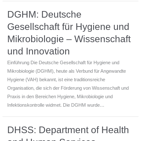
DGHM: Deutsche
Gesellschaft für Hygiene und
Mikrobiologie – Wissenschaft
und Innovation
Einführung Die Deutsche Gesellschaft für Hygiene und
Mikrobiologie (DGHM), heute als Verbund für Angewandte
Hygiene (VAH) bekannt, ist eine traditionsreiche
Organisation, die sich der Förderung von Wissenschaft und
Praxis in den Bereichen Hygiene, Mikrobiologie und
Infektionskontrolle widmet. Die DGHM wurde…
DHSS: Department of Health