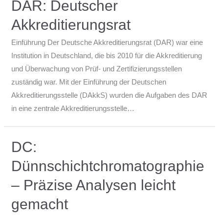
DAR: Deutscher
Akkreditierungsrat
Einführung Der Deutsche Akkreditierungsrat (DAR) war eine
Institution in Deutschland, die bis 2010 für die Akkreditierung
und Überwachung von Prüf- und Zertifizierungsstellen
zuständig war. Mit der Einführung der Deutschen
Akkreditierungsstelle (DAkkS) wurden die Aufgaben des DAR
in eine zentrale Akkreditierungsstelle…
DC:
Dünnschichtchromatographie
– Präzise Analysen leicht
gemacht