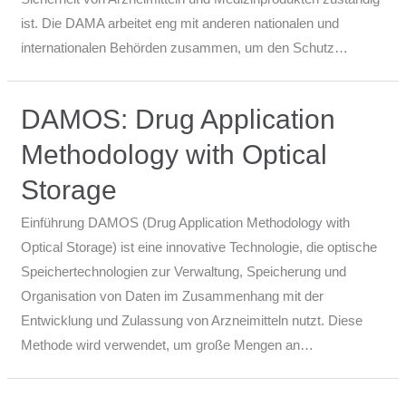
ist. Die DAMA arbeitet eng mit anderen nationalen und
internationalen Behörden zusammen, um den Schutz…
DAMOS: Drug Application
Methodology with Optical
Storage
Einführung DAMOS (Drug Application Methodology with
Optical Storage) ist eine innovative Technologie, die optische
Speichertechnologien zur Verwaltung, Speicherung und
Organisation von Daten im Zusammenhang mit der
Entwicklung und Zulassung von Arzneimitteln nutzt. Diese
Methode wird verwendet, um große Mengen an…