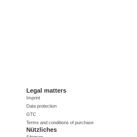
Legal matters
Imprint
Data protection
GTC
Terms and conditions of purchase
Nützliches
Sitemap