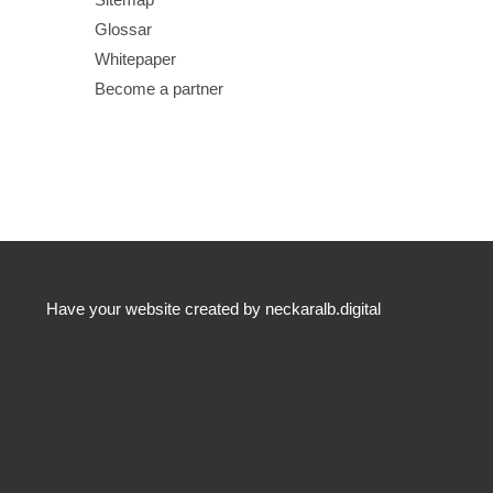
Glossar
Whitepaper
Become a partner
Have your website created by neckaralb.digital