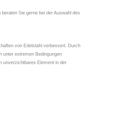
 beraten Sie gerne bei der Auswahl des
haften von Edelstahl verbessert. Durch
ch unter extremen Bedingungen
in unverzichtbares Element in der