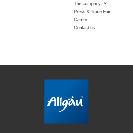
The company
Press & Trade Fair
Career
Contact us