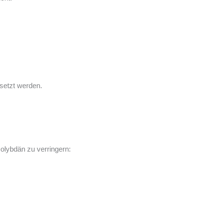
setzt werden.
olybdän zu verringern: