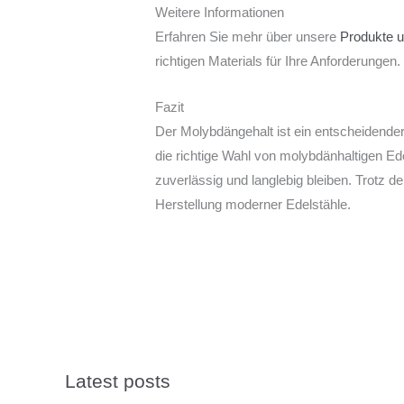
Weitere Informationen
Erfahren Sie mehr über unsere
Produkte u
richtigen Materials für Ihre Anforderungen.
Fazit
Der Molybdängehalt ist ein entscheidende
die richtige Wahl von molybdänhaltigen E
zuverlässig und langlebig bleiben. Trotz 
Herstellung moderner Edelstähle.
Latest posts