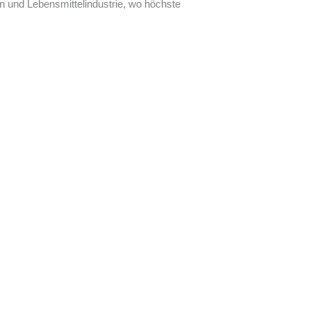
n und Lebensmittelindustrie, wo höchste