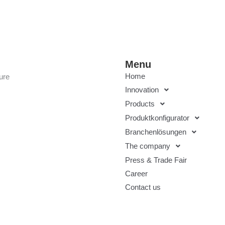
Menu
Home
ure
Innovation
Products
Produktkonfigurator
Branchenlösungen
The company
Press & Trade Fair
Career
Contact us