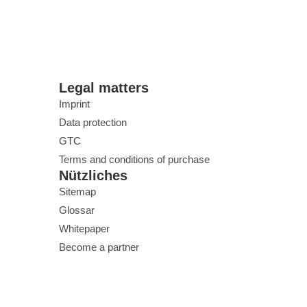
Legal matters
Imprint
Data protection
GTC
Terms and conditions of purchase
Nützliches
Sitemap
Glossar
Whitepaper
Become a partner