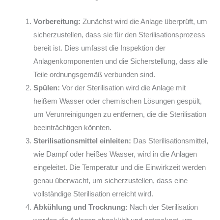
Vorbereitung:
Zunächst wird die Anlage überprüft, um
sicherzustellen, dass sie für den Sterilisationsprozess
bereit ist. Dies umfasst die Inspektion der
Anlagenkomponenten und die Sicherstellung, dass alle
Teile ordnungsgemäß verbunden sind.
Spülen:
Vor der Sterilisation wird die Anlage mit
heißem Wasser oder chemischen Lösungen gespült,
um Verunreinigungen zu entfernen, die die Sterilisation
beeinträchtigen könnten.
Sterilisationsmittel einleiten:
Das Sterilisationsmittel,
wie Dampf oder heißes Wasser, wird in die Anlagen
eingeleitet. Die Temperatur und die Einwirkzeit werden
genau überwacht, um sicherzustellen, dass eine
vollständige Sterilisation erreicht wird.
Abkühlung und Trocknung:
Nach der Sterilisation