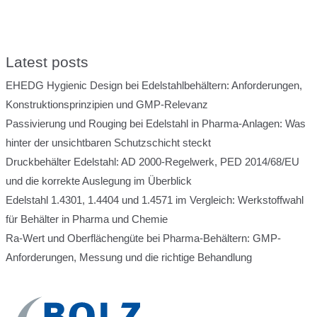
Latest posts
EHEDG Hygienic Design bei Edelstahlbehältern: Anforderungen,
Konstruktionsprinzipien und GMP-Relevanz
Passivierung und Rouging bei Edelstahl in Pharma-Anlagen: Was
hinter der unsichtbaren Schutzschicht steckt
Druckbehälter Edelstahl: AD 2000-Regelwerk, PED 2014/68/EU
und die korrekte Auslegung im Überblick
Edelstahl 1.4301, 1.4404 und 1.4571 im Vergleich: Werkstoffwahl
für Behälter in Pharma und Chemie
Ra-Wert und Oberflächengüte bei Pharma-Behältern: GMP-
Anforderungen, Messung und die richtige Behandlung