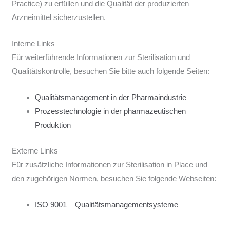
Practice) zu erfüllen und die Qualität der produzierten
Arzneimittel sicherzustellen.
Interne Links
Für weiterführende Informationen zur Sterilisation und
Qualitätskontrolle, besuchen Sie bitte auch folgende Seiten:
Qualitätsmanagement in der Pharmaindustrie
Prozesstechnologie in der pharmazeutischen
Produktion
Externe Links
Für zusätzliche Informationen zur Sterilisation in Place und
den zugehörigen Normen, besuchen Sie folgende Webseiten:
ISO 9001 – Qualitätsmanagementsysteme