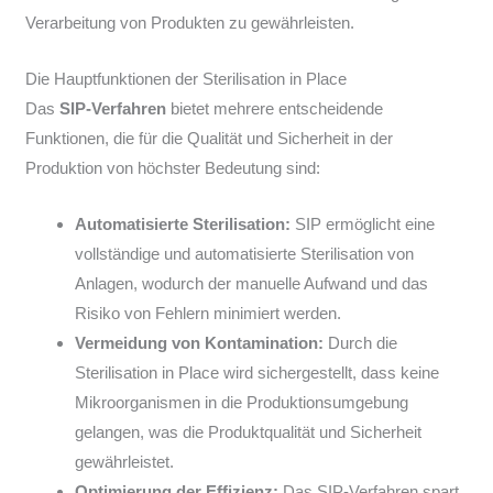
Verarbeitung von Produkten zu gewährleisten.
Die Hauptfunktionen der Sterilisation in Place
Das
SIP-Verfahren
bietet mehrere entscheidende
Funktionen, die für die Qualität und Sicherheit in der
Produktion von höchster Bedeutung sind:
Automatisierte Sterilisation:
SIP ermöglicht eine
vollständige und automatisierte Sterilisation von
Anlagen, wodurch der manuelle Aufwand und das
Risiko von Fehlern minimiert werden.
Vermeidung von Kontamination:
Durch die
Sterilisation in Place wird sichergestellt, dass keine
Mikroorganismen in die Produktionsumgebung
gelangen, was die Produktqualität und Sicherheit
gewährleistet.
Optimierung der Effizienz:
Das SIP-Verfahren spart