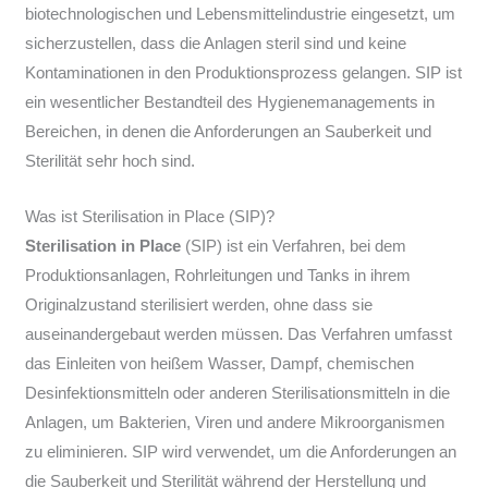
biotechnologischen und Lebensmittelindustrie eingesetzt, um
sicherzustellen, dass die Anlagen steril sind und keine
Kontaminationen in den Produktionsprozess gelangen. SIP ist
ein wesentlicher Bestandteil des Hygienemanagements in
Bereichen, in denen die Anforderungen an Sauberkeit und
Sterilität sehr hoch sind.
Was ist Sterilisation in Place (SIP)?
Sterilisation in Place
(SIP) ist ein Verfahren, bei dem
Produktionsanlagen, Rohrleitungen und Tanks in ihrem
Originalzustand sterilisiert werden, ohne dass sie
auseinandergebaut werden müssen. Das Verfahren umfasst
das Einleiten von heißem Wasser, Dampf, chemischen
Desinfektionsmitteln oder anderen Sterilisationsmitteln in die
Anlagen, um Bakterien, Viren und andere Mikroorganismen
zu eliminieren. SIP wird verwendet, um die Anforderungen an
die Sauberkeit und Sterilität während der Herstellung und