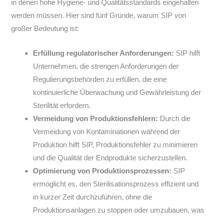
in denen hohe Hygiene- und Qualitätsstandards eingehalten
werden müssen. Hier sind fünf Gründe, warum SIP von
großer Bedeutung ist:
Erfüllung regulatorischer Anforderungen:
SIP hilft
Unternehmen, die strengen Anforderungen der
Regulierungsbehörden zu erfüllen, die eine
kontinuierliche Überwachung und Gewährleistung der
Sterilität erfordern.
Vermeidung von Produktionsfehlern:
Durch die
Vermeidung von Kontaminationen während der
Produktion hilft SIP, Produktionsfehler zu minimieren
und die Qualität der Endprodukte sicherzustellen.
Optimierung von Produktionsprozessen:
SIP
ermöglicht es, den Sterilisationsprozess effizient und
in kurzer Zeit durchzuführen, ohne die
Produktionsanlagen zu stoppen oder umzubauen, was