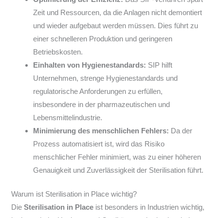
Zeit und Ressourcen, da die Anlagen nicht demontiert
und wieder aufgebaut werden müssen. Dies führt zu
einer schnelleren Produktion und geringeren
Betriebskosten.
Einhalten von Hygienestandards:
SIP hilft
Unternehmen, strenge Hygienestandards und
regulatorische Anforderungen zu erfüllen,
insbesondere in der pharmazeutischen und
Lebensmittelindustrie.
Minimierung des menschlichen Fehlers:
Da der
Prozess automatisiert ist, wird das Risiko
menschlicher Fehler minimiert, was zu einer höheren
Genauigkeit und Zuverlässigkeit der Sterilisation führt.
Warum ist Sterilisation in Place wichtig?
Die
Sterilisation in Place
ist besonders in Industrien wichtig,