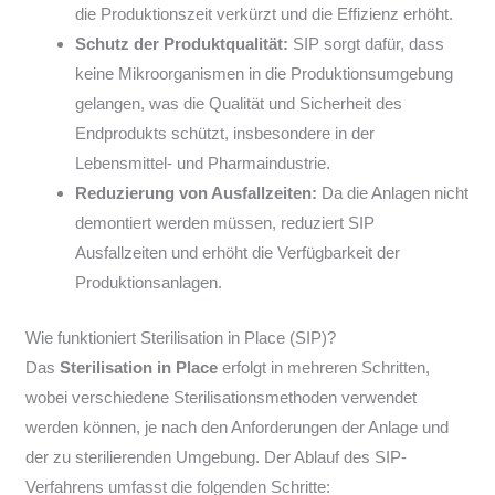
die Produktionszeit verkürzt und die Effizienz erhöht.
Schutz der Produktqualität:
SIP sorgt dafür, dass
keine Mikroorganismen in die Produktionsumgebung
gelangen, was die Qualität und Sicherheit des
Endprodukts schützt, insbesondere in der
Lebensmittel- und Pharmaindustrie.
Reduzierung von Ausfallzeiten:
Da die Anlagen nicht
demontiert werden müssen, reduziert SIP
Ausfallzeiten und erhöht die Verfügbarkeit der
Produktionsanlagen.
Wie funktioniert Sterilisation in Place (SIP)?
Das
Sterilisation in Place
erfolgt in mehreren Schritten,
wobei verschiedene Sterilisationsmethoden verwendet
werden können, je nach den Anforderungen der Anlage und
der zu sterilierenden Umgebung. Der Ablauf des SIP-
Verfahrens umfasst die folgenden Schritte: